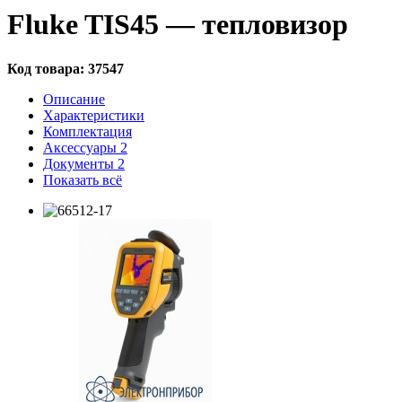
Fluke TIS45 — тепловизор
Код товара:
37547
Описание
Характеристики
Комплектация
Аксессуары
2
Документы
2
Показать всё