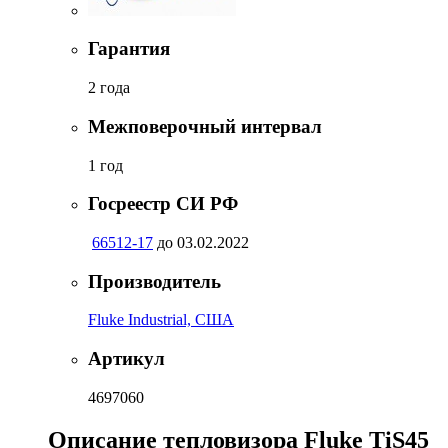
Гарантия
2 года
Межповерочный интервал
1 год
Госреестр СИ РФ
66512-17
до 03.02.2022
Производитель
Fluke Industrial, США
Артикул
4697060
Описание тепловизора Fluke TiS45