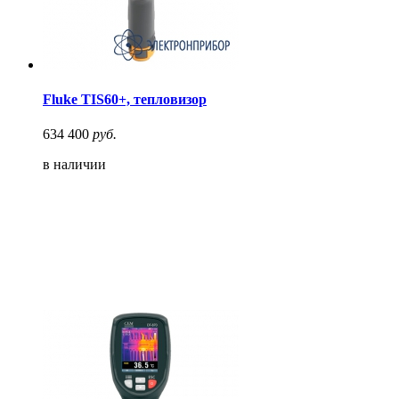
Fluke TIS60+, тепловизор
634 400
руб.
в наличии