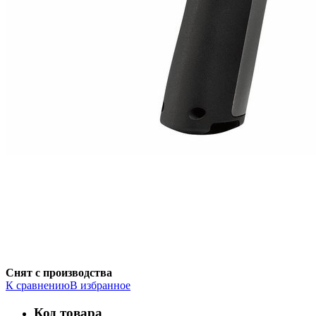
Снят с производства
К сравнению
В избранное
Код товара