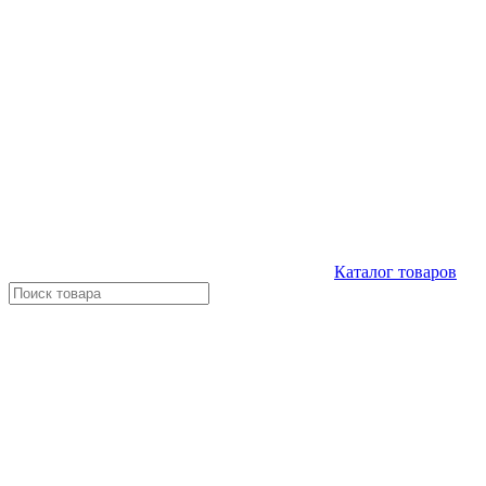
Каталог
товаров