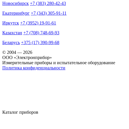
Новосибирск
+7 (383) 280-42-43
Екатеринбург
+7 (343) 305-91-11
Иркутск
+7 (3952) 19-91-61
Казахстан
+7 (708) 748-69-93
Беларусь
+375 (17) 390-99-68
© 2004 — 2026
OOO «Электронприбор»
Измерительные приборы и испытательное оборудование
Политика конфиденциальности
Каталог приборов