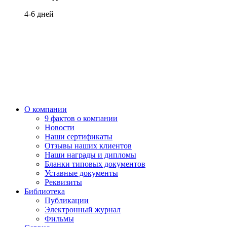
4-6 дней
О компании
9 фактов о компании
Новости
Наши сертификаты
Отзывы наших клиентов
Наши награды и дипломы
Бланки типовых документов
Уставные документы
Реквизиты
Библиотека
Публикации
Электронный журнал
Фильмы