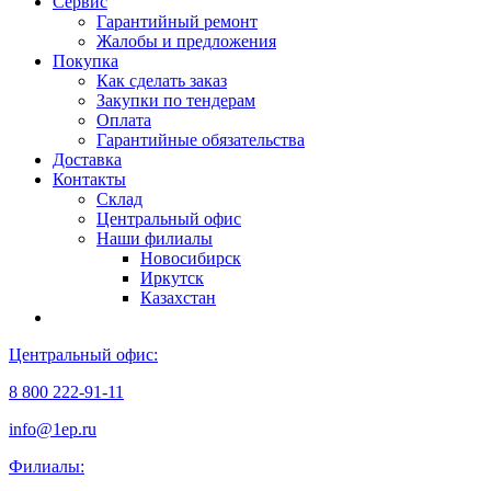
Сервис
Гарантийный ремонт
Жалобы и предложения
Покупка
Как сделать заказ
Закупки по тендерам
Оплата
Гарантийные обязательства
Доставка
Контакты
Склад
Центральный офис
Наши филиалы
Новосибирск
Иркутск
Казахстан
Центральный офис:
8 800 222-91-11
info@1ep.ru
Филиалы: