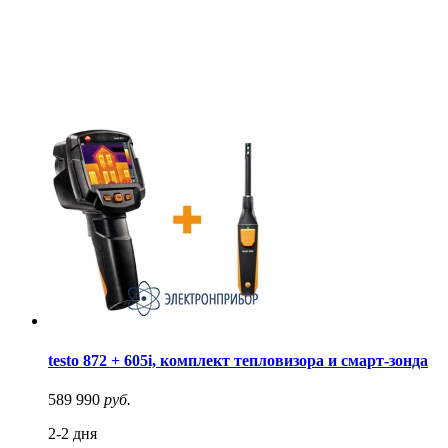
testo 872 + 605i, комплект тепловизора и смарт-зонда
589 990
руб.
2-2 дня