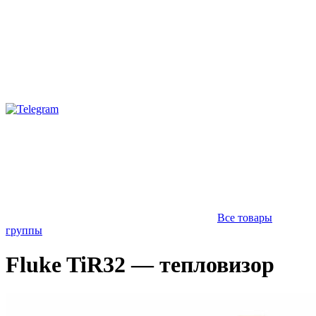
Все товары
группы
Fluke TiR32 — тепловизор