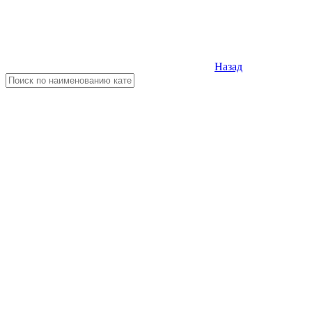
Назад