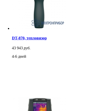
DT-870, тепловизор
43 943
руб.
4-6 дней