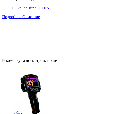
Fluke Industrial, США
Подробное Описание
Рекомендуем посмотреть также