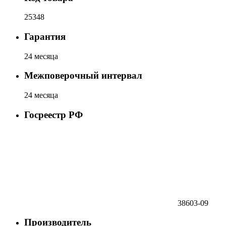
25348
Гарантия
24 месяца
Межповерочный интервал
24 месяца
Госреестр РФ
38603-09
Производитель