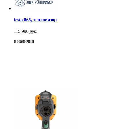
testo 865, тепловизор
115 990
руб.
в наличии