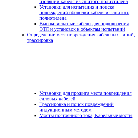
изоляции кабеля из сшитого полиэтилена
Установки для испытания и поиска
повреждений оболочки кабеля из сшитого
полиэтилена
Высоковольтные кабели для подключения
ЭТЛ и установок к объектам испытаний
Определение мест повреждения кабельных линий,
трассировка
Установки для прожига места повреждения
силовых кабелей
Трассировка и поиск повреждений
индукционным методом
Мосты постоянного тока, Кабельные мосты