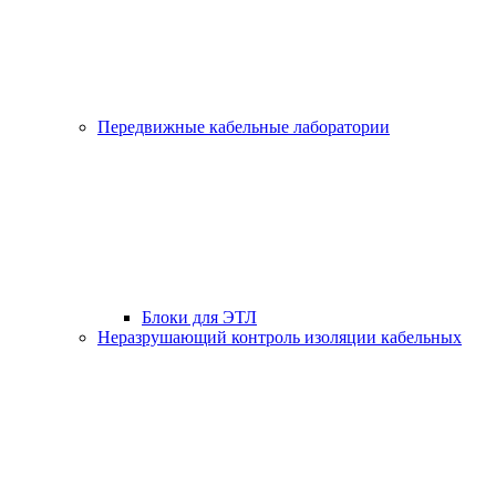
Передвижные кабельные лаборатории
Блоки для ЭТЛ
Неразрушающий контроль изоляции кабельных