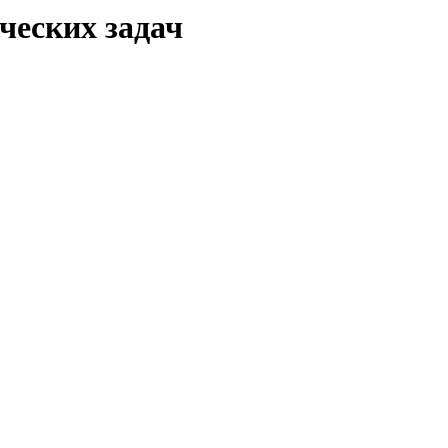
ческих задач