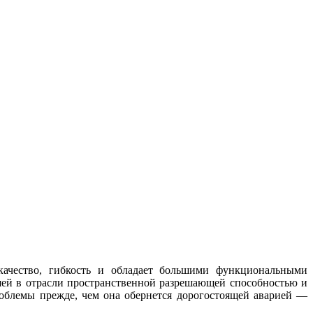
качество, гибкость и обладает большими функциональными
ей в отрасли пространственной разрешающей способностью и
роблемы прежде, чем она обернется дорогостоящей аварией —