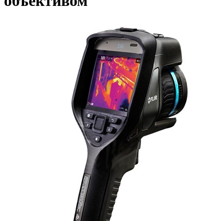
объективом