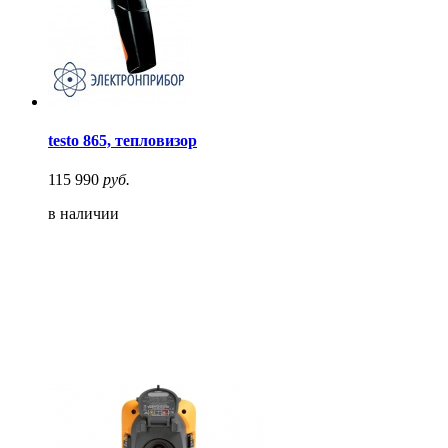
testo 865, тепловизор
115 990
руб.
в наличии