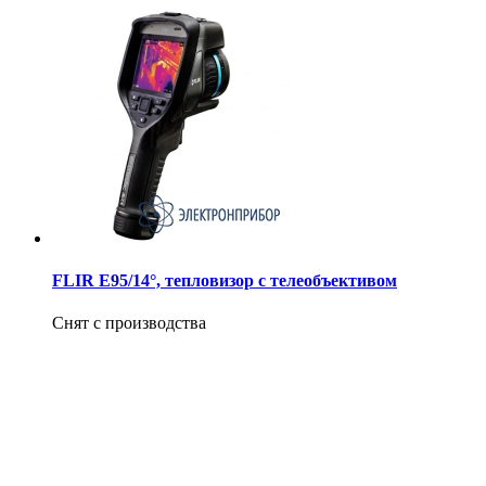
FLIR E95/14°, тепловизор с телеобъективом
Снят с производства