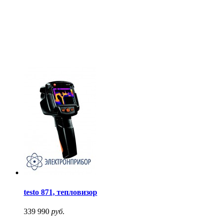
testo 871, тепловизор
339 990
руб.