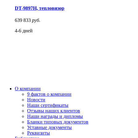
DT-9897H, тепловизор
639 833
руб.
4-6 дней
О компании
9 фактов о компании
Новости
Наши сертификаты
Отзывы наших клиентов
Наши награды и дипломы
Бланки типовых документов
Уставные документы
Реквизиты