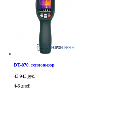
DT-870, тепловизор
43 943
руб.
4-6 дней