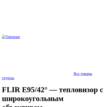
Все товары
группы
FLIR E95/42° — тепловизор с
широкоугольным