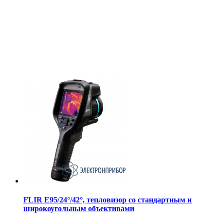
FLIR E95/24°/42°, тепловизор со стандартным и
широкоугольным объективами