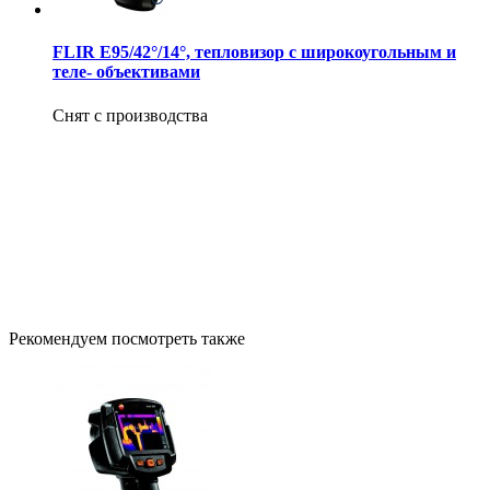
FLIR E95/42°/14°, тепловизор с широкоугольным и
теле- объективами
Снят с производства
Рекомендуем посмотреть также