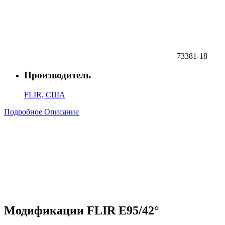
73381-18
Производитель
FLIR, США
Подробное Описание
Модификации FLIR E95/42°