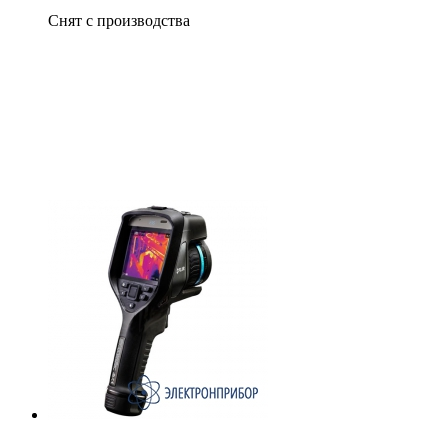
Снят с производства