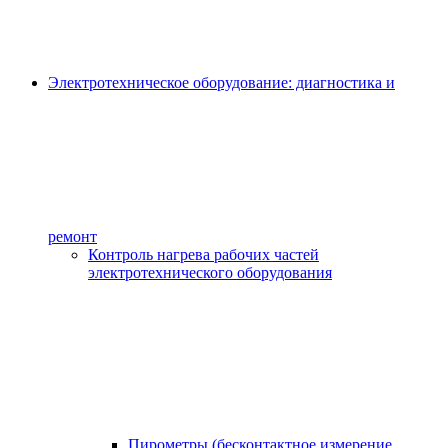
Электротехническое оборудование: диагностика и
ремонт
Контроль нагрева рабочих частей
электротехнического оборудования
Пирометры (бесконтактное измерение