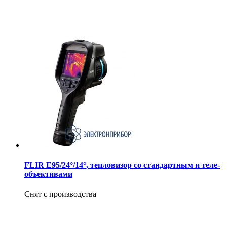
FLIR E95/24°/14°, тепловизор со стандартным и теле-
объективами
Снят с производства