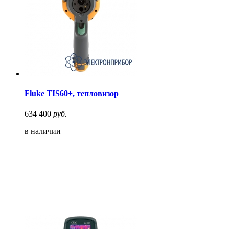
Fluke TIS60+, тепловизор
634 400
руб.
в наличии