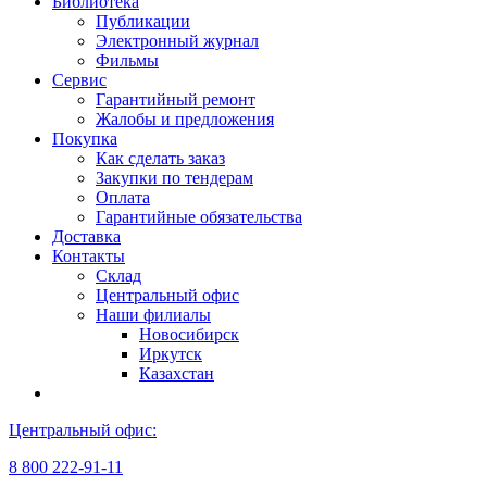
Библиотека
Публикации
Электронный журнал
Фильмы
Сервис
Гарантийный ремонт
Жалобы и предложения
Покупка
Как сделать заказ
Закупки по тендерам
Оплата
Гарантийные обязательства
Доставка
Контакты
Склад
Центральный офис
Наши филиалы
Новосибирск
Иркутск
Казахстан
Центральный офис:
8 800 222-91-11