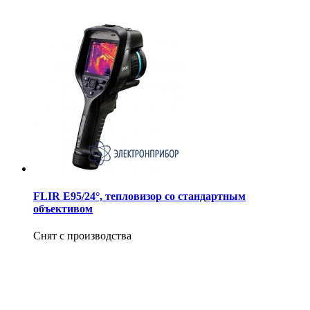
FLIR E95/24°, тепловизор со стандартным
объективом
Снят с производства