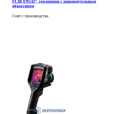
FLIR E95/42°, тепловизор с широкоугольным
объективом
Снят с производства