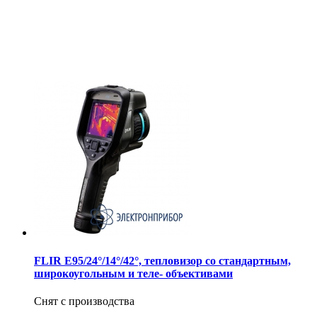
FLIR E95/24°/14°/42°, тепловизор со стандартным,
широкоугольным и теле- объективами
Снят с производства