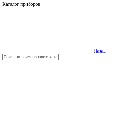
Каталог приборов
Назад