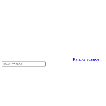
Каталог
товаров