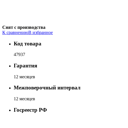
Снят с производства
К сравнению
В избранное
Код товара
47937
Гарантия
12 месяцев
Межповерочный интервал
12 месяцев
Госреестр РФ