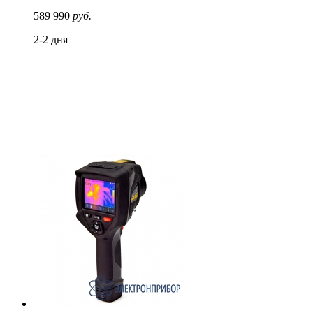
589 990
руб.
2-2 дня