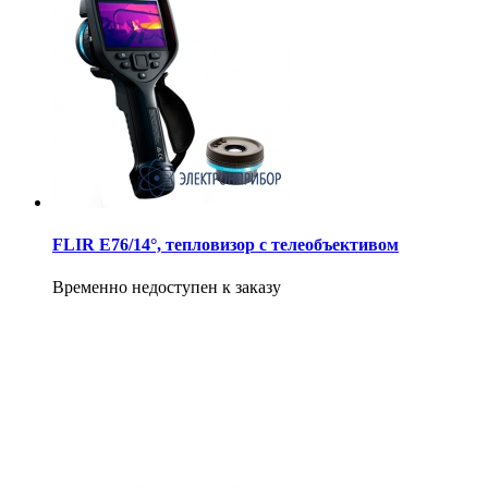
FLIR E76/14°, тепловизор с телеобъективом
Временно недоступен к заказу