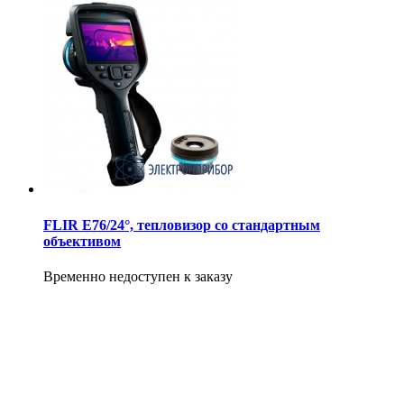
FLIR E76/24°, тепловизор со стандартным
объективом
Временно недоступен к заказу