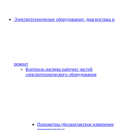
Электротехническое оборудование: диагностика и
ремонт
Контроль нагрева рабочих частей
электротехнического оборудования
Пирометры (бесконтактное измерение
температуры)