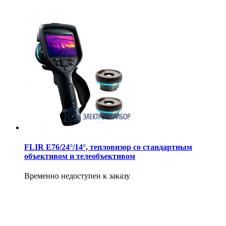
FLIR E76/24°/14°, тепловизор со стандартным
объективом и телеобъективом
Временно недоступен к заказу