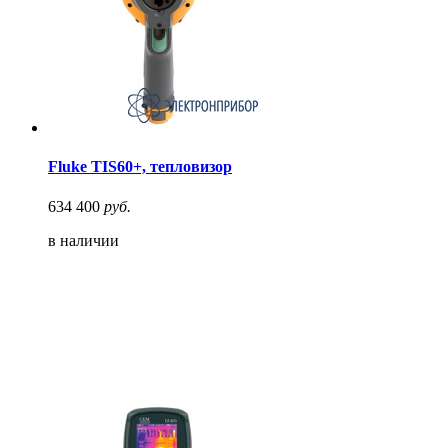
Fluke TIS60+, тепловизор
634 400
руб.
в наличии