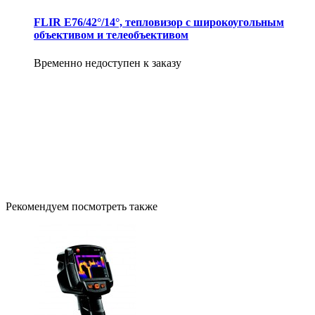
FLIR E76/42°/14°, тепловизор с широкоугольным
объективом и телеобъективом
Временно недоступен к заказу
Рекомендуем посмотреть также