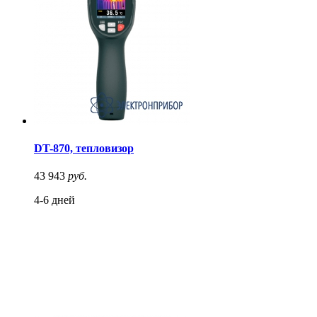
DT-870, тепловизор
43 943
руб.
4-6 дней