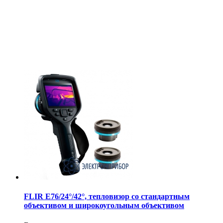
FLIR E76/24°/42°, тепловизор со стандартным
объективом и широкоугольным объективом