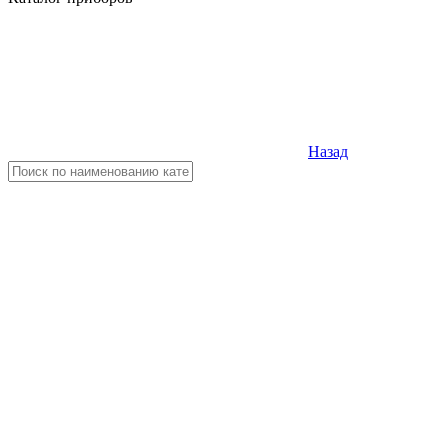
Назад