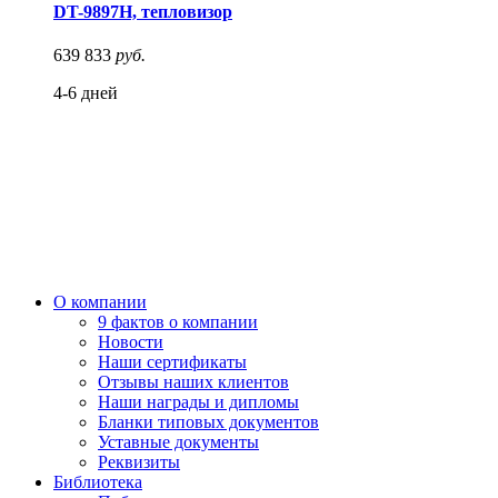
DT-9897H, тепловизор
639 833
руб.
4-6 дней
О компании
9 фактов о компании
Новости
Наши сертификаты
Отзывы наших клиентов
Наши награды и дипломы
Бланки типовых документов
Уставные документы
Реквизиты
Библиотека