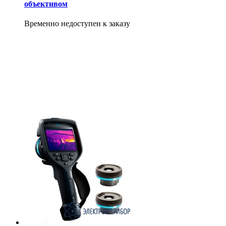
объективом
Временно недоступен к заказу