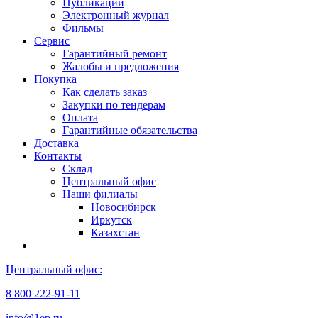
Публикации
Электронный журнал
Фильмы
Сервис
Гарантийный ремонт
Жалобы и предложения
Покупка
Как сделать заказ
Закупки по тендерам
Оплата
Гарантийные обязательства
Доставка
Контакты
Склад
Центральный офис
Наши филиалы
Новосибирск
Иркутск
Казахстан
Центральный офис:
8 800 222-91-11
info@1ep.ru