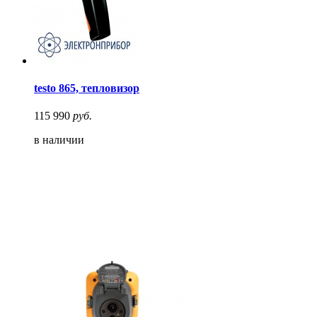
testo 865, тепловизор
115 990
руб.
в наличии