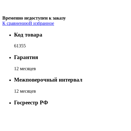
Временно недоступен к заказу
К сравнению
В избранное
Код товара
61355
Гарантия
12 месяцев
Межповерочный интервал
12 месяцев
Госреестр РФ