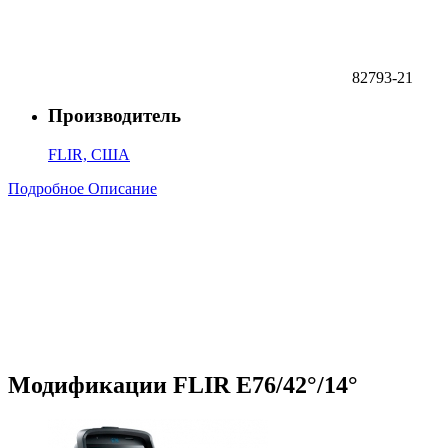
82793-21
Производитель
FLIR, США
Подробное Описание
Модификации FLIR E76/42°/14°