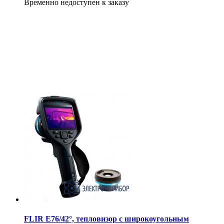
Временно недоступен к заказу
FLIR E76/42°, тепловизор с широкоугольным