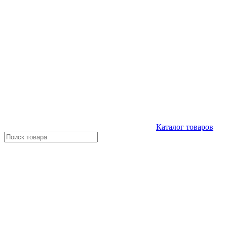
Каталог
товаров