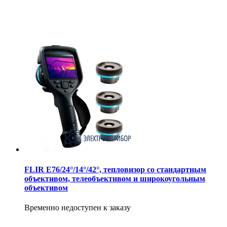
FLIR E76/24°/14°/42°, тепловизор со стандартным
объективом, телеобъективом и широкоугольным
объективом
Временно недоступен к заказу