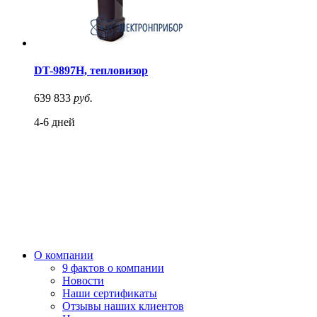
DT-9897H, тепловизор
639 833
руб.
4-6 дней
О компании
9 фактов о компании
Новости
Наши сертификаты
Отзывы наших клиентов