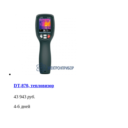
DT-870, тепловизор
43 943
руб.
4-6 дней