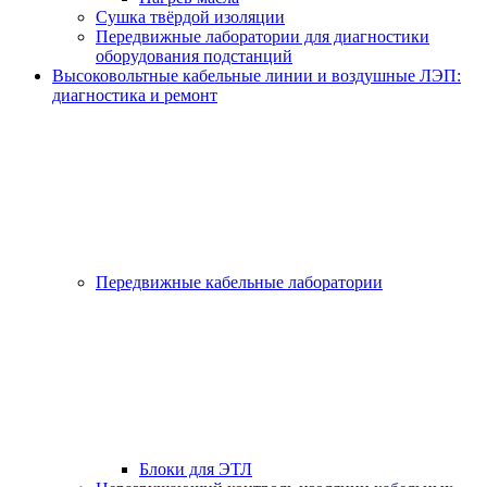
Сушка твёрдой изоляции
Передвижные лаборатории для диагностики
оборудования подстанций
Высоковольтные кабельные линии и воздушные ЛЭП:
диагностика и ремонт
Передвижные кабельные лаборатории
Блоки для ЭТЛ