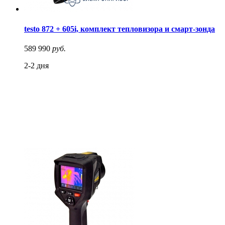
testo 872 + 605i, комплект тепловизора и смарт-зонда
589 990
руб.
2-2 дня