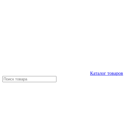
Каталог
товаров