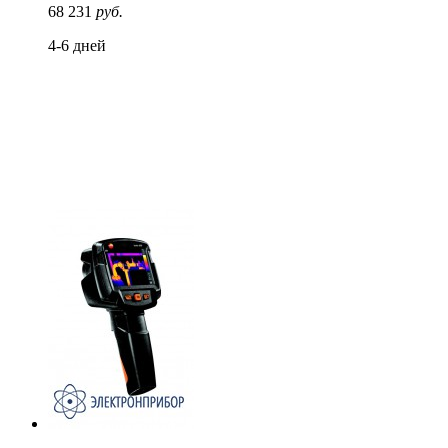
68 231
руб.
4-6 дней