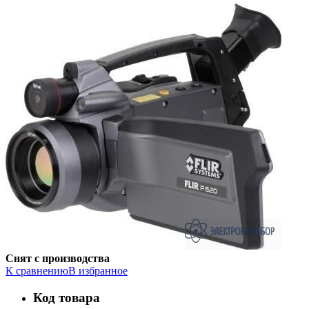
Снят с производства
К сравнению
В избранное
Код товара