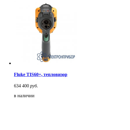
Fluke TIS60+, тепловизор
634 400
руб.
в наличии