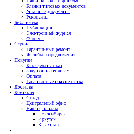
Наши награды и дипломы
Бланки типовых документов
Уставные документы
Реквизиты
Библиотека
Публикации
Электронный журнал
Фильмы
Сервис
Гарантийный ремонт
Жалобы и предложения
Покупка
Как сделать заказ
Закупки по тендерам
Оплата
Гарантийные обязательства
Доставка
Контакты
Склад
Центральный офис
Наши филиалы
Новосибирск
Иркутск
Казахстан