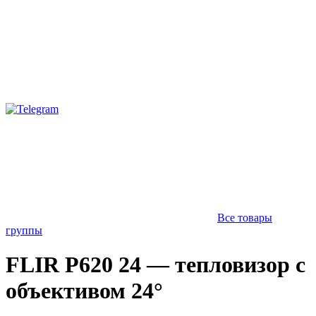
Все товары
группы
FLIR P620 24 — тепловизор c
объективом 24°