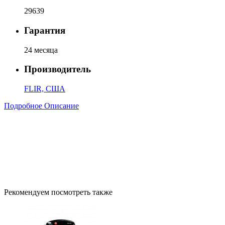
29639
Гарантия
24 месяца
Производитель
FLIR, США
Подробное Описание
Рекомендуем посмотреть также