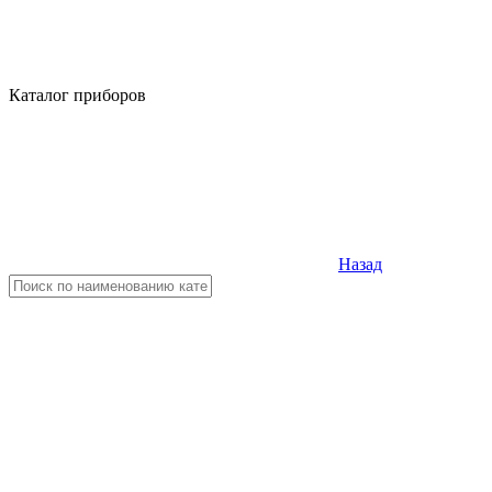
Каталог приборов
Назад