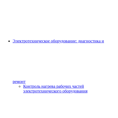
Электротехническое оборудование: диагностика и
ремонт
Контроль нагрева рабочих частей
электротехнического оборудования