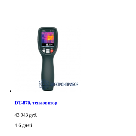
DT-870, тепловизор
43 943
руб.
4-6 дней