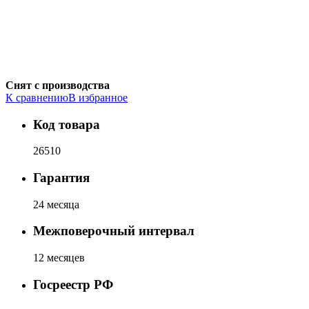
Снят с производства
К сравнению
В избранное
Код товара
26510
Гарантия
24 месяца
Межповерочный интервал
12 месяцев
Госреестр РФ