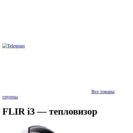
Все товары
группы
FLIR i3 — тепловизор