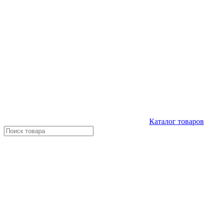
Каталог
товаров