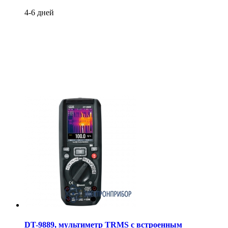
4-6 дней
DT-9889, мультиметр TRMS с встроенным