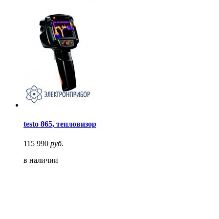
testo 865, тепловизор
115 990
руб.
в наличии