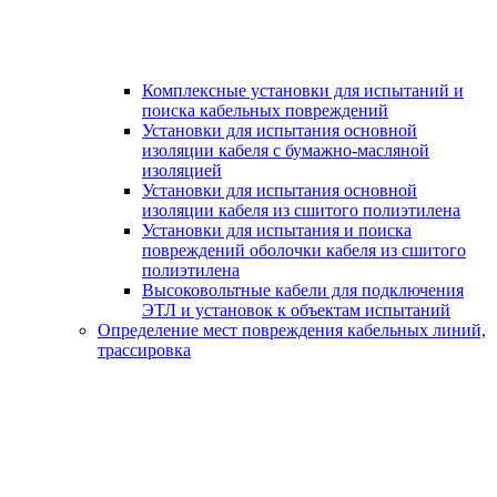
Комплексные установки для испытаний и
поиска кабельных повреждений
Установки для испытания основной
изоляции кабеля с бумажно-масляной
изоляцией
Установки для испытания основной
изоляции кабеля из сшитого полиэтилена
Установки для испытания и поиска
повреждений оболочки кабеля из сшитого
полиэтилена
Высоковольтные кабели для подключения
ЭТЛ и установок к объектам испытаний
Определение мест повреждения кабельных линий,
трассировка