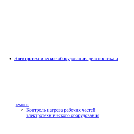
Электротехническое оборудование: диагностика и
ремонт
Контроль нагрева рабочих частей
электротехнического оборудования