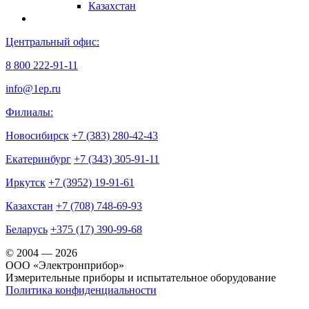
Казахстан
Центральный офис:
8 800 222-91-11
info@1ep.ru
Филиалы:
Новосибирск
+7 (383) 280-42-43
Екатеринбург
+7 (343) 305-91-11
Иркутск
+7 (3952) 19-91-61
Казахстан
+7 (708) 748-69-93
Беларусь
+375 (17) 390-99-68
© 2004 — 2026
OOO «Электронприбор»
Измерительные приборы и испытательное оборудование
Политика конфиденциальности