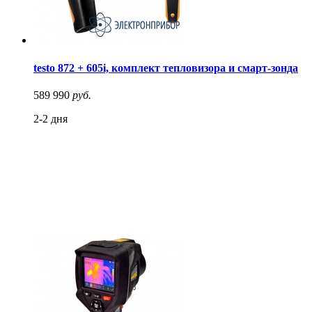
testo 872 + 605i, комплект тепловизора и смарт-зонда
589 990
руб.
2-2 дня