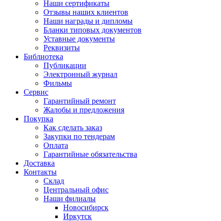
Наши сертификаты
Отзывы наших клиентов
Наши награды и дипломы
Бланки типовых документов
Уставные документы
Реквизиты
Библиотека
Публикации
Электронный журнал
Фильмы
Сервис
Гарантийный ремонт
Жалобы и предложения
Покупка
Как сделать заказ
Закупки по тендерам
Оплата
Гарантийные обязательства
Доставка
Контакты
Склад
Центральный офис
Наши филиалы
Новосибирск
Иркутск