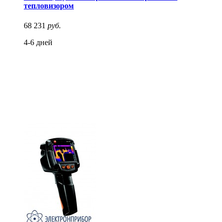
тепловизором
68 231
руб.
4-6 дней