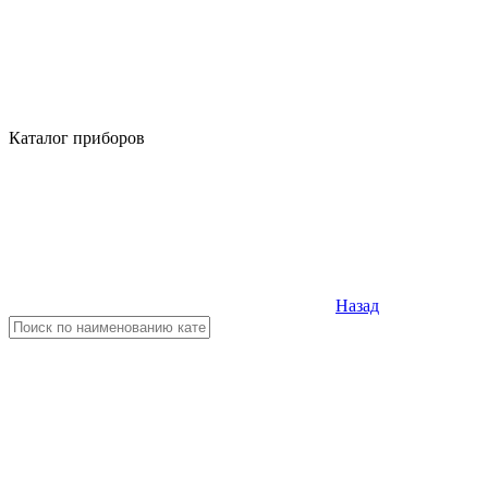
Каталог приборов
Назад