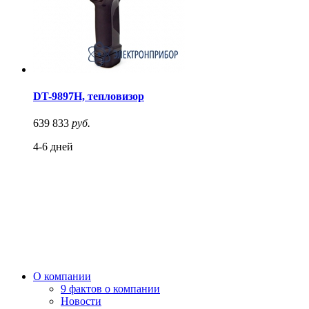
DT-9897H, тепловизор
639 833
руб.
4-6 дней
О компании
9 фактов о компании
Новости