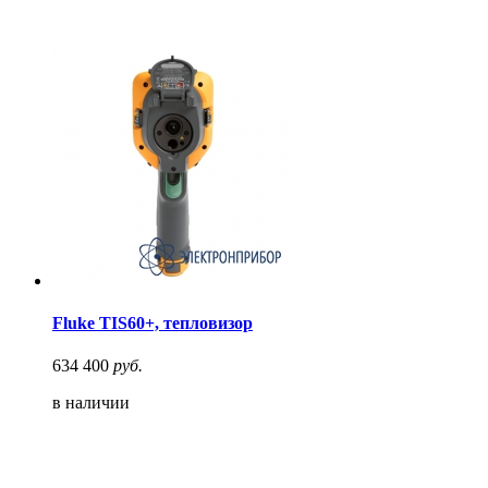
Fluke TIS60+, тепловизор
634 400
руб.
в наличии