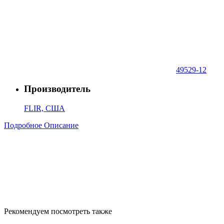
49529-12
Производитель
FLIR, США
Подробное Описание
Рекомендуем посмотреть также