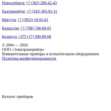
Новосибирск
+7 (383) 280-42-43
Екатеринбург
+7 (343) 305-91-11
Иркутск
+7 (3952) 19-91-61
Казахстан
+7 (708) 748-69-93
Беларусь
+375 (17) 390-99-68
© 2004 — 2026
OOO «Электронприбор»
Измерительные приборы и испытательное оборудование
Политика конфиденциальности
Каталог приборов