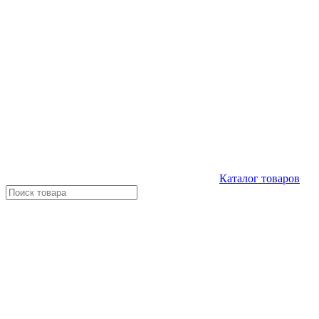
Каталог
товаров