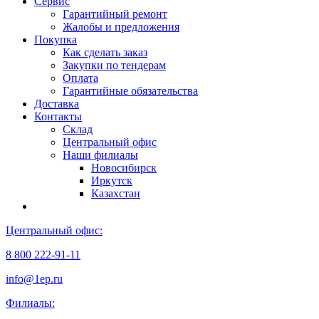
Сервис
Гарантийный ремонт
Жалобы и предложения
Покупка
Как сделать заказ
Закупки по тендерам
Оплата
Гарантийные обязательства
Доставка
Контакты
Склад
Центральный офис
Наши филиалы
Новосибирск
Иркутск
Казахстан
Центральный офис:
8 800 222-91-11
info@1ep.ru
Филиалы: