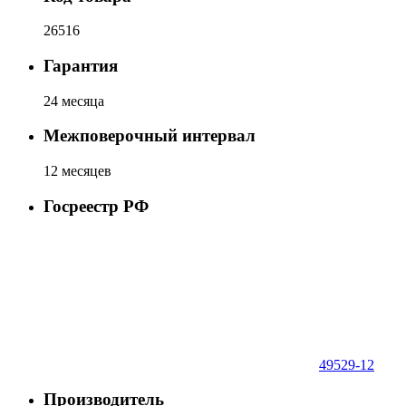
26516
Гарантия
24 месяца
Межповерочный интервал
12 месяцев
Госреестр РФ
49529-12
Производитель