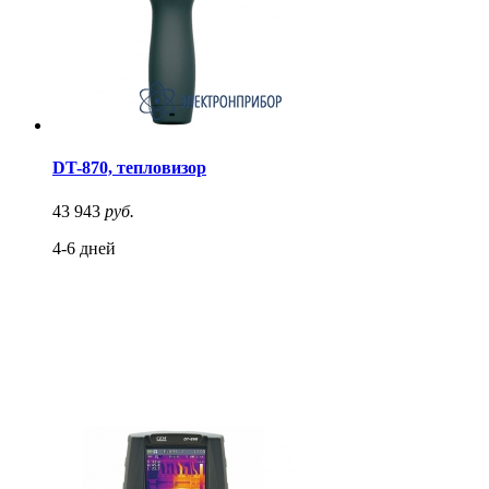
DT-870, тепловизор
43 943
руб.
4-6 дней