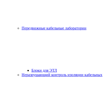
Передвижные кабельные лаборатории
Блоки для ЭТЛ
Неразрушающий контроль изоляции кабельных