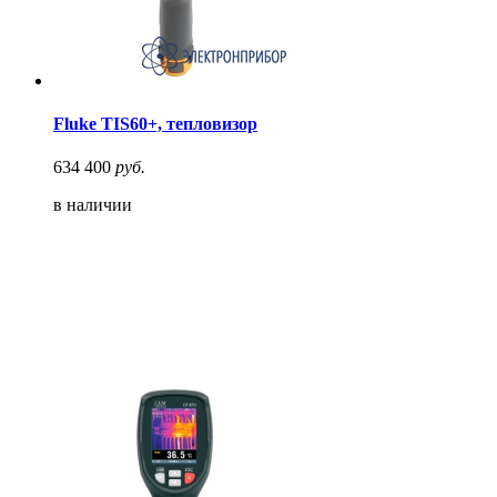
Fluke TIS60+, тепловизор
634 400
руб.
в наличии