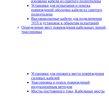
изоляции кабеля из сшитого полиэтилена
Установки для испытания и поиска
повреждений оболочки кабеля из сшитого
полиэтилена
Высоковольтные кабели для подключения
ЭТЛ и установок к объектам испытаний
Определение мест повреждения кабельных линий,
трассировка
Установки для прожига места повреждения
силовых кабелей
Трассировка и поиск повреждений
индукционным методом
Мосты постоянного тока, Кабельные мосты