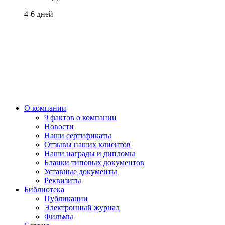
4-6 дней
О компании
9 фактов о компании
Новости
Наши сертификаты
Отзывы наших клиентов
Наши награды и дипломы
Бланки типовых документов
Уставные документы
Реквизиты
Библиотека
Публикации
Электронный журнал
Фильмы