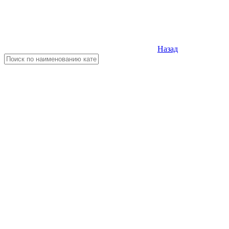
Назад