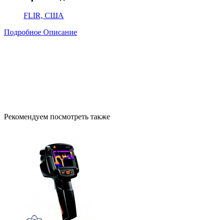
FLIR, США
Подробное Описание
Рекомендуем посмотреть также