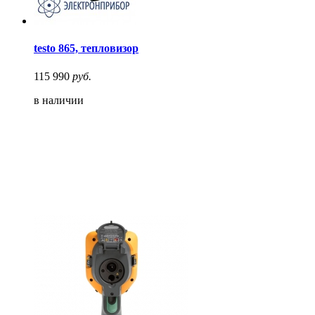
testo 865, тепловизор
115 990
руб.
в наличии