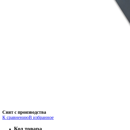
Снят с производства
К сравнению
В избранное
Код товара