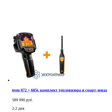
testo 872 + 605i, комплект тепловизора и смарт-зонда
589 990
руб.
2-2 дня