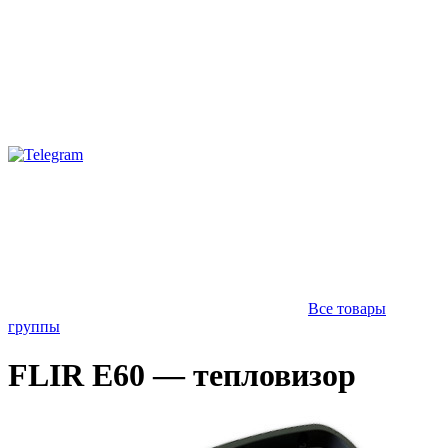
Все товары
группы
FLIR E60 — тепловизор