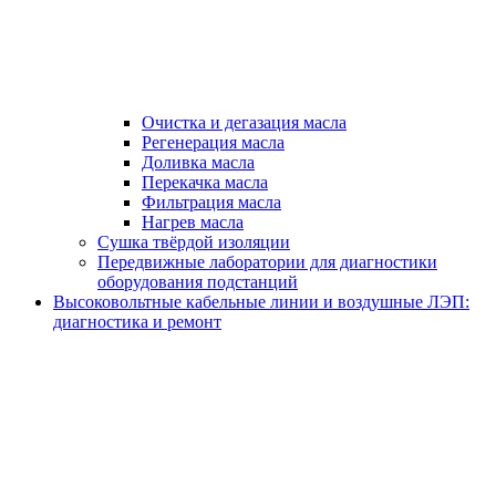
Очистка и дегазация масла
Регенерация масла
Доливка масла
Перекачка масла
Фильтрация масла
Нагрев масла
Сушка твёрдой изоляции
Передвижные лаборатории для диагностики
оборудования подстанций
Высоковольтные кабельные линии и воздушные ЛЭП:
диагностика и ремонт