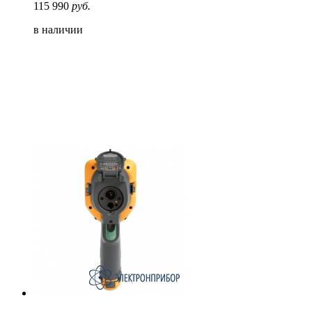
115 990
руб.
в наличии