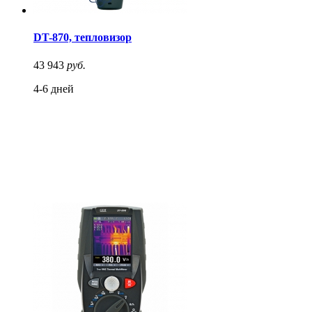
DT-870, тепловизор
43 943
руб.
4-6 дней