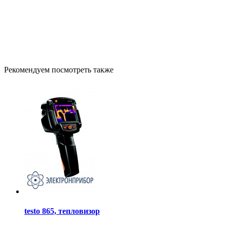
Рекомендуем посмотреть также
testo 865, тепловизор