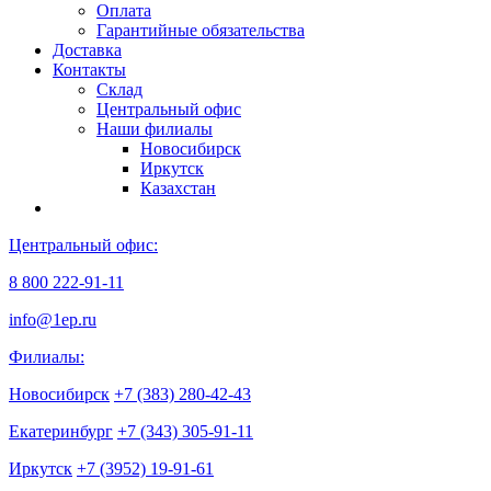
Оплата
Гарантийные обязательства
Доставка
Контакты
Склад
Центральный офис
Наши филиалы
Новосибирск
Иркутск
Казахстан
Центральный офис:
8 800 222-91-11
info@1ep.ru
Филиалы:
Новосибирск
+7 (383) 280-42-43
Екатеринбург
+7 (343) 305-91-11
Иркутск
+7 (3952) 19-91-61