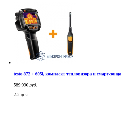
testo 872 + 605i, комплект тепловизора и смарт-зонда
589 990
руб.
2-2 дня