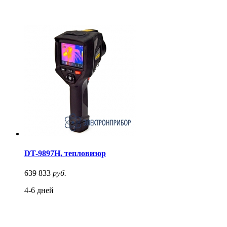
DT-9897H, тепловизор
639 833
руб.
4-6 дней