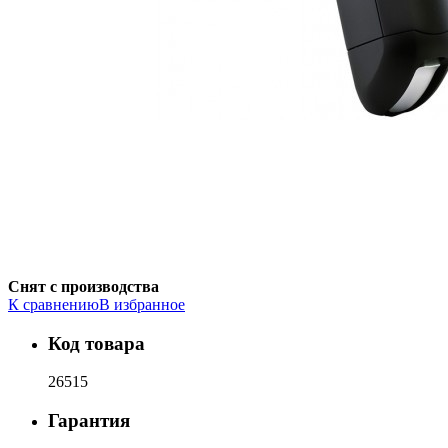
Снят с производства
К сравнению
В избранное
Код товара
26515
Гарантия