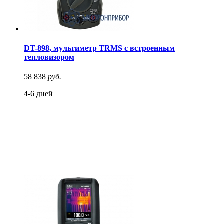
DT-898, мультиметр TRMS с встроенным
тепловизором
58 838
руб.
4-6 дней