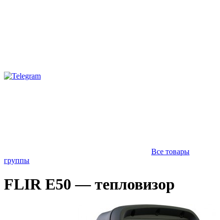
Все товары
группы
FLIR E50 — тепловизор