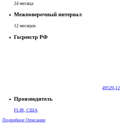
24 месяца
Межповерочный интервал
12 месяцев
Госреестр РФ
49529-12
Производитель
FLIR, США
Подробное Описание