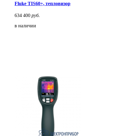
Fluke TIS60+, тепловизор
634 400
руб.
в наличии