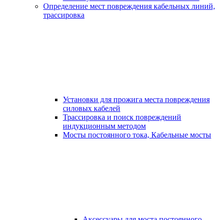
Определение мест повреждения кабельных линий,
трассировка
Установки для прожига места повреждения
силовых кабелей
Трассировка и поиск повреждений
индукционным методом
Мосты постоянного тока, Кабельные мосты
Аксессуары для моста постоянного