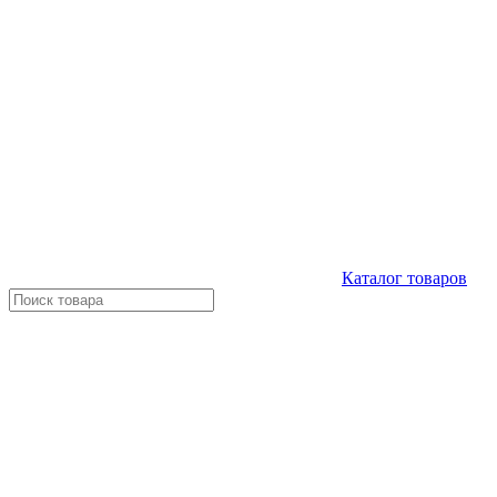
Каталог
товаров