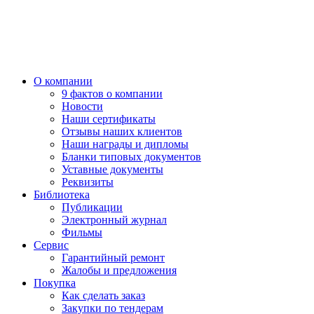
О компании
9 фактов о компании
Новости
Наши сертификаты
Отзывы наших клиентов
Наши награды и дипломы
Бланки типовых документов
Уставные документы
Реквизиты
Библиотека
Публикации
Электронный журнал
Фильмы
Сервис
Гарантийный ремонт
Жалобы и предложения
Покупка
Как сделать заказ
Закупки по тендерам