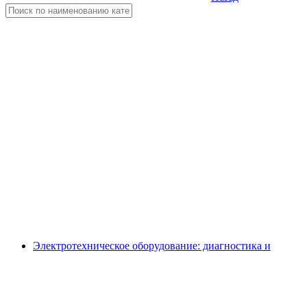
Электротехническое оборудование: диагностика и