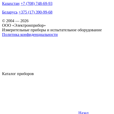
Казахстан
+7 (708) 748-69-93
Беларусь
+375 (17) 390-99-68
© 2004 — 2026
OOO «Электронприбор»
Измерительные приборы и испытательное оборудование
Политика конфиденциальности
Каталог приборов
Назад