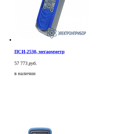
ПСИ-2530, мегаомметр
57 773
руб.
в наличии