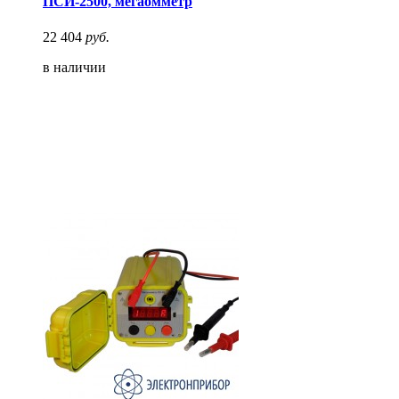
ПСИ-2500, мегаомметр
22 404
руб.
в наличии