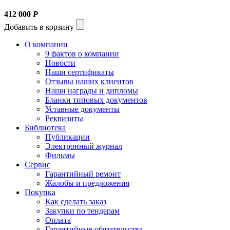
412 000
Р
Добавить в корзину
О компании
9 фактов о компании
Новости
Наши сертификаты
Отзывы наших клиентов
Наши награды и дипломы
Бланки типовых документов
Уставные документы
Реквизиты
Библиотека
Публикации
Электронный журнал
Фильмы
Сервис
Гарантийный ремонт
Жалобы и предложения
Покупка
Как сделать заказ
Закупки по тендерам
Оплата
Гарантийные обязательства