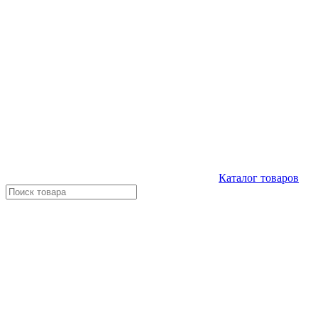
Каталог
товаров