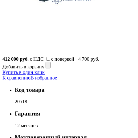
412 000
руб.
с НДС
с поверкой
+4 700 руб.
Добавить в корзину
Купить в один клик
К сравнению
В избранное
Код товара
20518
Гарантия
12 месяцев
Межповерочный интервал