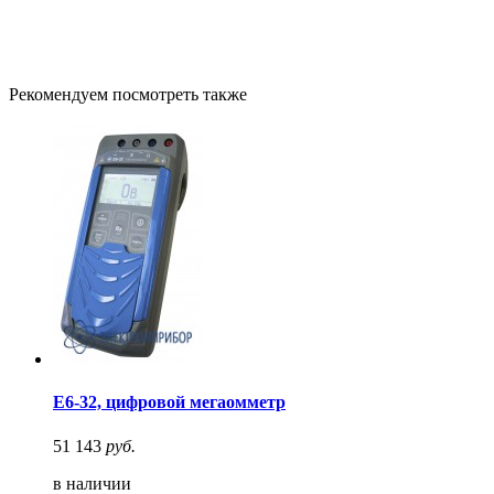
Рекомендуем посмотреть также
Е6-32, цифровой мегаомметр
51 143
руб.
в наличии