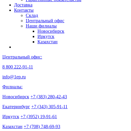
Доставка
Контакты
Склад
Центральный офис
Наши филиалы
Новосибирск
Иркутск
Казахстан
Центральный офис:
8 800 222-91-11
info@1ep.ru
Филиалы:
Новосибирск
+7 (383) 280-42-43
Екатеринбург
+7 (343) 305-91-11
Иркутск
+7 (3952) 19-91-61
Казахстан
+7 (708) 748-69-93