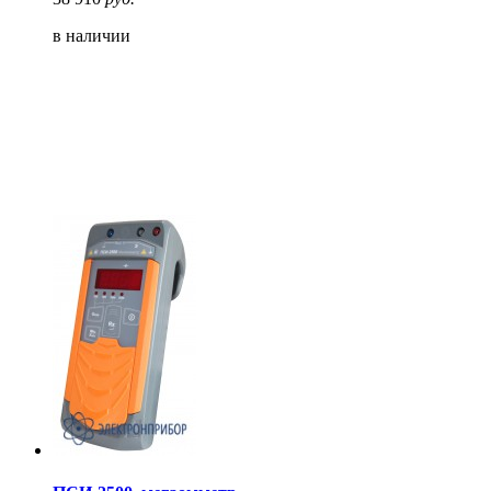
в наличии