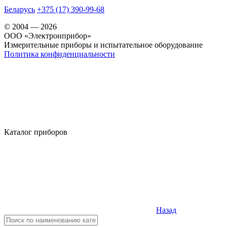
Беларусь
+375 (17) 390-99-68
© 2004 — 2026
OOO «Электронприбор»
Измерительные приборы и испытательное оборудование
Политика конфиденциальности
Каталог приборов
Назад