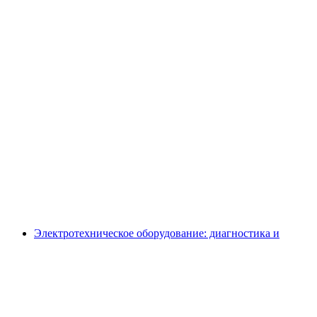
Электротехническое оборудование: диагностика и