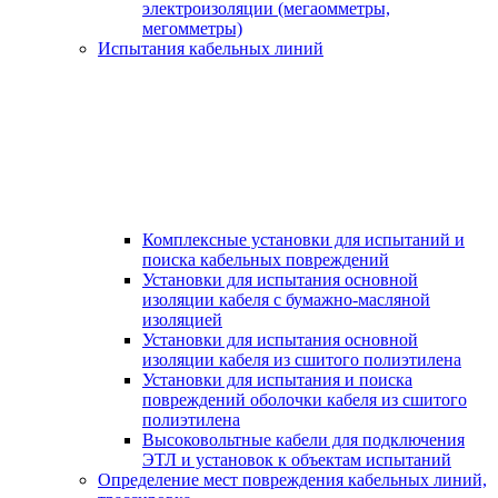
электроизоляции (мегаомметры,
мегомметры)
Испытания кабельных линий
Комплексные установки для испытаний и
поиска кабельных повреждений
Установки для испытания основной
изоляции кабеля с бумажно-масляной
изоляцией
Установки для испытания основной
изоляции кабеля из сшитого полиэтилена
Установки для испытания и поиска
повреждений оболочки кабеля из сшитого
полиэтилена
Высоковольтные кабели для подключения
ЭТЛ и установок к объектам испытаний
Определение мест повреждения кабельных линий,