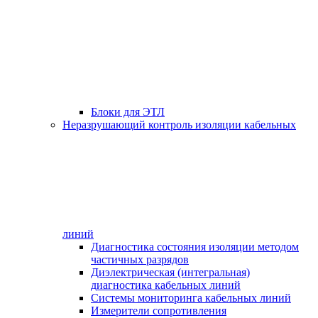
Блоки для ЭТЛ
Неразрушающий контроль изоляции кабельных
линий
Диагностика состояния изоляции методом
частичных разрядов
Диэлектрическая (интегральная)
диагностика кабельных линий
Системы мониторинга кабельных линий
Измерители сопротивления