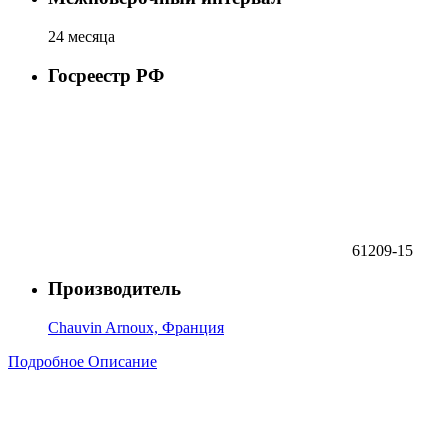
24 месяца
Госреестр РФ
61209-15
Производитель
Chauvin Arnoux, Франция
Подробное Описание