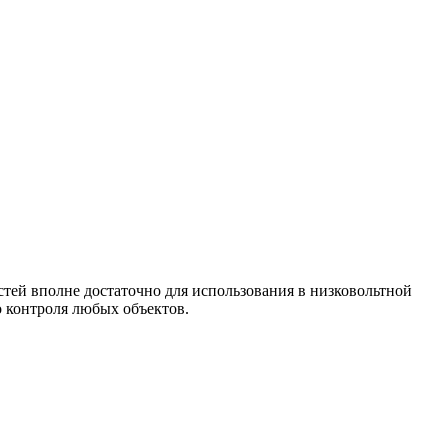
стей вполне достаточно для использования в низковольтной
о контроля любых объектов.