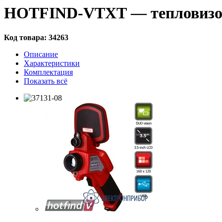
HOTFIND-VTXT — тепловиз
Код товара:
34263
Описание
Характеристики
Комплектация
Показать всё