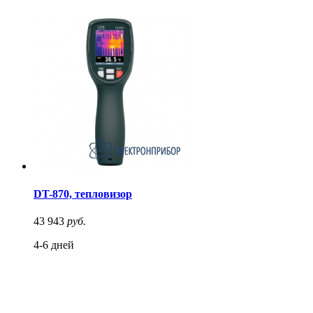
DT-870, тепловизор
43 943
руб.
4-6 дней