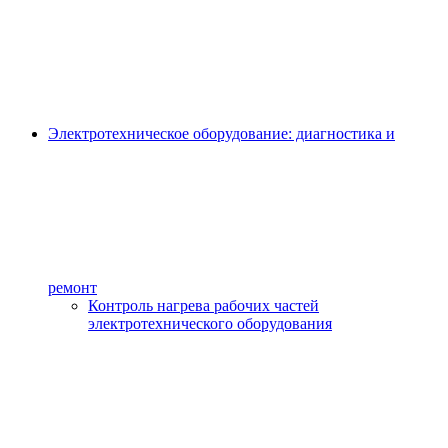
Электротехническое оборудование: диагностика и
ремонт
Контроль нагрева рабочих частей
электротехнического оборудования