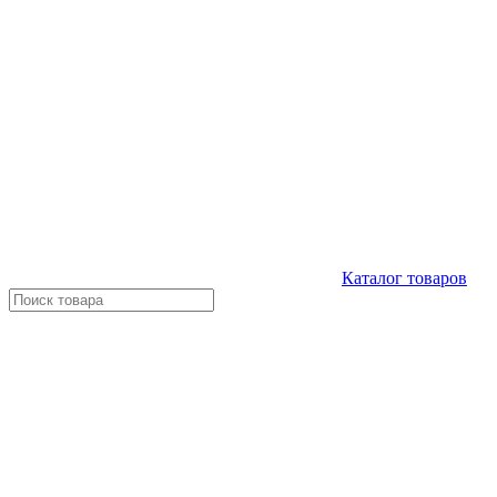
Каталог
товаров