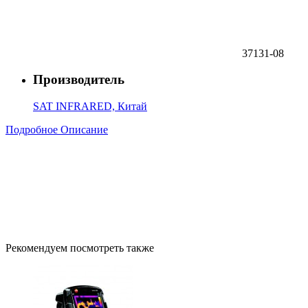
37131-08
Производитель
SAT INFRARED, Китай
Подробное Описание
Рекомендуем посмотреть также