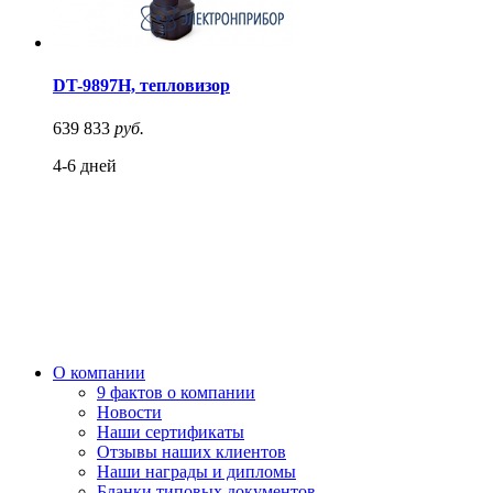
DT-9897H, тепловизор
639 833
руб.
4-6 дней
О компании
9 фактов о компании
Новости
Наши сертификаты
Отзывы наших клиентов
Наши награды и дипломы
Бланки типовых документов