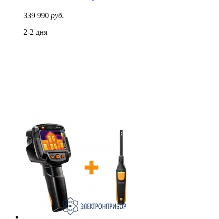
339 990
руб.
2-2 дня