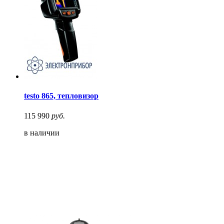
testo 865, тепловизор
115 990
руб.
в наличии