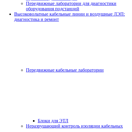
Передвижные лаборатории для диагностики
оборудования подстанций
Высоковольтные кабельные линии и воздушные ЛЭП:
диагностика и ремонт
Передвижные кабельные лаборатории
Блоки для ЭТЛ
Неразрушающий контроль изоляции кабельных