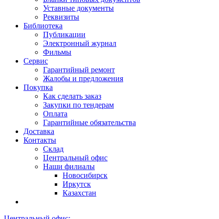
Уставные документы
Реквизиты
Библиотека
Публикации
Электронный журнал
Фильмы
Сервис
Гарантийный ремонт
Жалобы и предложения
Покупка
Как сделать заказ
Закупки по тендерам
Оплата
Гарантийные обязательства
Доставка
Контакты
Склад
Центральный офис
Наши филиалы
Новосибирск
Иркутск
Казахстан
Центральный офис: