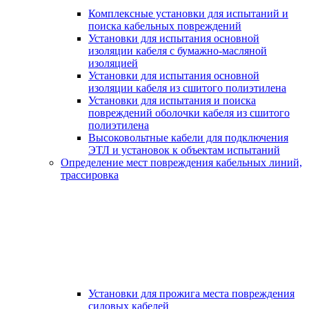
Комплексные установки для испытаний и
поиска кабельных повреждений
Установки для испытания основной
изоляции кабеля с бумажно-масляной
изоляцией
Установки для испытания основной
изоляции кабеля из сшитого полиэтилена
Установки для испытания и поиска
повреждений оболочки кабеля из сшитого
полиэтилена
Высоковольтные кабели для подключения
ЭТЛ и установок к объектам испытаний
Определение мест повреждения кабельных линий,
трассировка
Установки для прожига места повреждения
силовых кабелей