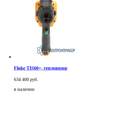
Fluke TIS60+, тепловизор
634 400
руб.
в наличии