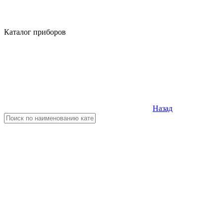
Каталог приборов
Назад