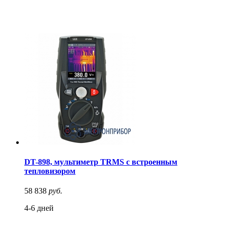
DT-898, мультиметр TRMS с встроенным
тепловизором
58 838
руб.
4-6 дней