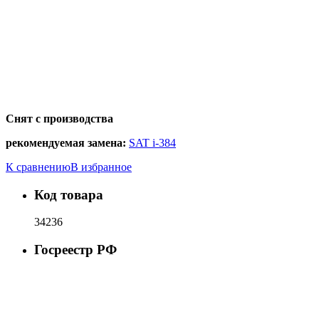
Снят с производства
рекомендуемая замена:
SAT i-384
К сравнению
В избранное
Код товара
34236
Госреестр РФ