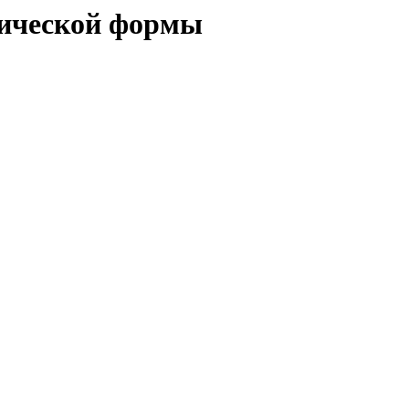
бической формы