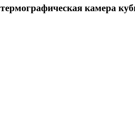
— термографическая камера ку