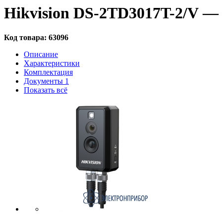
Hikvision DS-2TD3017T-2/V 
Код товара:
63096
Описание
Характеристики
Комплектация
Документы
1
Показать всё