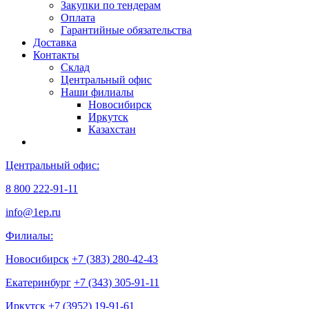
Закупки по тендерам
Оплата
Гарантийные обязательства
Доставка
Контакты
Склад
Центральный офис
Наши филиалы
Новосибирск
Иркутск
Казахстан
Центральный офис:
8 800 222-91-11
info@1ep.ru
Филиалы:
Новосибирск
+7 (383) 280-42-43
Екатеринбург
+7 (343) 305-91-11
Иркутск
+7 (3952) 19-91-61