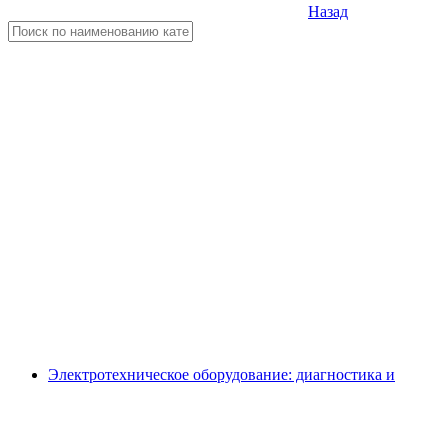
Назад
Электротехническое оборудование: диагностика и