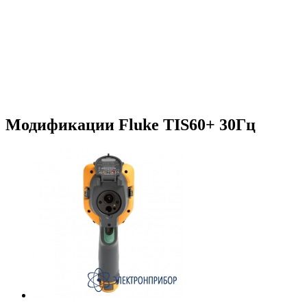
Модификации Fluke TIS60+ 30Гц