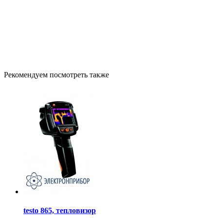
Рекомендуем посмотреть также
testo 865, тепловизор