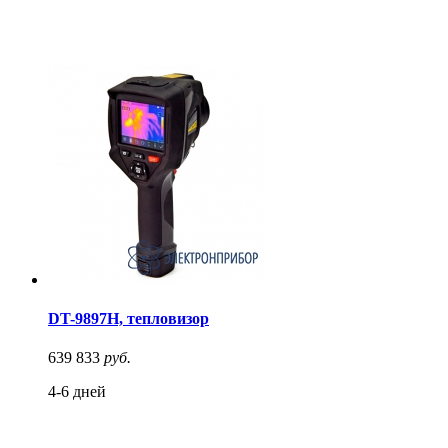
DT-9897H, тепловизор
639 833
руб.
4-6 дней