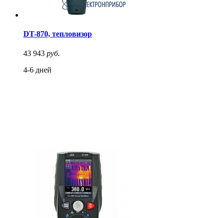
DT-870, тепловизор
43 943
руб.
4-6 дней