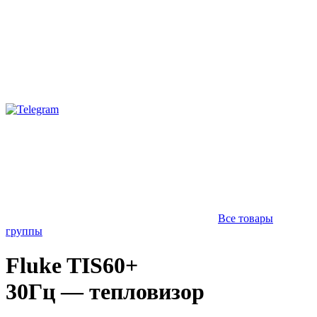
Все товары
группы
Fluke TIS60+
30Гц — тепловизор