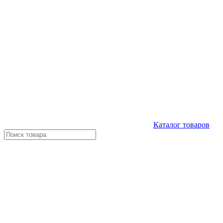
Каталог
товаров