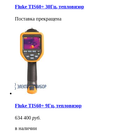
Fluke TIS60+ 30Гц, тепловизор
Поставка прекращена
Fluke TIS60+ 9Гц, тепловизор
634 400
руб.
в наличии