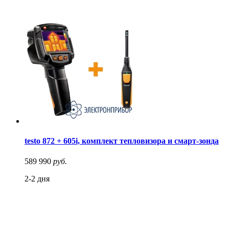
testo 872 + 605i, комплект тепловизора и смарт-зонда
589 990
руб.
2-2 дня