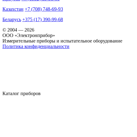
Казахстан
+7 (708) 748-69-93
Беларусь
+375 (17) 390-99-68
© 2004 — 2026
OOO «Электронприбор»
Измерительные приборы и испытательное оборудование
Политика конфиденциальности
Каталог приборов