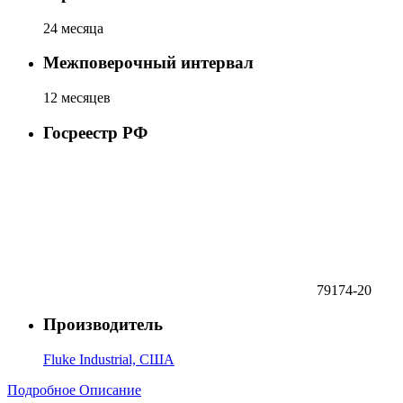
24 месяца
Межповерочный интервал
12 месяцев
Госреестр РФ
79174-20
Производитель
Fluke Industrial, США
Подробное Описание