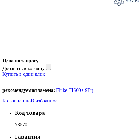
Цена по запросу
Добавить в корзину
Купить в один клик
рекомендуемая замена:
Fluke TIS60+ 9Гц
К сравнению
В избранное
Код товара
53670
Гарантия