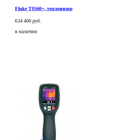
Fluke TIS60+, тепловизор
634 400
руб.
в наличии