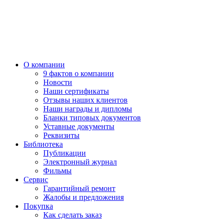
О компании
9 фактов о компании
Новости
Наши сертификаты
Отзывы наших клиентов
Наши награды и дипломы
Бланки типовых документов
Уставные документы
Реквизиты
Библиотека
Публикации
Электронный журнал
Фильмы
Сервис
Гарантийный ремонт
Жалобы и предложения
Покупка
Как сделать заказ