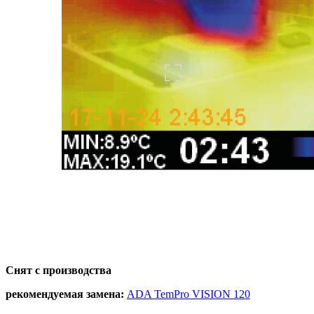
Снят с производства
рекомендуемая замена:
ADA TemPro VISION 120