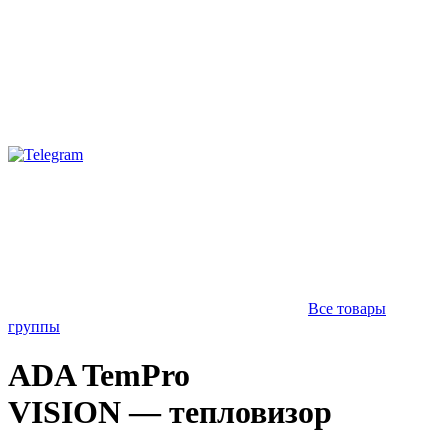
Все товары
группы
ADA TemPro
VISION — тепловизор