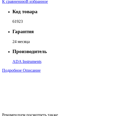
К сравнению
В избранное
Код товара
61923
Гарантия
24 месяца
Производитель
ADA Instruments
Подробное Описание
Рекомендуем посмотреть также