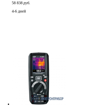
58 838
руб.
4-6 дней