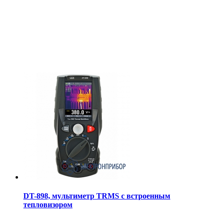
DT-898, мультиметр TRMS с встроенным
тепловизором