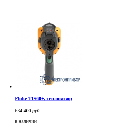
Fluke TIS60+, тепловизор
634 400
руб.
в наличии