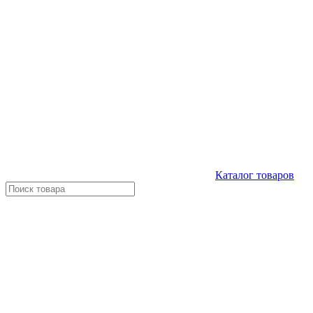
Каталог
товаров