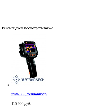
Рекомендуем посмотреть также
testo 865, тепловизор
115 990
руб.