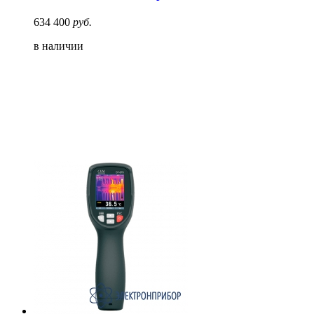
634 400
руб.
в наличии