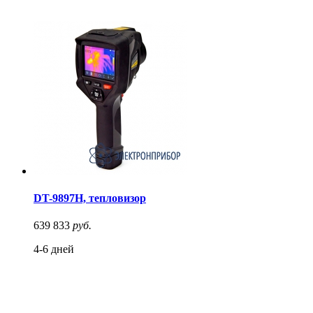
DT-9897H, тепловизор
639 833
руб.
4-6 дней