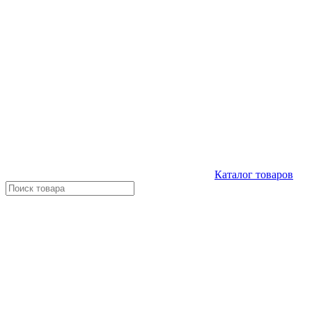
Каталог
товаров