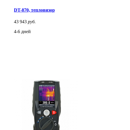
DT-870, тепловизор
43 943
руб.
4-6 дней