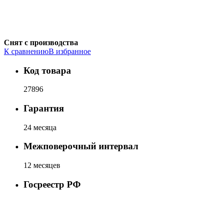
Снят с производства
К сравнению
В избранное
Код товара
27896
Гарантия
24 месяца
Межповерочный интервал
12 месяцев
Госреестр РФ