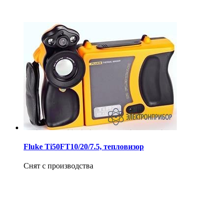
Fluke Ti50FT10/20/7.5, тепловизор
Снят с производства