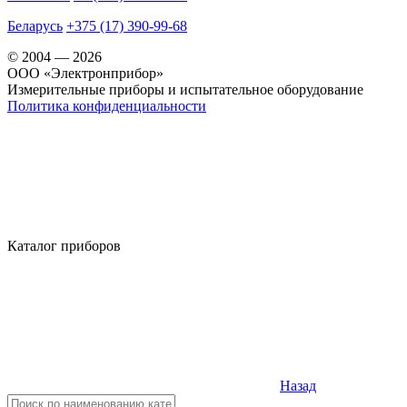
Беларусь
+375 (17) 390-99-68
© 2004 — 2026
OOO «Электронприбор»
Измерительные приборы и испытательное оборудование
Политика конфиденциальности
Каталог приборов
Назад