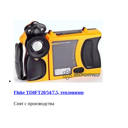
Fluke Ti50FT20/54/7.5, тепловизор
Снят с производства