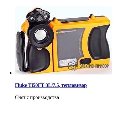
Fluke Ti50FT-3L/7.5, тепловизор
Снят с производства