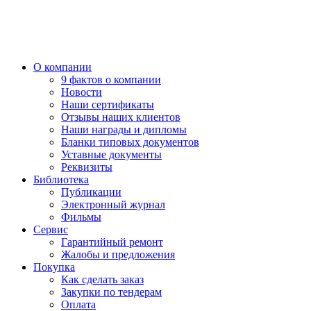
О компании
9 фактов о компании
Новости
Наши сертификаты
Отзывы наших клиентов
Наши награды и дипломы
Бланки типовых документов
Уставные документы
Реквизиты
Библиотека
Публикации
Электронный журнал
Фильмы
Сервис
Гарантийный ремонт
Жалобы и предложения
Покупка
Как сделать заказ
Закупки по тендерам
Оплата