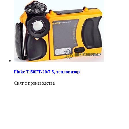
Fluke Ti50FT-20/7.5, тепловизор
Снят с производства