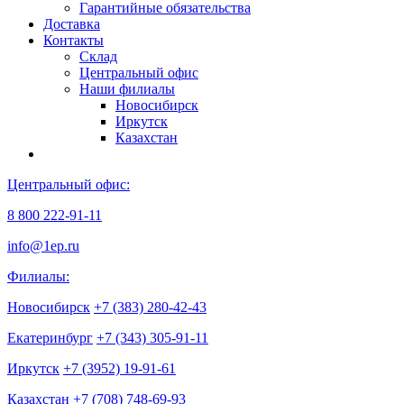
Гарантийные обязательства
Доставка
Контакты
Склад
Центральный офис
Наши филиалы
Новосибирск
Иркутск
Казахстан
Центральный офис:
8 800 222-91-11
info@1ep.ru
Филиалы:
Новосибирск
+7 (383) 280-42-43
Екатеринбург
+7 (343) 305-91-11
Иркутск
+7 (3952) 19-91-61
Казахстан
+7 (708) 748-69-93