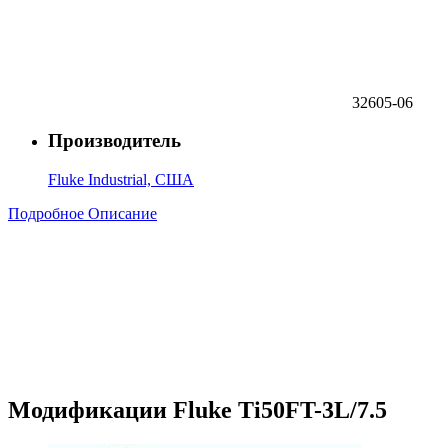
32605-06
Производитель
Fluke Industrial, США
Подробное Описание
Модификации Fluke Ti50FT-3L/7.5