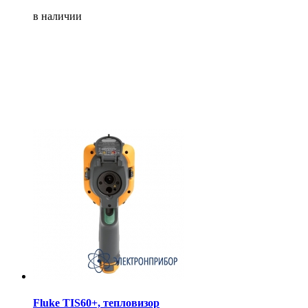
в наличии
Fluke TIS60+, тепловизор