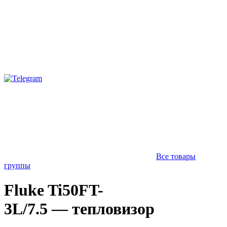
Все товары
группы
Fluke Ti50FT-
3L/7.5 — тепловизор