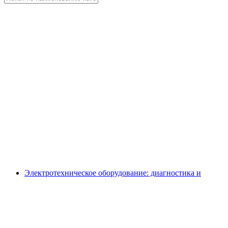
Электротехническое оборудование: диагностика и