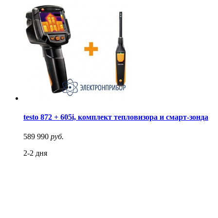
testo 872 + 605i, комплект тепловизора и смарт-зонда
589 990
руб.
2-2 дня