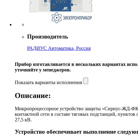
Производитель
РАДИУС Автоматика, Россия
Прибор изготавливается в нескольких вариантах испо
уточняйте у менеджеров.
Показать варианты исполнения
Описание:
Микропроцессорное устройство защиты «Сириус-ЖД-ФКС»
контактной сети в составе тяговых подстанций, пункто
27,5 кВ.
Устройство обеспечивает выполнение следу