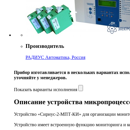
Производитель
РАДИУС Автоматика, Россия
Прибор изготавливается в нескольких вариантах испо
уточняйте у менеджеров.
Показать варианты исполнения
Описание устройства микропроцес
Устройство «Сириус-2-МПТ-КИ» для организации монито
Устройство имеет встроенную функцию мониторинга и ко