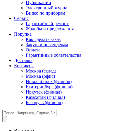
Публикации
Электронный журнал
Видео по приборам
Сервис
Гарантийный ремонт
Жалобы и предложения
Покупка
Как сделать заказ
Закупки по тендерам
Оплата
Гарантийные обязательства
Доставка
Контакты
Москва (склад)
Москва (офис)
Новосибирск (филиал)
Екатеринбург (филиал)
Иркутск (филиал)
Казахстан (филиал)
Беларусь (филиал)
Ваш заказ