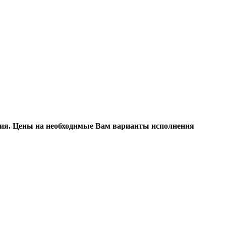
ения. Цены на необходимые Вам варианты исполнения