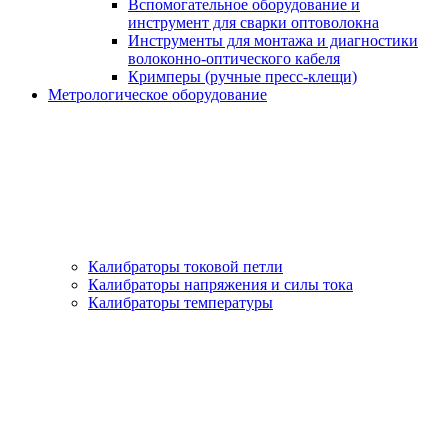
Вспомогательное оборудование и
инструмент для сварки оптоволокна
Инструменты для монтажа и диагностики
волоконно-оптического кабеля
Кримперы (ручные пресс-клещи)
Метрологическое оборудование
Калибраторы токовой петли
Калибраторы напряжения и силы тока
Калибраторы температуры