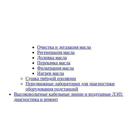
Очистка и дегазация масла
Регенерация масла
Доливка масла
Перекачка масла
Фильтрация масла
Нагрев масла
Сушка твёрдой изоляции
Передвижные лаборатории для диагностики
оборудования подстанций
Высоковольтные кабельные линии и воздушные ЛЭП:
диагностика и ремонт