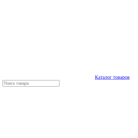
Каталог
товаров