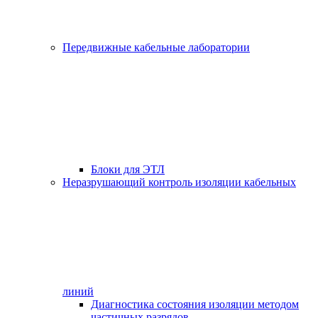
Передвижные кабельные лаборатории
Блоки для ЭТЛ
Неразрушающий контроль изоляции кабельных
линий
Диагностика состояния изоляции методом
частичных разрядов