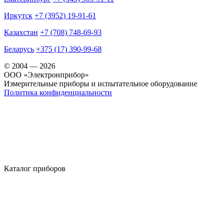
Иркутск
+7 (3952) 19-91-61
Казахстан
+7 (708) 748-69-93
Беларусь
+375 (17) 390-99-68
© 2004 — 2026
OOO «Электронприбор»
Измерительные приборы и испытательное оборудование
Политика конфиденциальности
Каталог приборов