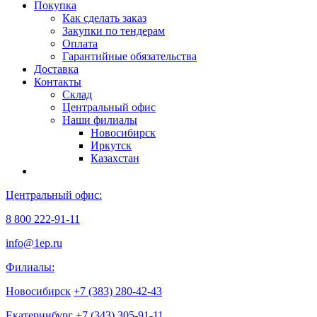
Покупка
Как сделать заказ
Закупки по тендерам
Оплата
Гарантийные обязательства
Доставка
Контакты
Склад
Центральный офис
Наши филиалы
Новосибирск
Иркутск
Казахстан
Центральный офис:
8 800 222-91-11
info@1ep.ru
Филиалы:
Новосибирск
+7 (383) 280-42-43
Екатеринбург
+7 (343) 305-91-11