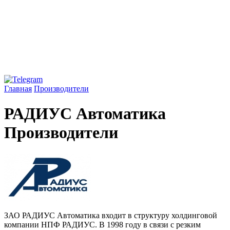
Главная
Производители
РАДИУС Автоматика
Производители
ЗАО РАДИУС Автоматика входит в структуру холдинговой
компании НПФ РАДИУС. В 1998 году в связи с резким