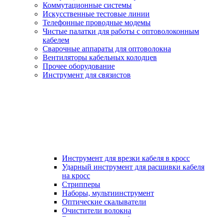
Коммутационные системы
Искусственные тестовые линии
Телефонные проводные модемы
Чистые палатки для работы с оптоволоконным
кабелем
Сварочные аппараты для оптоволокна
Вентиляторы кабельных колодцев
Прочее оборудование
Инструмент для связистов
Инструмент для врезки кабеля в кросс
Ударный инструмент для расшивки кабеля
на кросс
Стрипперы
Наборы, мультиинструмент
Оптические скалыватели
Очистители волокна