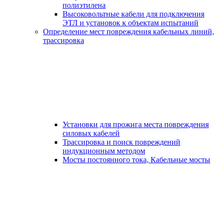
полиэтилена
Высоковольтные кабели для подключения
ЭТЛ и установок к объектам испытаний
Определение мест повреждения кабельных линий,
трассировка
Установки для прожига места повреждения
силовых кабелей
Трассировка и поиск повреждений
индукционным методом
Мосты постоянного тока, Кабельные мосты