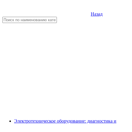
Назад
Электротехническое оборудование: диагностика и