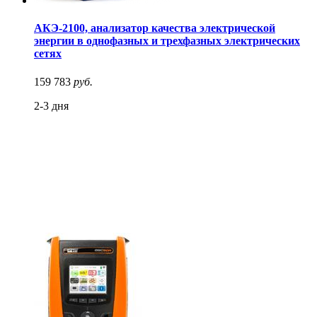
АКЭ-2100, анализатор качества электрической
энергии в однофазных и трехфазных электрических
сетях
159 783
руб.
2-3 дня