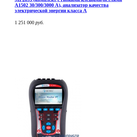
А1502 30/300/3000 А), анализатор качества
электрической энергии класса А
1 251 000
руб.