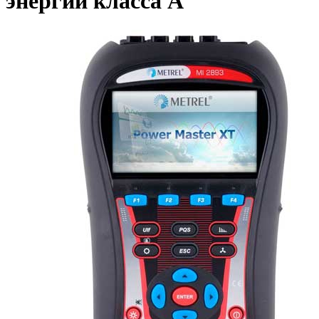
энергии класса А