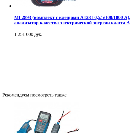
MI 2893 (комплект с клещами А1281 0,5/5/100/1000 А),
анализатор качества электрической энергии класса А
1 251 000
руб.
Рекомендуем посмотреть также