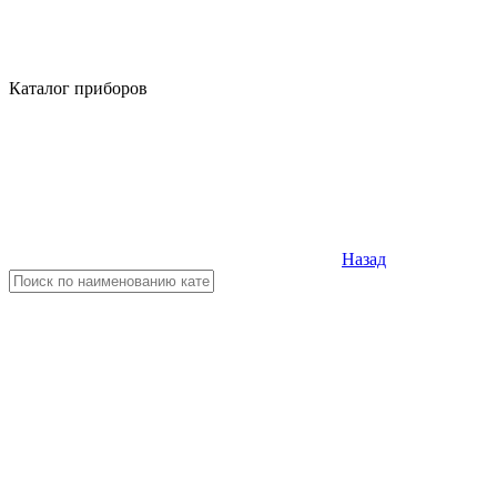
Каталог приборов
Назад