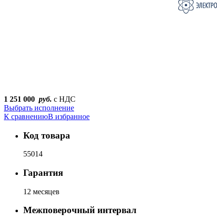
1 251 000
руб.
с НДС
Выбрать исполнение
К сравнению
В избранное
Код товара
55014
Гарантия
12 месяцев
Межповерочный интервал