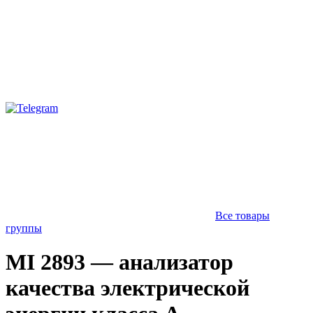
Все товары
группы
MI 2893 — анализатор
качества электрической