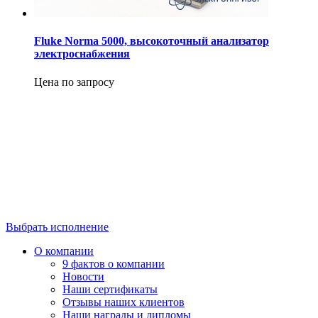
Fluke Norma 5000, высокоточный анализатор
электроснабжения
Цена по запросу
Выбрать исполнение
О компании
9 фактов о компании
Новости
Наши сертификаты
Отзывы наших клиентов
Наши награды и дипломы