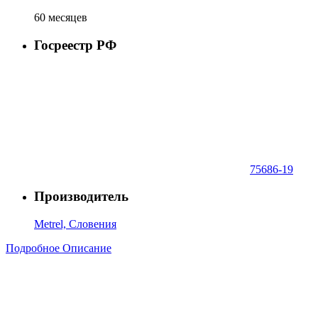
60 месяцев
Госреестр РФ
75686-19
Производитель
Metrel, Словения
Подробное Описание