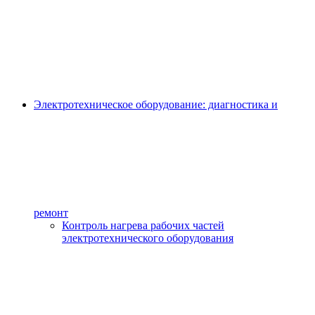
Электротехническое оборудование: диагностика и
ремонт
Контроль нагрева рабочих частей
электротехнического оборудования