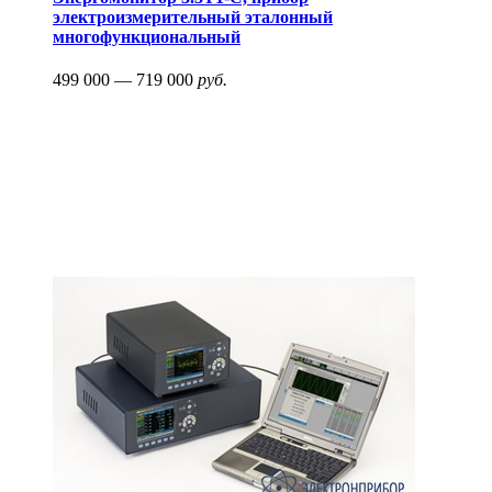
электроизмерительный эталонный
многофункциональный
499 000 — 719 000
руб.