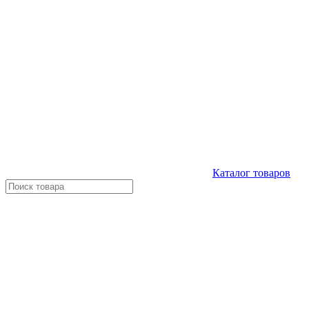
Каталог
товаров