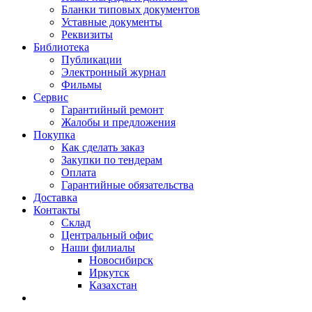
Бланки типовых документов
Уставные документы
Реквизиты
Библиотека
Публикации
Электронный журнал
Фильмы
Сервис
Гарантийный ремонт
Жалобы и предложения
Покупка
Как сделать заказ
Закупки по тендерам
Оплата
Гарантийные обязательства
Доставка
Контакты
Склад
Центральный офис
Наши филиалы
Новосибирск
Иркутск
Казахстан