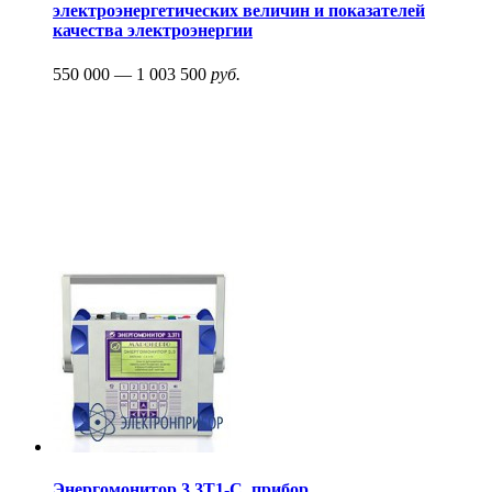
электроэнергетических величин и показателей
качества электроэнергии
550 000 — 1 003 500
руб.
Энергомонитор 3.3T1-C, прибор