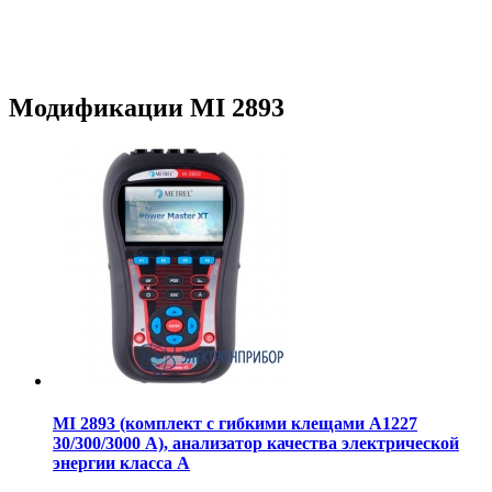
Модификации MI 2893
MI 2893 (комплект с гибкими клещами А1227
30/300/3000 А), анализатор качества электрической
энергии класса А