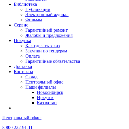
Библиотека
Публикации
Электронный журнал
Фильмы
Сервис
Гарантийный ремонт
Жалобы и предложения
Покупка
Как сделать заказ
Закупки по тендерам
Оплата
Гарантийные обязательства
Доставка
Контакты
Склад
Центральный офис
Наши филиалы
Новосибирск
Иркутск
Казахстан
Центральный офис:
8 800 222-91-11