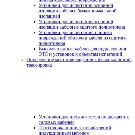
Установки для испытания основной
изоляции кабеля с бумажно-масляной
изоляцией
Установки для испытания основной
изоляции кабеля из сшитого полиэтилена
Установки для испытания и поиска
повреждений оболочки кабеля из сшитого
полиэтилена
Высоковольтные кабели для подключения
ЭТЛ и установок к объектам испытаний
Определение мест повреждения кабельных линий,
трассировка
Установки для прожига места повреждения
силовых кабелей
Трассировка и поиск повреждений
индукционным методом