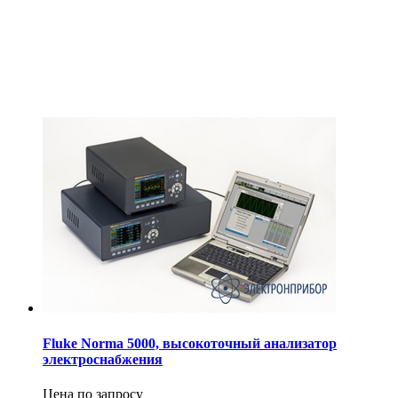
Fluke Norma 5000, высокоточный анализатор
электроснабжения
Цена по запросу