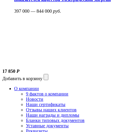
397 000 — 844 000
руб.
17 850
Р
Добавить в корзину
О компании
9 фактов о компании
Новости
Наши сертификаты
Отзывы наших клиентов
Наши награды и дипломы
Бланки типовых документов
Уставные документы
Реквизиты