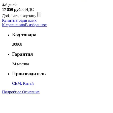
4-6 дней
17 850
руб.
с НДС
Добавить в корзину
Купить в один клик
К сравнению
В избранное
Код товара
30868
Гарантия
24 месяца
Производитель
CEM, Китай
Подробное Описание