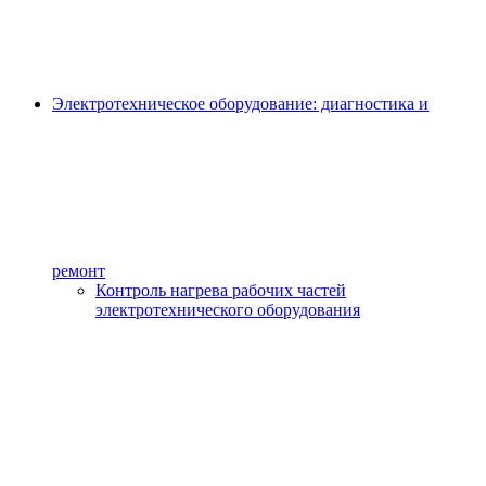
Электротехническое оборудование: диагностика и
ремонт
Контроль нагрева рабочих частей
электротехнического оборудования