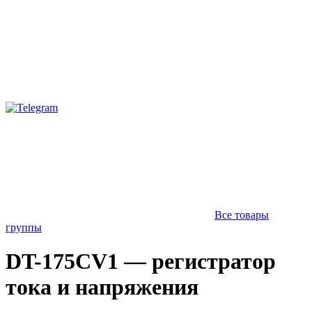
Все товары
группы
DT-175CV1 — регистратор
тока и напряжения