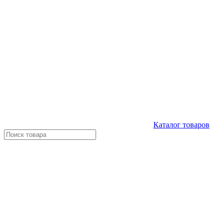
Каталог
товаров