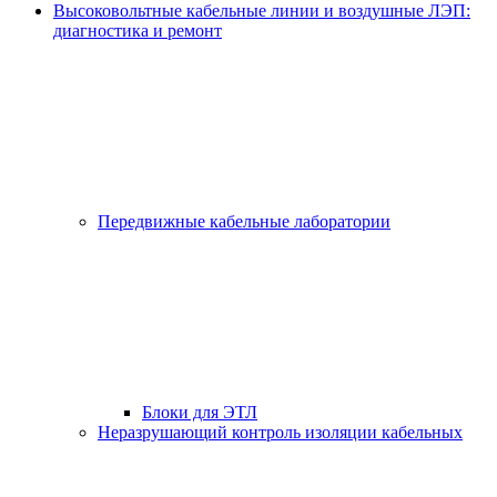
Высоковольтные кабельные линии и воздушные ЛЭП:
диагностика и ремонт
Передвижные кабельные лаборатории
Блоки для ЭТЛ
Неразрушающий контроль изоляции кабельных