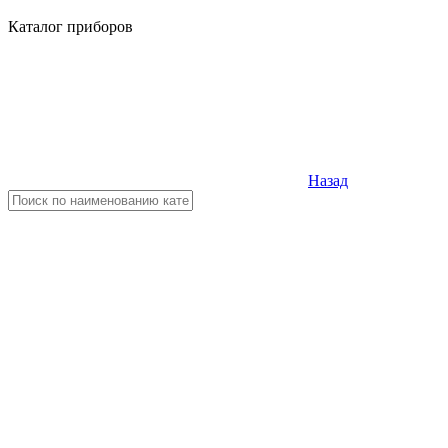
Каталог приборов
Назад