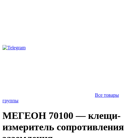
Все товары
группы
МЕГЕОН 70100 — клещи-
измеритель сопротивления