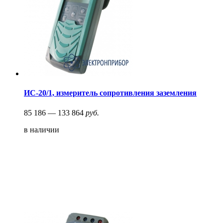
ИС-20/1, измеритель сопротивления заземления
85 186 — 133 864
руб.
в наличии