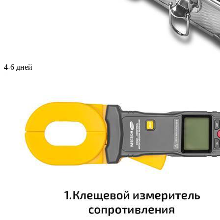
4-6 дней