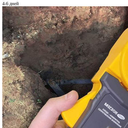
4-6 дней