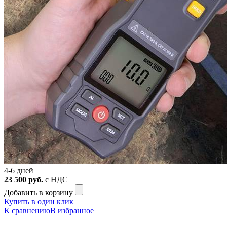
4-6 дней
23 500
руб.
с НДС
Добавить в корзину
Купить в один клик
К сравнению
В избранное