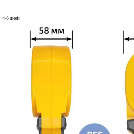
4-6 дней