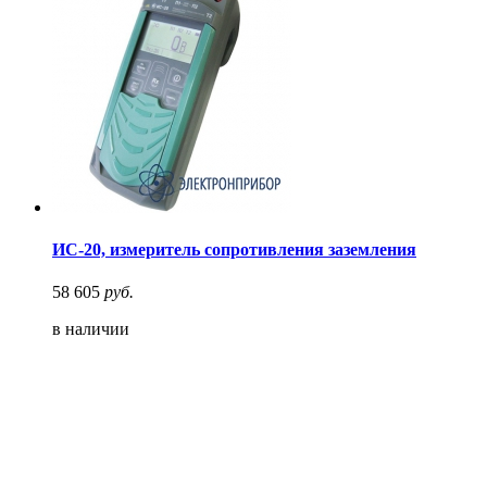
ИС-20, измеритель сопротивления заземления
58 605
руб.
в наличии