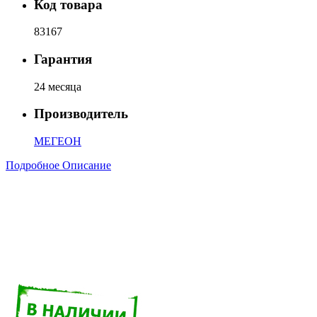
Код товара
83167
Гарантия
24 месяца
Производитель
МЕГЕОН
Подробное Описание