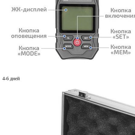
4-6 дней