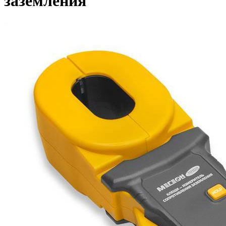
заземления