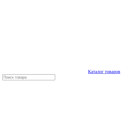
Каталог
товаров