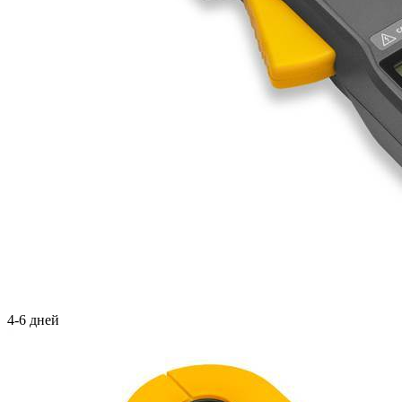
4-6 дней