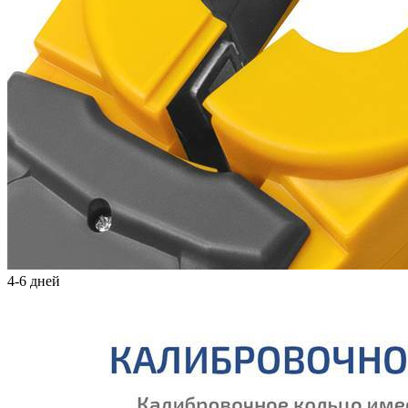
4-6 дней