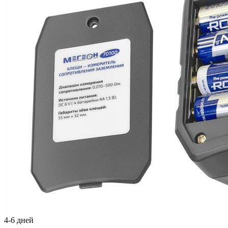
4-6 дней