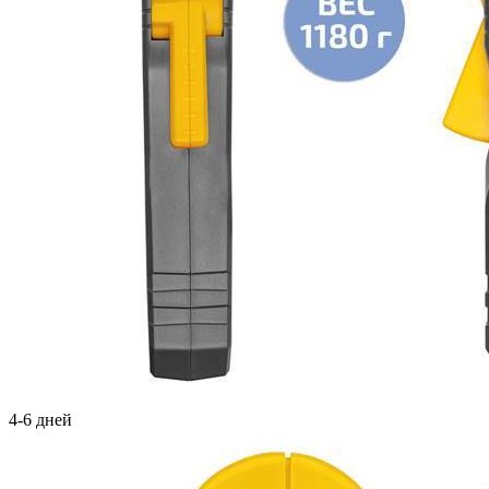
4-6 дней