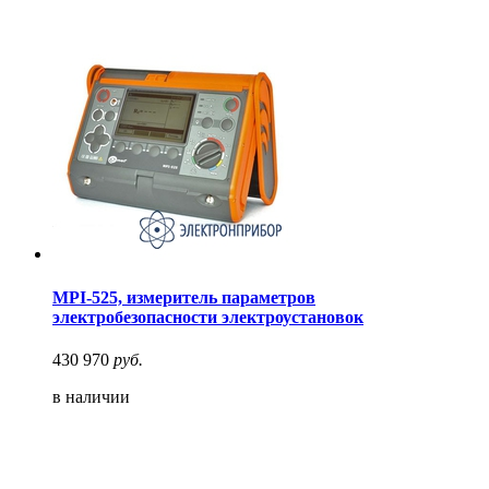
MPI-525, измеритель параметров
электробезопасности электроустановок
430 970
руб.
в наличии