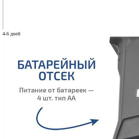
4-6 дней