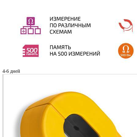
4-6 дней