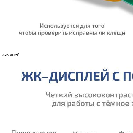
4-6 дней