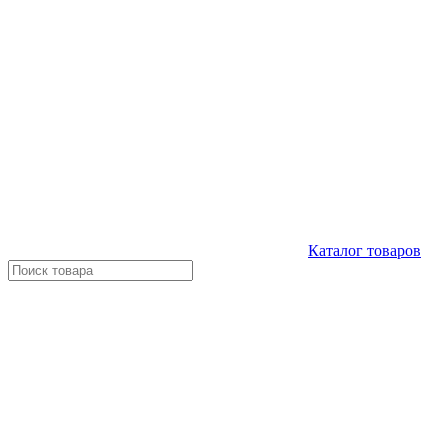
Каталог
товаров