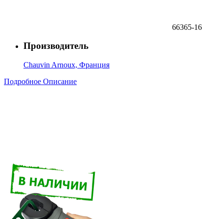
66365-16
Производитель
Chauvin Arnoux, Франция
Подробное Описание