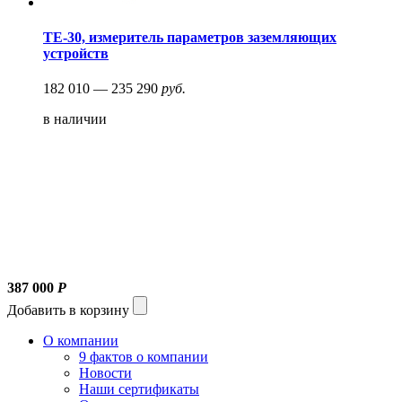
ТЕ-30, измеритель параметров заземляющих
устройств
182 010 — 235 290
руб.
в наличии
387 000
Р
Добавить в корзину
О компании
9 фактов о компании
Новости
Наши сертификаты