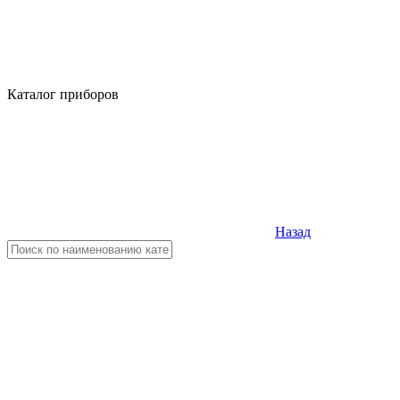
Каталог приборов
Назад