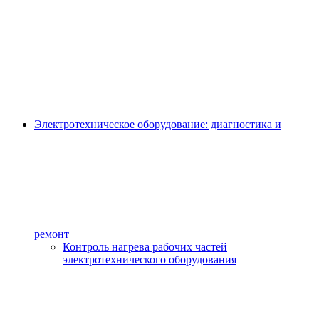
Электротехническое оборудование: диагностика и
ремонт
Контроль нагрева рабочих частей
электротехнического оборудования