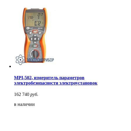
MPI-502, измеритель параметров
электробезопасности электроустановок
162 740
руб.
в наличии