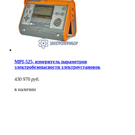
MPI-525, измеритель параметров
электробезопасности электроустановок
430 970
руб.
в наличии