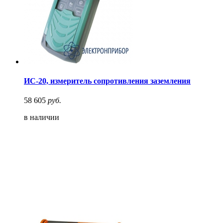
ИС-20, измеритель сопротивления заземления
58 605
руб.
в наличии