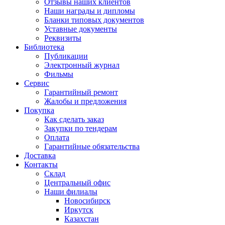
Отзывы наших клиентов
Наши награды и дипломы
Бланки типовых документов
Уставные документы
Реквизиты
Библиотека
Публикации
Электронный журнал
Фильмы
Сервис
Гарантийный ремонт
Жалобы и предложения
Покупка
Как сделать заказ
Закупки по тендерам
Оплата
Гарантийные обязательства
Доставка
Контакты
Склад
Центральный офис
Наши филиалы
Новосибирск
Иркутск
Казахстан