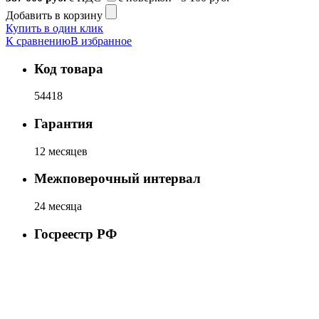
Добавить в корзину
Купить в один клик
К сравнению
В избранное
Код товара
54418
Гарантия
12 месяцев
Межповерочный интервал
24 месяца
Госреестр РФ