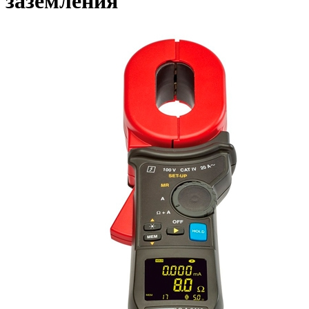
заземления