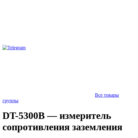
Все товары
группы
DT-5300B — измеритель
сопротивления заземления