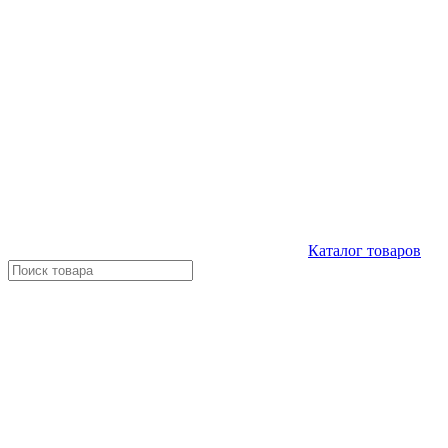
Каталог
товаров