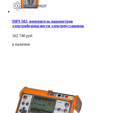
MPI-502, измеритель параметров
электробезопасности электроустановок
162 740
руб.
в наличии