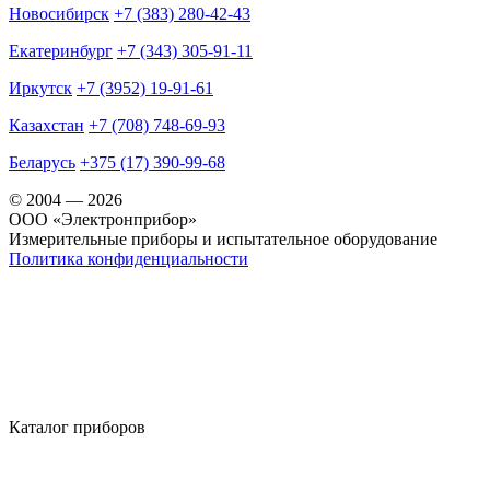
Новосибирск
+7 (383) 280-42-43
Екатеринбург
+7 (343) 305-91-11
Иркутск
+7 (3952) 19-91-61
Казахстан
+7 (708) 748-69-93
Беларусь
+375 (17) 390-99-68
© 2004 — 2026
OOO «Электронприбор»
Измерительные приборы и испытательное оборудование
Политика конфиденциальности
Каталог приборов