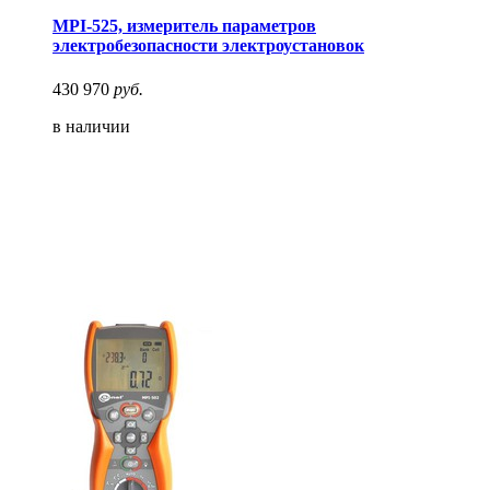
MPI-525, измеритель параметров
электробезопасности электроустановок
430 970
руб.
в наличии