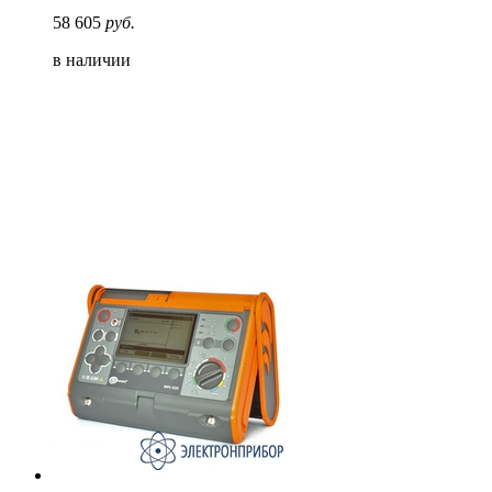
58 605
руб.
в наличии