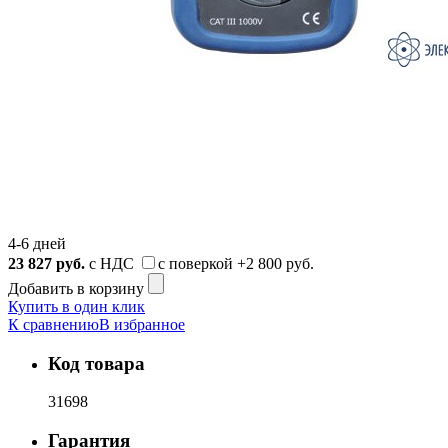
4-6 дней
23 827
руб.
с НДС
с поверкой
+2 800 руб.
Добавить в корзину
Купить в один клик
К сравнению
В избранное
Код товара
31698
Гарантия