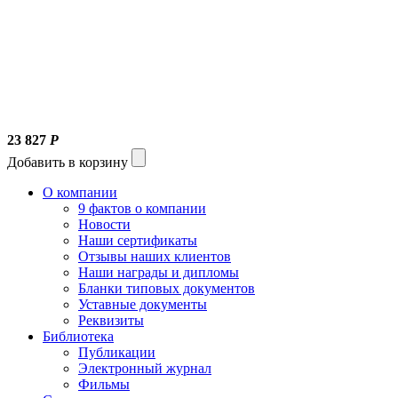
23 827
Р
Добавить в корзину
О компании
9 фактов о компании
Новости
Наши сертификаты
Отзывы наших клиентов
Наши награды и дипломы
Бланки типовых документов
Уставные документы
Реквизиты
Библиотека
Публикации
Электронный журнал
Фильмы