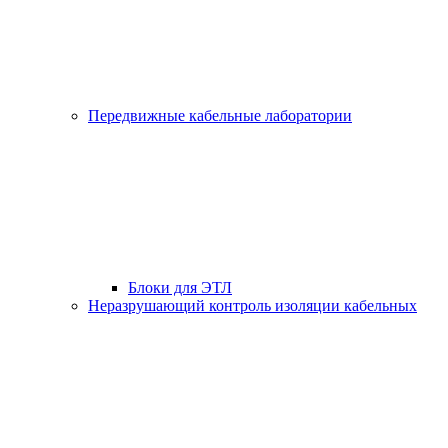
Передвижные кабельные лаборатории
Блоки для ЭТЛ
Неразрушающий контроль изоляции кабельных