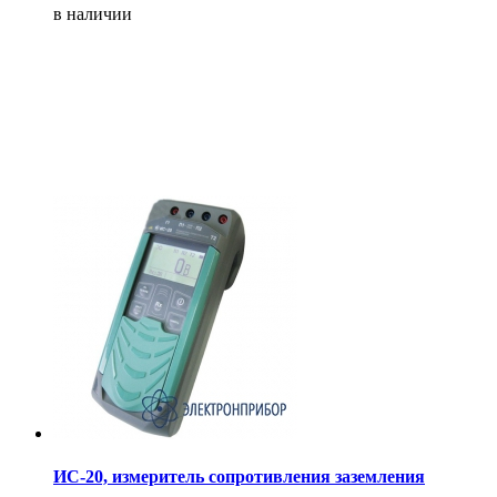
в наличии
ИС-20, измеритель сопротивления заземления