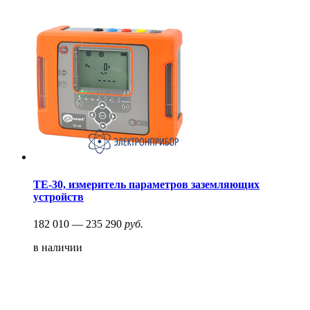
ТЕ-30, измеритель параметров заземляющих
устройств
182 010 — 235 290
руб.
в наличии