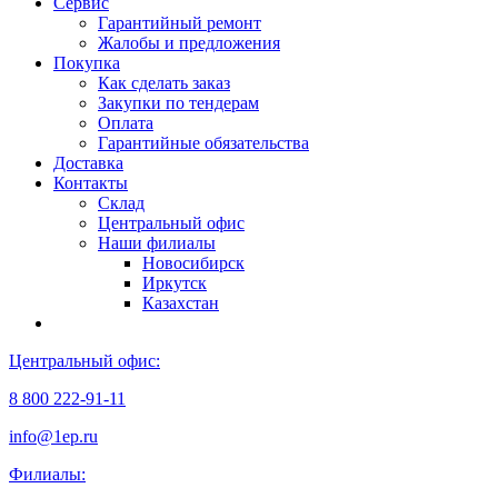
Сервис
Гарантийный ремонт
Жалобы и предложения
Покупка
Как сделать заказ
Закупки по тендерам
Оплата
Гарантийные обязательства
Доставка
Контакты
Склад
Центральный офис
Наши филиалы
Новосибирск
Иркутск
Казахстан
Центральный офис:
8 800 222-91-11
info@1ep.ru
Филиалы: