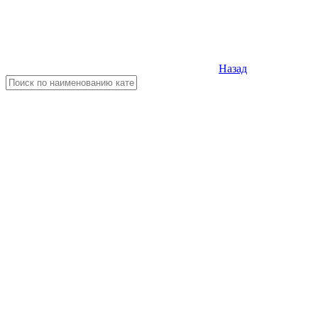
Назад