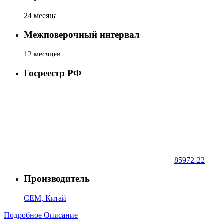
24 месяца
Межповерочный интервал
12 месяцев
Госреестр РФ
85972-22
Производитель
CEM, Китай
Подробное Описание