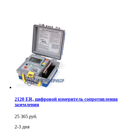
2120 ER, цифровой измеритель сопротивления
заземления
25 365
руб.
2-3 дня