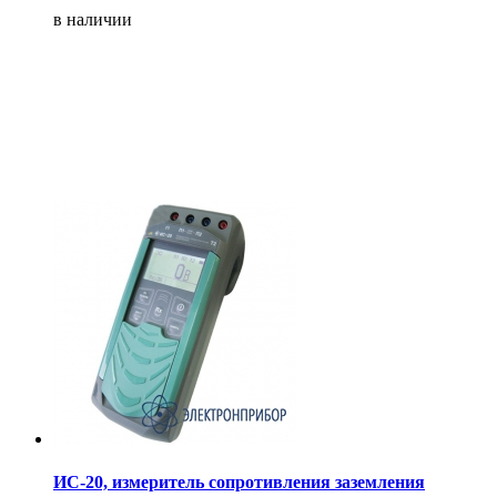
в наличии
ИС-20, измеритель сопротивления заземления