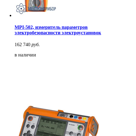
MPI-502, измеритель параметров
электробезопасности электроустановок
162 740
руб.
в наличии