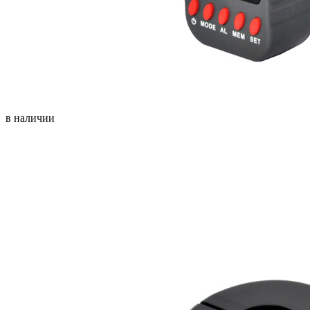
в наличии