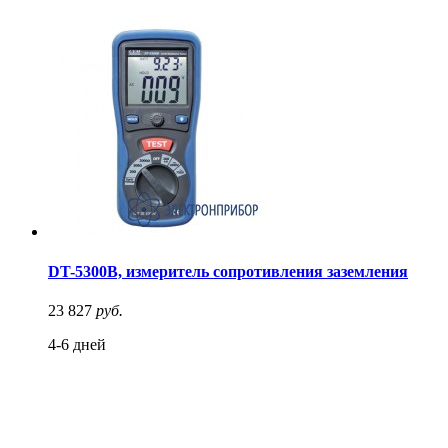
DT-5300B, измеритель сопротивления заземления
23 827
руб.
4-6 дней