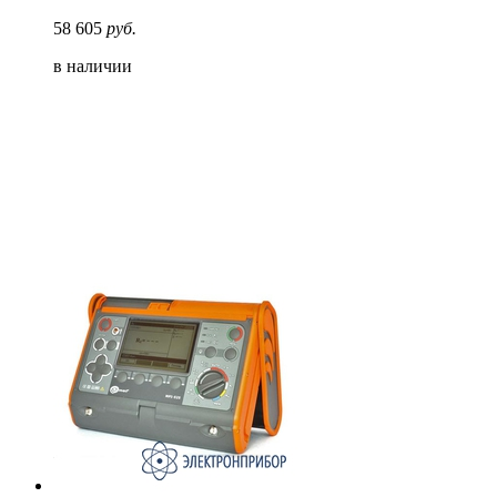
58 605
руб.
в наличии