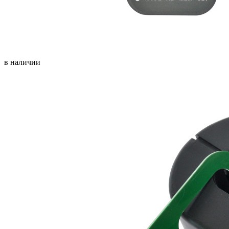
в наличии