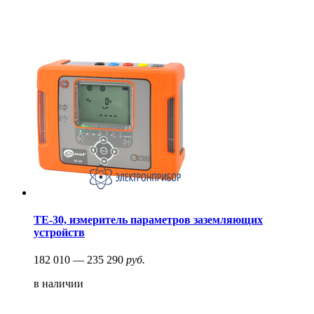
ТЕ-30, измеритель параметров заземляющих
устройств
182 010 — 235 290
руб.
в наличии