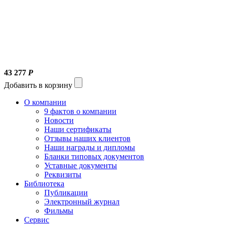
43 277
Р
Добавить в корзину
О компании
9 фактов о компании
Новости
Наши сертификаты
Отзывы наших клиентов
Наши награды и дипломы
Бланки типовых документов
Уставные документы
Реквизиты
Библиотека
Публикации
Электронный журнал
Фильмы
Сервис