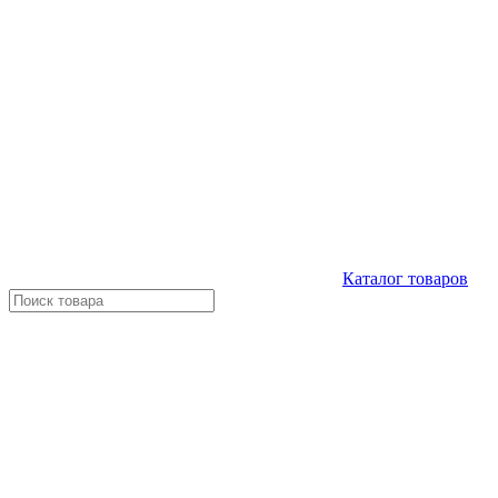
Каталог
товаров