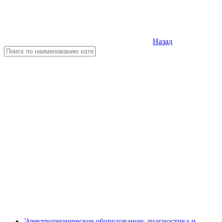
Назад
Электротехническое оборудование: диагностика и