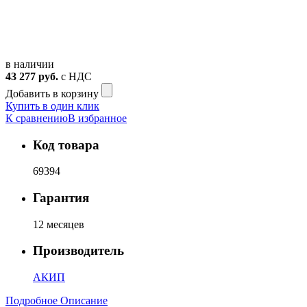
в наличии
43 277
руб.
с НДС
Добавить в корзину
Купить в один клик
К сравнению
В избранное
Код товара
69394
Гарантия
12 месяцев
Производитель
АКИП
Подробное Описание