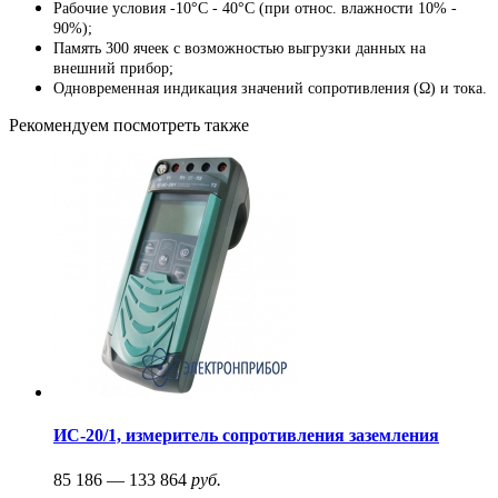
Рабочие условия -10°C - 40°C (при относ. влажности 10% -
90%);
Память 300 ячеек с возможностью выгрузки данных на
внешний прибор;
Одновременная индикация значений сопротивления (Ω) и тока.
Рекомендуем посмотреть также
ИС-20/1, измеритель сопротивления заземления
85 186 — 133 864
руб.