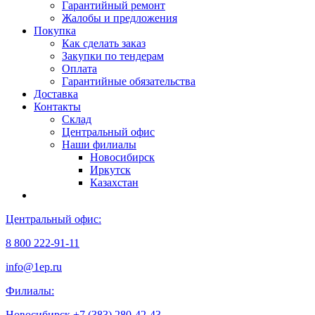
Гарантийный ремонт
Жалобы и предложения
Покупка
Как сделать заказ
Закупки по тендерам
Оплата
Гарантийные обязательства
Доставка
Контакты
Склад
Центральный офис
Наши филиалы
Новосибирск
Иркутск
Казахстан
Центральный офис:
8 800 222-91-11
info@1ep.ru
Филиалы:
Новосибирск
+7 (383) 280-42-43