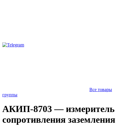
Все товары
группы
АКИП-8703 — измеритель
сопротивления заземления