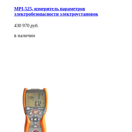
MPI-525, измеритель параметров
электробезопасности электроустановок
430 970
руб.
в наличии