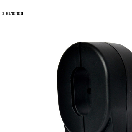
в наличии