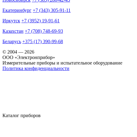
Екатеринбург
+7 (343) 305-91-11
Иркутск
+7 (3952) 19-91-61
Казахстан
+7 (708) 748-69-93
Беларусь
+375 (17) 390-99-68
© 2004 — 2026
OOO «Электронприбор»
Измерительные приборы и испытательное оборудование
Политика конфиденциальности
Каталог приборов