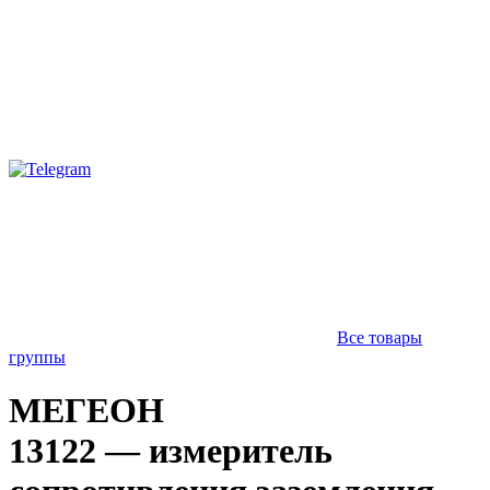
Все товары
группы
МЕГЕОН
13122 — измеритель