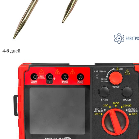
4-6 дней