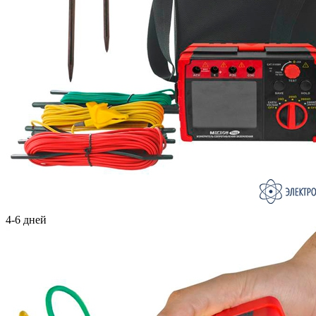
4-6 дней