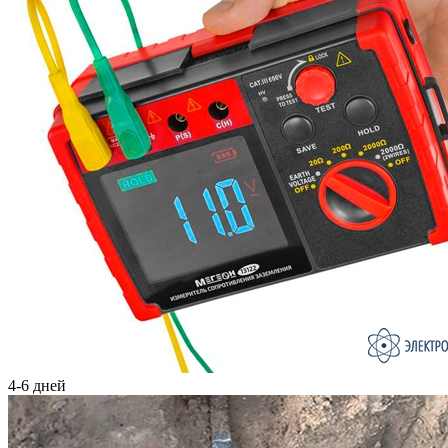
4-6 дней