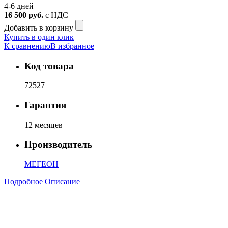
4-6 дней
16 500
руб.
с НДС
Добавить в корзину
Купить в один клик
К сравнению
В избранное
Код товара
72527
Гарантия
12 месяцев
Производитель
МЕГЕОН
Подробное Описание