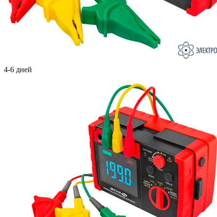
4-6 дней