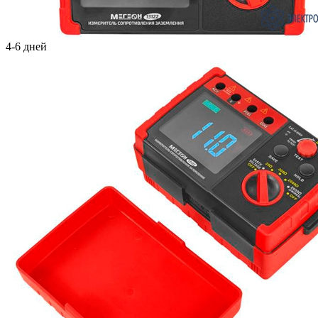
4-6 дней