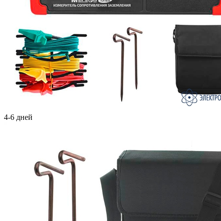
4-6 дней