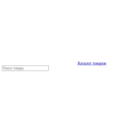
Каталог
товаров