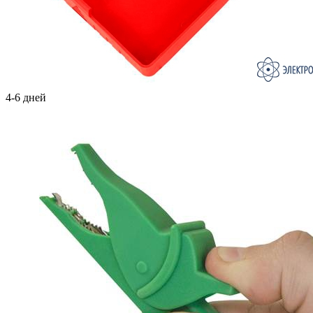
4-6 дней