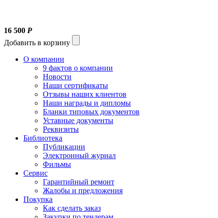
16 500
Р
Добавить в корзину
О компании
9 фактов о компании
Новости
Наши сертификаты
Отзывы наших клиентов
Наши награды и дипломы
Бланки типовых документов
Уставные документы
Реквизиты
Библиотека
Публикации
Электронный журнал
Фильмы
Сервис
Гарантийный ремонт
Жалобы и предложения
Покупка
Как сделать заказ
Закупки по тендерам