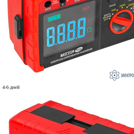
4-6 дней