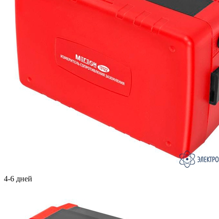
4-6 дней