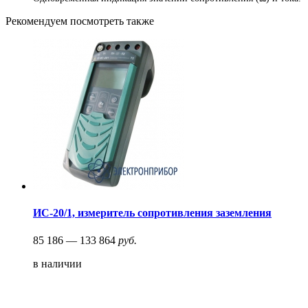
Рекомендуем посмотреть также
ИС-20/1, измеритель сопротивления заземления
85 186 — 133 864
руб.
в наличии