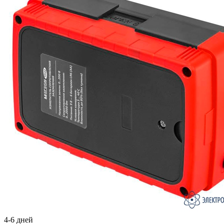
4-6 дней