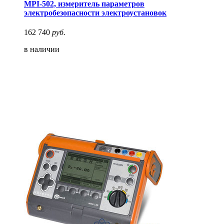
MPI-502, измеритель параметров
электробезопасности электроустановок
162 740
руб.
в наличии