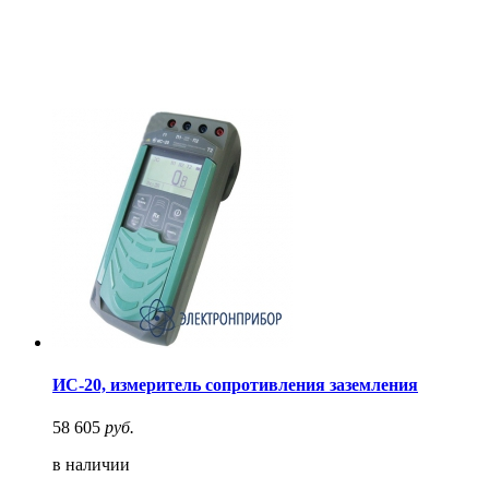
ИС-20, измеритель сопротивления заземления
58 605
руб.
в наличии