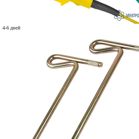
4-6 дней