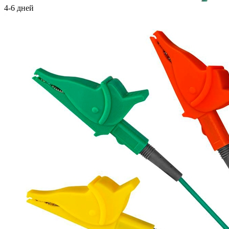
4-6 дней