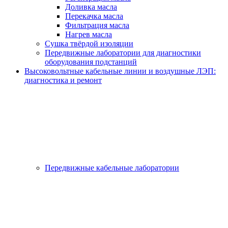
Доливка масла
Перекачка масла
Фильтрация масла
Нагрев масла
Сушка твёрдой изоляции
Передвижные лаборатории для диагностики
оборудования подстанций
Высоковольтные кабельные линии и воздушные ЛЭП:
диагностика и ремонт
Передвижные кабельные лаборатории