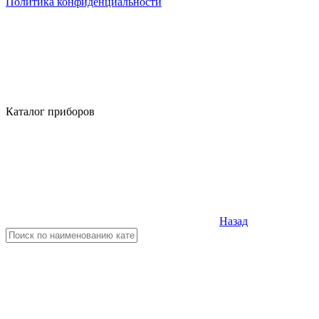
Политика конфиденциальности
Каталог приборов
Назад