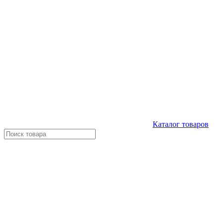
Каталог
товаров