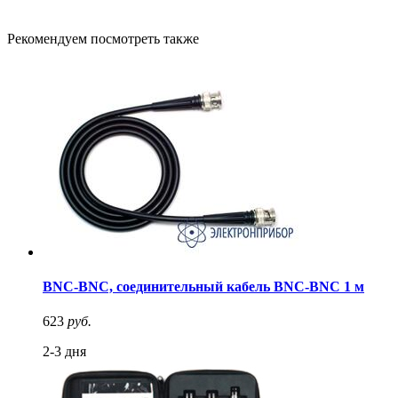
Рекомендуем посмотреть также
BNC-BNC, соединительный кабель BNC-BNC 1 м
623
руб.
2-3 дня