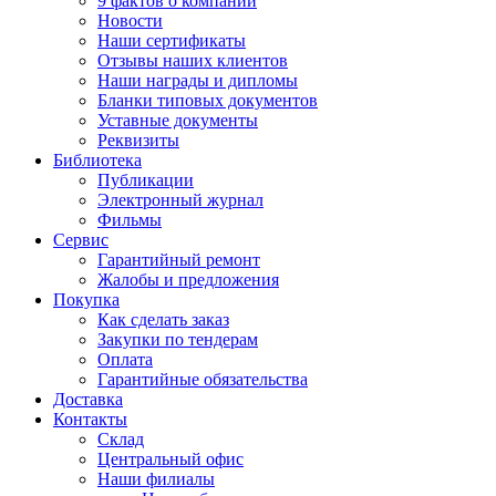
9 фактов о компании
Новости
Наши сертификаты
Отзывы наших клиентов
Наши награды и дипломы
Бланки типовых документов
Уставные документы
Реквизиты
Библиотека
Публикации
Электронный журнал
Фильмы
Сервис
Гарантийный ремонт
Жалобы и предложения
Покупка
Как сделать заказ
Закупки по тендерам
Оплата
Гарантийные обязательства
Доставка
Контакты
Склад
Центральный офис
Наши филиалы