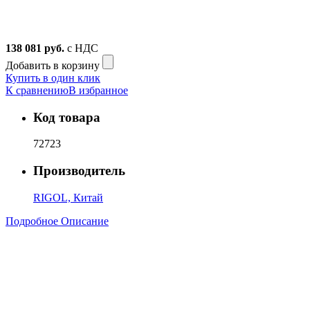
138 081
руб.
с НДС
Добавить в корзину
Купить в один клик
К сравнению
В избранное
Код товара
72723
Производитель
RIGOL, Китай
Подробное Описание