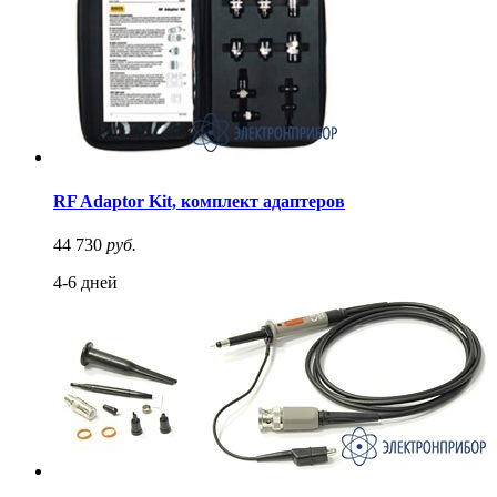
RF Adaptor Kit, комплект адаптеров
44 730
руб.
4-6 дней