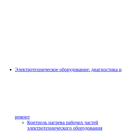
Электротехническое оборудование: диагностика и
ремонт
Контроль нагрева рабочих частей
электротехнического оборудования