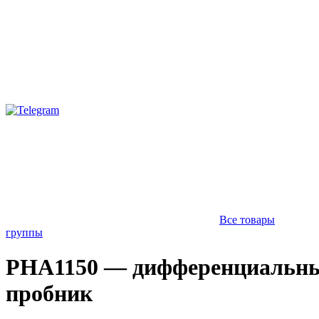
Все товары
группы
PHA1150 — дифференциальн
пробник