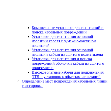
Комплексные установки для испытаний и
поиска кабельных повреждений
Установки для испытания основной
изоляции кабеля с бумажно-масляной
изоляцией
Установки для испытания основной
изоляции кабеля из сшитого полиэтилена
Установки для испытания и поиска
повреждений оболочки кабеля из сшитого
полиэтилена
Высоковольтные кабели для подключения
ЭТЛ и установок к объектам испытаний
Определение мест повреждения кабельных линий,
трассировка