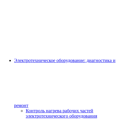
Электротехническое оборудование: диагностика и
ремонт
Контроль нагрева рабочих частей
электротехнического оборудования