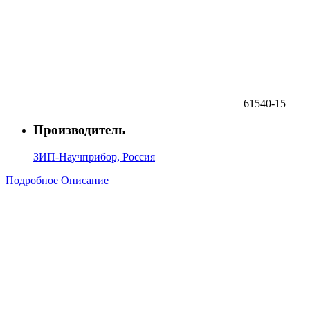
61540-15
Производитель
ЗИП-Научприбор, Россия
Подробное Описание