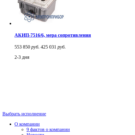
АКИП-7516/6, мера сопротивления
553 850
руб.
425 031
руб.
2-3 дня
Выбрать исполнение
О компании
9 фактов о компании
Новости