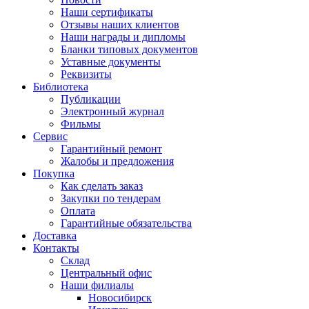
Наши сертификаты
Отзывы наших клиентов
Наши награды и дипломы
Бланки типовых документов
Уставные документы
Реквизиты
Библиотека
Публикации
Электронный журнал
Фильмы
Сервис
Гарантийный ремонт
Жалобы и предложения
Покупка
Как сделать заказ
Закупки по тендерам
Оплата
Гарантийные обязательства
Доставка
Контакты
Склад
Центральный офис
Наши филиалы
Новосибирск