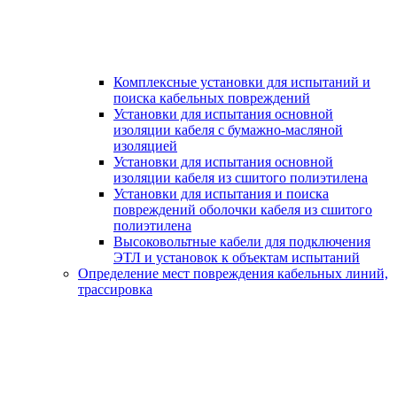
Комплексные установки для испытаний и
поиска кабельных повреждений
Установки для испытания основной
изоляции кабеля с бумажно-масляной
изоляцией
Установки для испытания основной
изоляции кабеля из сшитого полиэтилена
Установки для испытания и поиска
повреждений оболочки кабеля из сшитого
полиэтилена
Высоковольтные кабели для подключения
ЭТЛ и установок к объектам испытаний
Определение мест повреждения кабельных линий,
трассировка