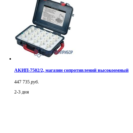
АКИП-7502/2, магазин сопротивлений высокоомный
447 735
руб.
2-3 дня