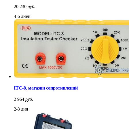
20 230
руб.
4-6 дней
ITC-8, магазин сопротивлений
2 964
руб.
2-3 дня