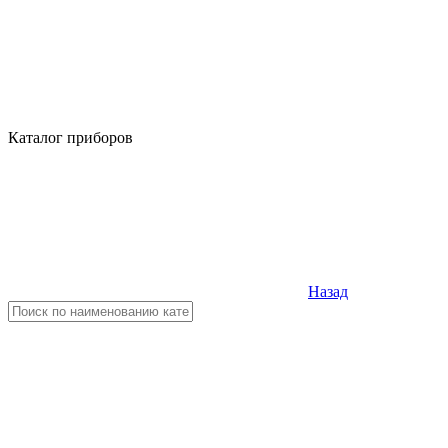
Каталог приборов
Назад