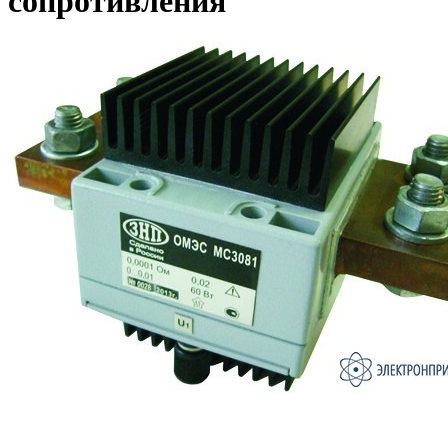
сопротивления