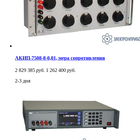
АКИП-7508-8-0,01, мера сопротивления
2 829 385
руб.
1 262 400
руб.
2-3 дня