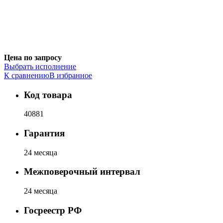
Цена по запросу
Выбрать исполнение
К сравнению
В избранное
Код товара
40881
Гарантия
24 месяца
Межповерочный интервал
24 месяца
Госреестр РФ