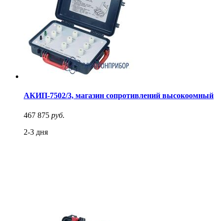
АКИП-7502/3, магазин сопротивлений высокоомный
467 875
руб.
2-3 дня