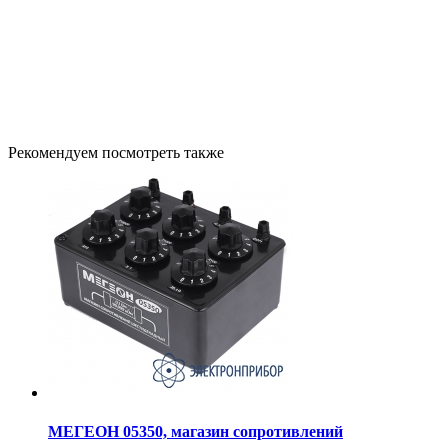
Рекомендуем посмотреть также
МЕГЕОН 05350, магазин сопротивлений