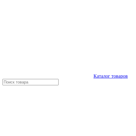
Каталог
товаров