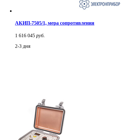
АКИП-7505/1, мера сопротивления
1 616 045
руб.
2-3 дня