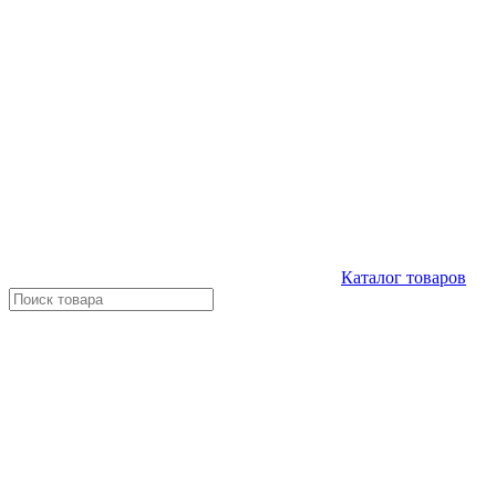
Каталог
товаров