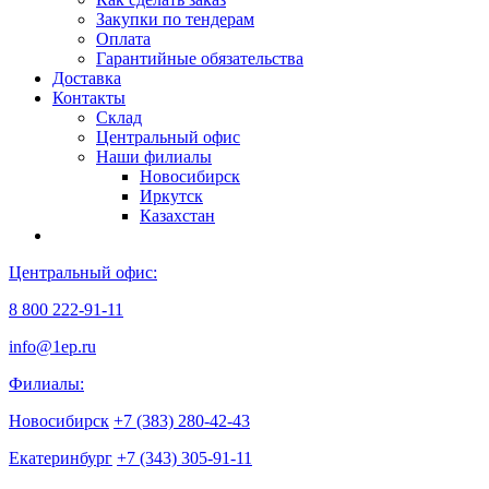
Закупки по тендерам
Оплата
Гарантийные обязательства
Доставка
Контакты
Склад
Центральный офис
Наши филиалы
Новосибирск
Иркутск
Казахстан
Центральный офис:
8 800 222-91-11
info@1ep.ru
Филиалы:
Новосибирск
+7 (383) 280-42-43
Екатеринбург
+7 (343) 305-91-11