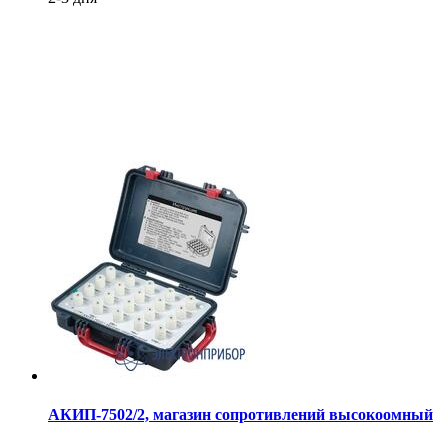
АКИП-7502/2, магазин сопротивлений высокоомный