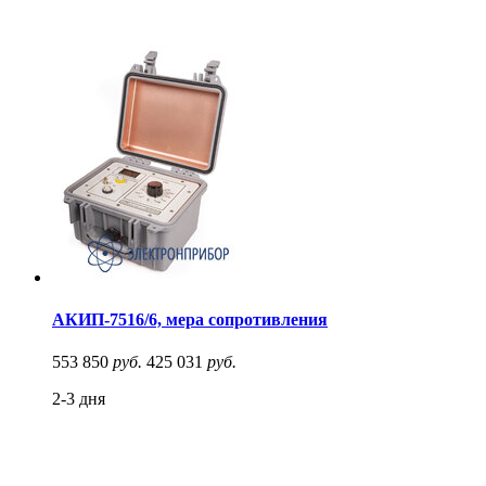
АКИП-7516/6, мера сопротивления
553 850
руб.
425 031
руб.
2-3 дня