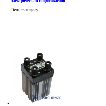
электрического сопротивления
Цена по запросу