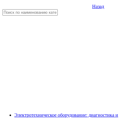
Назад
Электротехническое оборудование: диагностика и