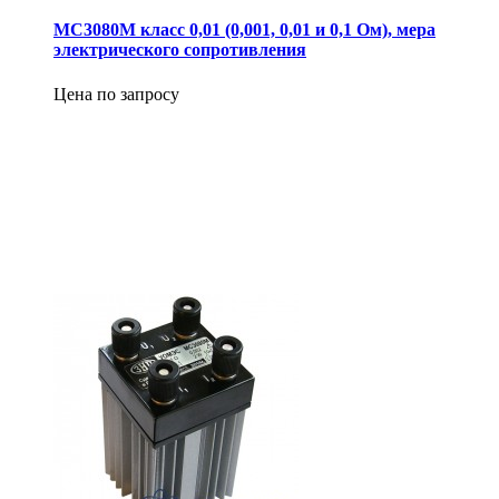
МС3080М класс 0,01 (0,001, 0,01 и 0,1 Ом), мера
электрического сопротивления
Цена по запросу