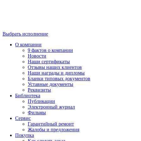
Выбрать исполнение
О компании
9 фактов о компании
Новости
Наши сертификаты
Отзывы наших клиентов
Наши награды и дипломы
Бланки типовых документов
Уставные документы
Реквизиты
Библиотека
Публикации
Электронный журнал
Фильмы
Сервис
Гарантийный ремонт
Жалобы и предложения
Покупка
Как сделать заказ