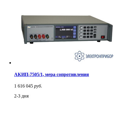
АКИП-7505/1, мера сопротивления
1 616 045
руб.
2-3 дня