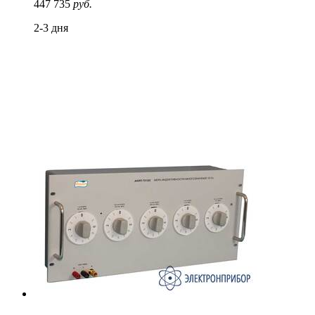
447 735
руб.
2-3 дня