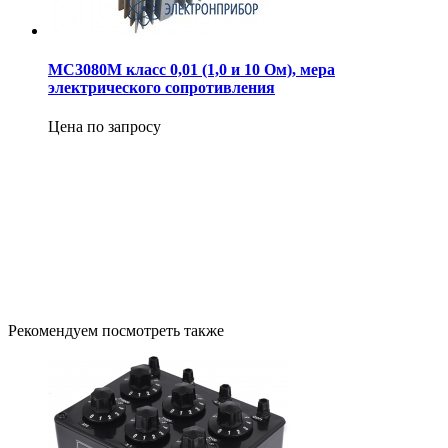
МС3080М класс 0,01 (1,0 и 10 Ом), мера
электрического сопротивления
Цена по запросу
Рекомендуем посмотреть также