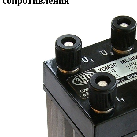
сопротивления