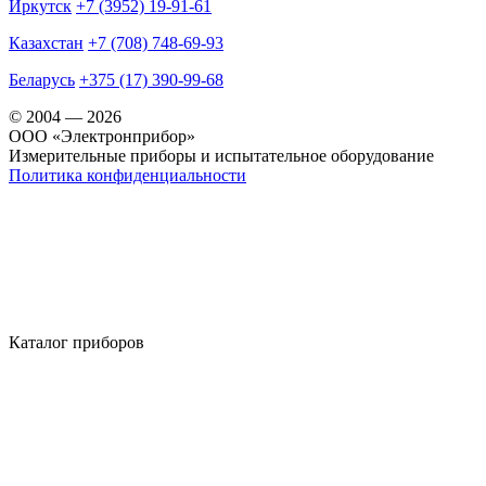
Иркутск
+7 (3952) 19-91-61
Казахстан
+7 (708) 748-69-93
Беларусь
+375 (17) 390-99-68
© 2004 — 2026
OOO «Электронприбор»
Измерительные приборы и испытательное оборудование
Политика конфиденциальности
Каталог приборов