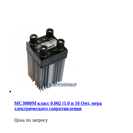
МС3080М класс 0,002 (1,0 и 10 Ом), мера
электрического сопротивления
Цена по запросу