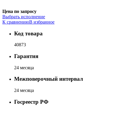
Цена по запросу
Выбрать исполнение
К сравнению
В избранное
Код товара
40873
Гарантия
24 месяца
Межповерочный интервал
24 месяца
Госреестр РФ