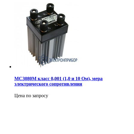
МС3080М класс 0,001 (1,0 и 10 Ом), мера
электрического сопротивления
Цена по запросу