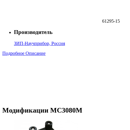
61295-15
Производитель
ЗИП-Научприбор, Россия
Подробное Описание
Модификации МС3080М