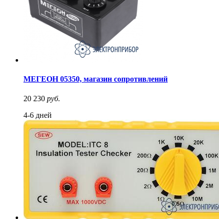
МЕГЕОН 05350, магазин сопротивлений
20 230
руб.
4-6 дней