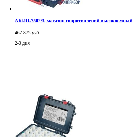
АКИП-7502/3, магазин сопротивлений высокоомный
467 875
руб.
2-3 дня