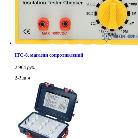
ITC-8, магазин сопротивлений
2 964
руб.
2-3 дня