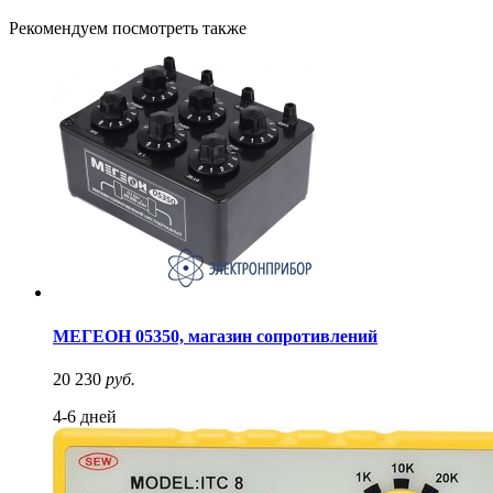
Рекомендуем посмотреть также
МЕГЕОН 05350, магазин сопротивлений
20 230
руб.
4-6 дней