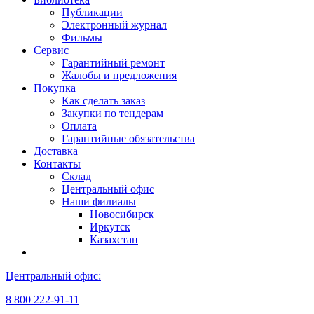
Публикации
Электронный журнал
Фильмы
Сервис
Гарантийный ремонт
Жалобы и предложения
Покупка
Как сделать заказ
Закупки по тендерам
Оплата
Гарантийные обязательства
Доставка
Контакты
Склад
Центральный офис
Наши филиалы
Новосибирск
Иркутск
Казахстан
Центральный офис:
8 800 222-91-11