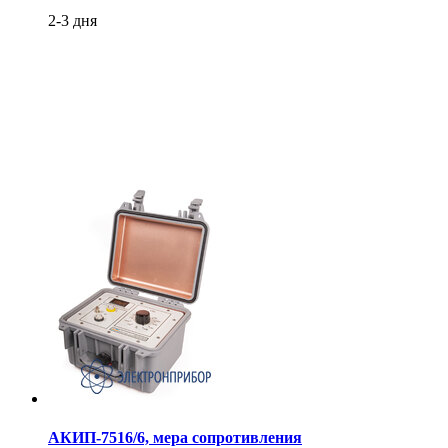
2-3 дня
АКИП-7516/6, мера сопротивления