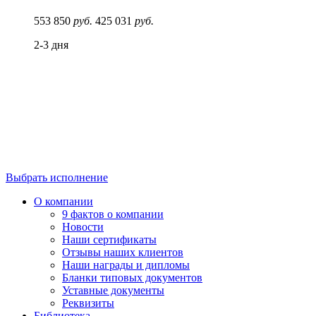
553 850
руб.
425 031
руб.
2-3 дня
Выбрать исполнение
О компании
9 фактов о компании
Новости
Наши сертификаты
Отзывы наших клиентов
Наши награды и дипломы
Бланки типовых документов
Уставные документы
Реквизиты
Библиотека