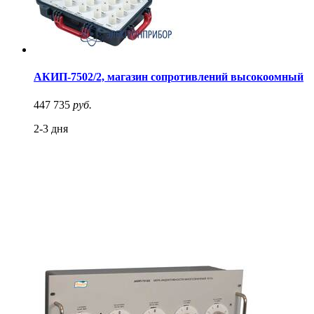
АКИП-7502/2, магазин сопротивлений высокоомный
447 735
руб.
2-3 дня