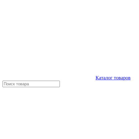
Каталог
товаров