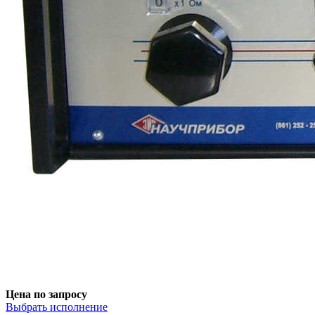
Цена по запросу
Выбрать исполнение