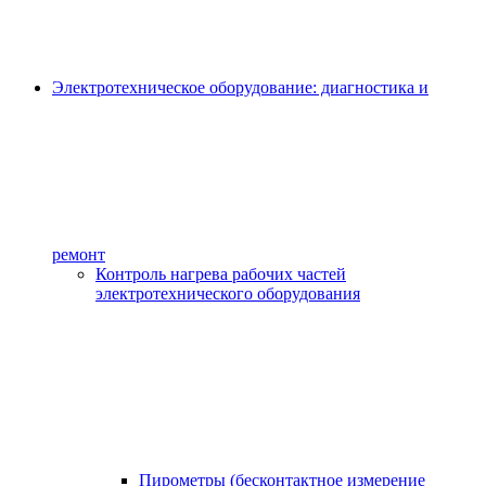
Электротехническое оборудование: диагностика и
ремонт
Контроль нагрева рабочих частей
электротехнического оборудования
Пирометры (бесконтактное измерение