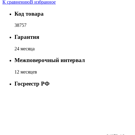
К сравнению
В избранное
Код товара
38757
Гарантия
24 месяца
Межповерочный интервал
12 месяцев
Госреестр РФ