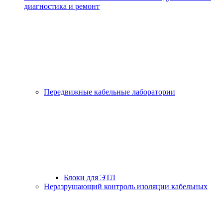
диагностика и ремонт
Передвижные кабельные лаборатории
Блоки для ЭТЛ
Неразрушающий контроль изоляции кабельных