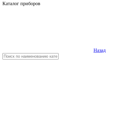
Каталог приборов
Назад