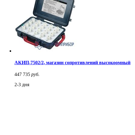
АКИП-7502/2, магазин сопротивлений высокоомный
447 735
руб.
2-3 дня