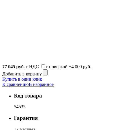
77 045
руб.
с НДС
с поверкой
+4 000 руб.
Добавить в корзину
Купить в один клик
К сравнению
В избранное
Код товара
54535
Гарантия
12 месяцев