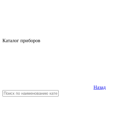
Каталог приборов
Назад