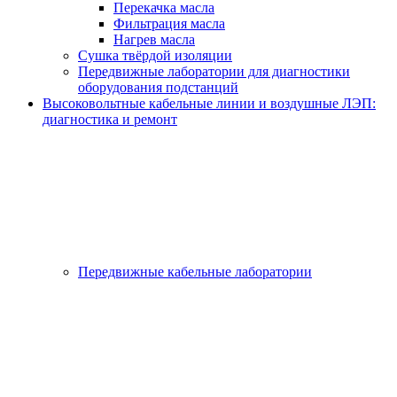
Перекачка масла
Фильтрация масла
Нагрев масла
Сушка твёрдой изоляции
Передвижные лаборатории для диагностики
оборудования подстанций
Высоковольтные кабельные линии и воздушные ЛЭП:
диагностика и ремонт
Передвижные кабельные лаборатории