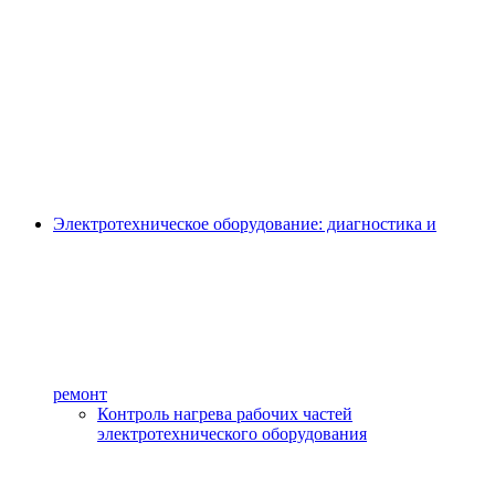
Электротехническое оборудование: диагностика и
ремонт
Контроль нагрева рабочих частей
электротехнического оборудования