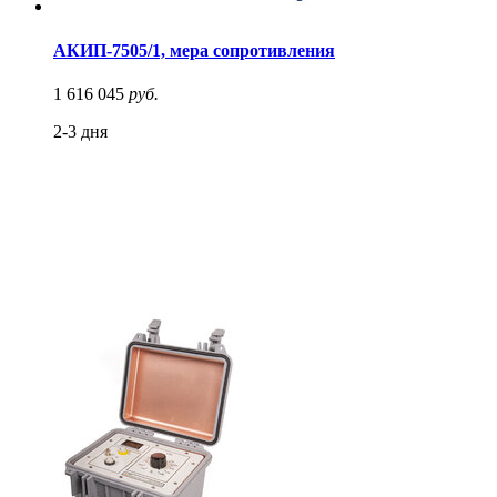
АКИП-7505/1, мера сопротивления
1 616 045
руб.
2-3 дня