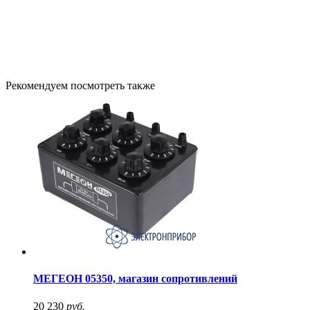
Рекомендуем посмотреть также
МЕГЕОН 05350, магазин сопротивлений
20 230
руб.