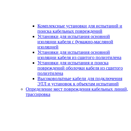
Комплексные установки для испытаний и
поиска кабельных повреждений
Установки для испытания основной
изоляции кабеля с бумажно-масляной
изоляцией
Установки для испытания основной
изоляции кабеля из сшитого полиэтилена
Установки для испытания и поиска
повреждений оболочки кабеля из сшитого
полиэтилена
Высоковольтные кабели для подключения
ЭТЛ и установок к объектам испытаний
Определение мест повреждения кабельных линий,
трассировка