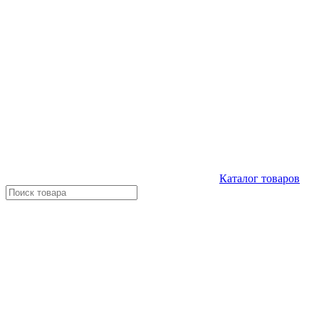
Каталог
товаров