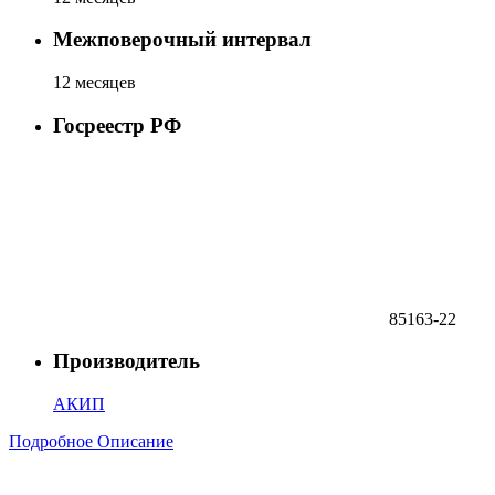
Межповерочный интервал
12 месяцев
Госреестр РФ
85163-22
Производитель
АКИП
Подробное Описание