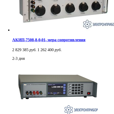
АКИП-7508-8-0,01, мера сопротивления
2 829 385
руб.
1 262 400
руб.
2-3 дня