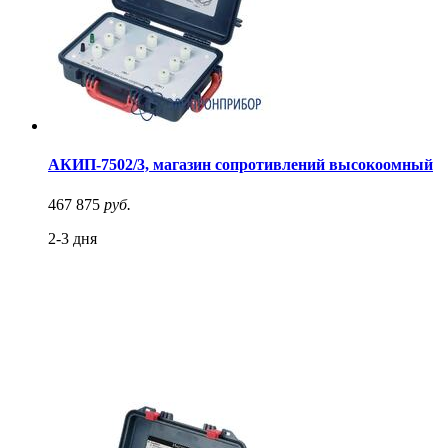
АКИП-7502/3, магазин сопротивлений высокоомный
467 875
руб.
2-3 дня