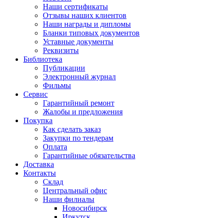
Наши сертификаты
Отзывы наших клиентов
Наши награды и дипломы
Бланки типовых документов
Уставные документы
Реквизиты
Библиотека
Публикации
Электронный журнал
Фильмы
Сервис
Гарантийный ремонт
Жалобы и предложения
Покупка
Как сделать заказ
Закупки по тендерам
Оплата
Гарантийные обязательства
Доставка
Контакты
Склад
Центральный офис
Наши филиалы
Новосибирск
Иркутск