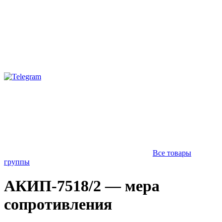
Все товары
группы
АКИП-7518/2 — мера
сопротивления