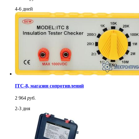
4-6 дней
ITC-8, магазин сопротивлений
2 964
руб.
2-3 дня