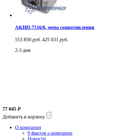
АКИП-7516/6, мера сопротивления
553 850
руб.
425 031
руб.
2-3 дня
77 045
Р
Добавить в корзину
О компании
9 фактов о компании
Новости