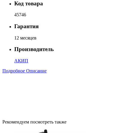
Код товара
45746
Гарантия
12 месяцев
Производитель
АКИП
Подробное Описание
Рекомендуем посмотреть также