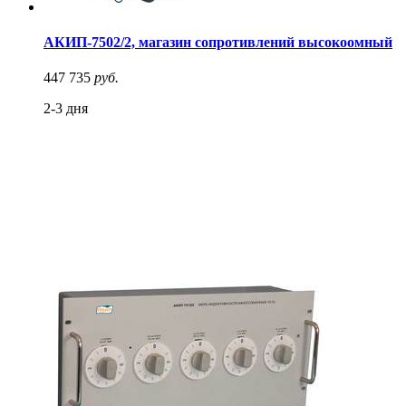
АКИП-7502/2, магазин сопротивлений высокоомный
447 735
руб.
2-3 дня