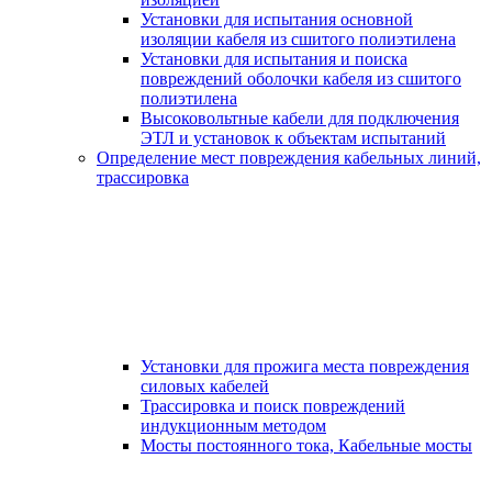
Установки для испытания основной
изоляции кабеля из сшитого полиэтилена
Установки для испытания и поиска
повреждений оболочки кабеля из сшитого
полиэтилена
Высоковольтные кабели для подключения
ЭТЛ и установок к объектам испытаний
Определение мест повреждения кабельных линий,
трассировка
Установки для прожига места повреждения
силовых кабелей
Трассировка и поиск повреждений
индукционным методом
Мосты постоянного тока, Кабельные мосты