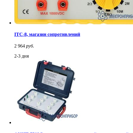
ITC-8, магазин сопротивлений
2 964
руб.
2-3 дня