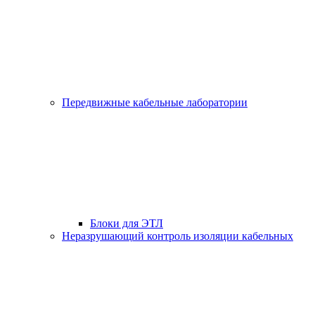
Передвижные кабельные лаборатории
Блоки для ЭТЛ
Неразрушающий контроль изоляции кабельных