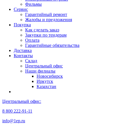
Фильмы
Сервис
Гарантийный ремонт
Жалобы и предложения
Покупка
Как сделать заказ
Закупки по тендерам
Оплата
Гарантийные обязательства
Доставка
Контакты
Склад
Центральный офис
Наши филиалы
Новосибирск
Иркутск
Казахстан
Центральный офис:
8 800 222-91-11
info@1ep.ru