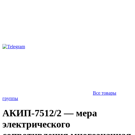
Все товары
группы
АКИП-7512/2 — мера
электрического