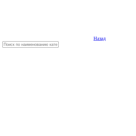
Назад