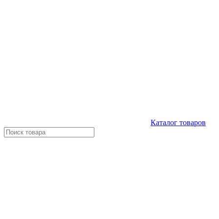
Каталог
товаров