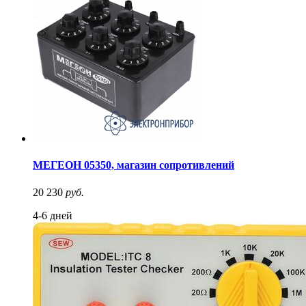
МЕГЕОН 05350, магазин сопротивлений
20 230
руб.
4-6 дней