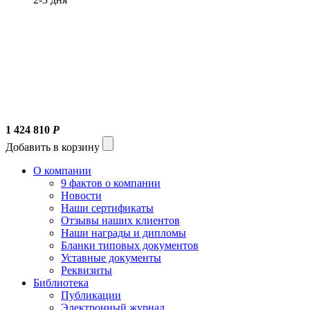
1 424 810
Р
Добавить в корзину
О компании
9 фактов о компании
Новости
Наши сертификаты
Отзывы наших клиентов
Наши награды и дипломы
Бланки типовых документов
Уставные документы
Реквизиты
Библиотека
Публикации
Электронный журнал