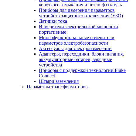
короткого замыкания и петли фаза-нуль
Приборы для измерения параметров
устройств защитного отключения (УЗО)
Датчики тока
Измерители электрической мощности
портативные
Многофункциональные измерители
параметров электробезопасности
Аксессуары для электроизмерений
Адаптеры, переходники, блоки питания,
аккумуляторные батареи, зарядные
устройства
Приборы с поддержкой технологии Fluke
Connect
Штыри заземления
Параметры трансформаторов