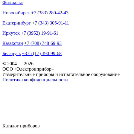
Филиалы:
Новосибирск
+7 (383) 280-42-43
Екатеринбург
+7 (343) 305-91-11
Иркутск
+7 (3952) 19-91-61
Казахстан
+7 (708) 748-69-93
Беларусь
+375 (17) 390-99-68
© 2004 — 2026
OOO «Электронприбор»
Измерительные приборы и испытательное оборудование
Политика конфиденциальности
Каталог приборов