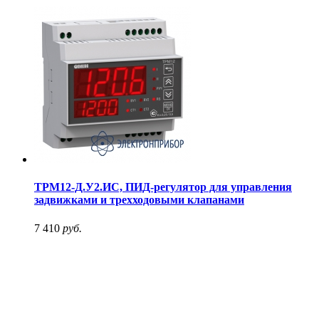
ТРМ12-Д.У2.ИС, ПИД-регулятор для управления
задвижками и трехходовыми клапанами
7 410
руб.