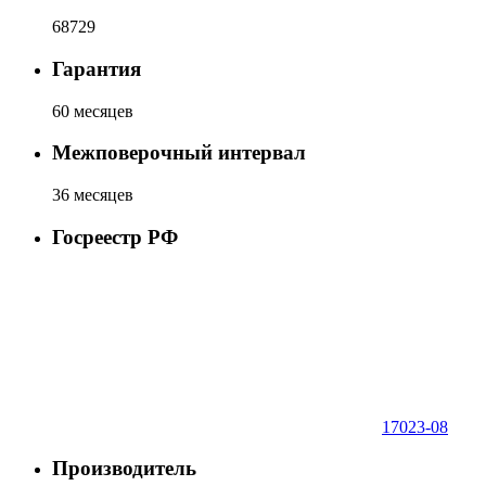
68729
Гарантия
60 месяцев
Межповерочный интервал
36 месяцев
Госреестр РФ
17023-08
Производитель