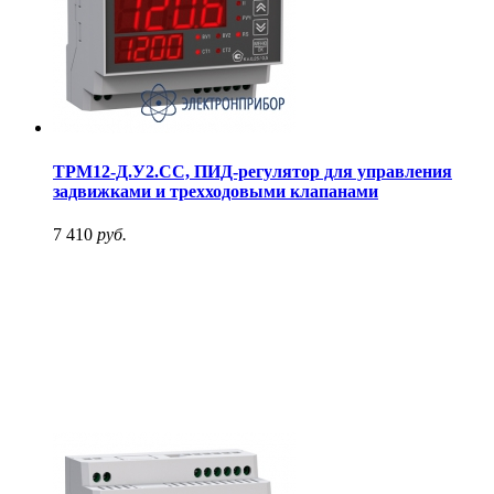
ТРМ12-Д.У2.СС, ПИД-регулятор для управления
задвижками и трехходовыми клапанами
7 410
руб.