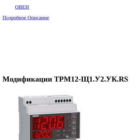
ОВЕН
Подробное Описание
Модификации ТРМ12-Щ1.У2.УК.RS