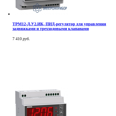
ТРМ12-Д.У2.ИК, ПИД-регулятор для управления
задвижками и трехходовыми клапанами
7 410
руб.