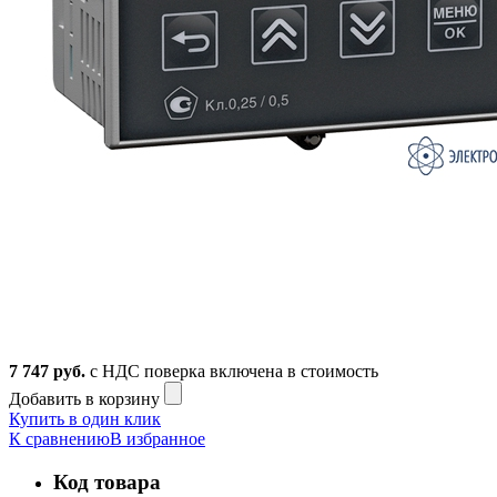
7 747
руб.
с НДС
поверка включена в стоимость
Добавить в корзину
Купить в один клик
К сравнению
В избранное
Код товара