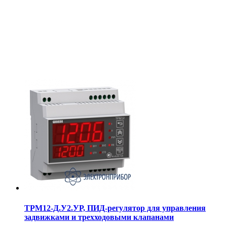
ТРМ12-Д.У2.УР, ПИД-регулятор для управления
задвижками и трехходовыми клапанами