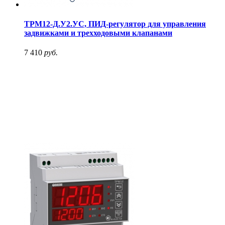
ТРМ12-Д.У2.УС, ПИД-регулятор для управления
задвижками и трехходовыми клапанами
7 410
руб.