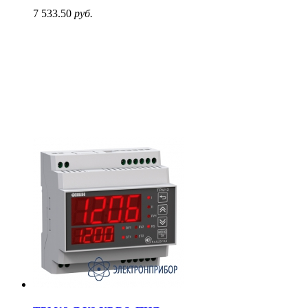
7 533.50
руб.