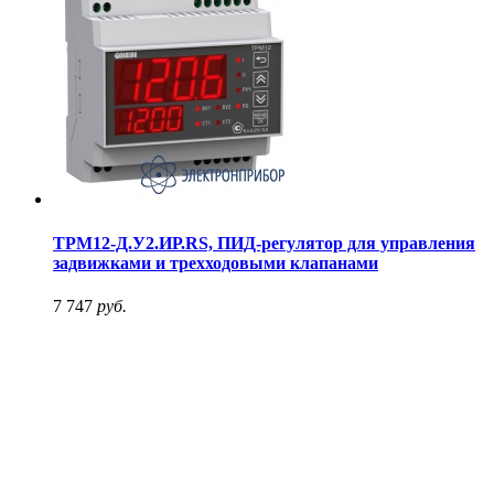
ТРМ12-Д.У2.ИР.RS, ПИД-регулятор для управления
задвижками и трехходовыми клапанами
7 747
руб.