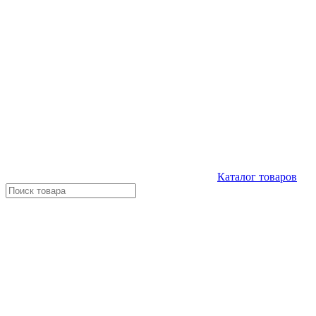
Каталог
товаров