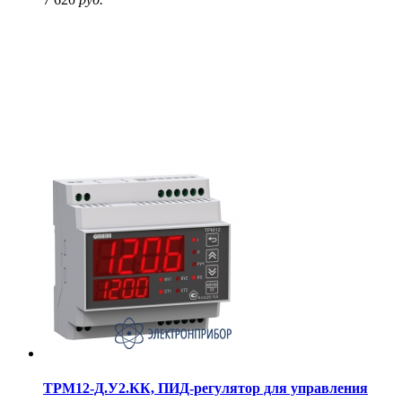
ТРМ12-Д.У2.КК, ПИД-регулятор для управления