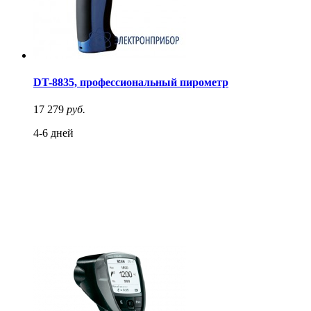
DT-8835, профессиональный пирометр
17 279
руб.
4-6 дней