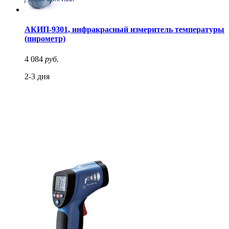
АКИП-9301, инфракрасный измеритель температуры
(пирометр)
4 084
руб.
2-3 дня