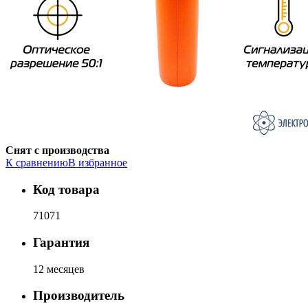
Снят с производства
К сравнению
В избранное
Код товара
71071
Гарантия
12 месяцев
Производитель