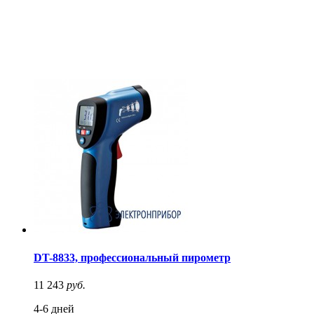
DT-8833, профессиональный пирометр
11 243
руб.
4-6 дней