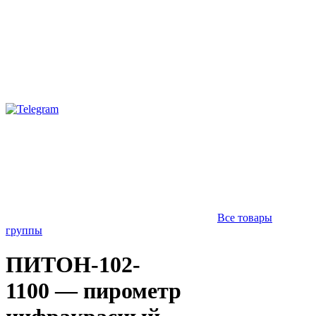
Все товары
группы
ПИТОН-102-
1100 — пирометр