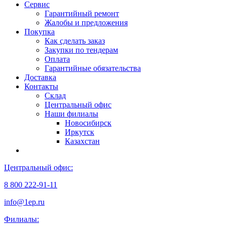
Сервис
Гарантийный ремонт
Жалобы и предложения
Покупка
Как сделать заказ
Закупки по тендерам
Оплата
Гарантийные обязательства
Доставка
Контакты
Склад
Центральный офис
Наши филиалы
Новосибирск
Иркутск
Казахстан
Центральный офис:
8 800 222-91-11
info@1ep.ru
Филиалы: