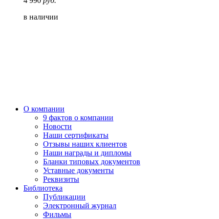
4 990
руб.
в наличии
О компании
9 фактов о компании
Новости
Наши сертификаты
Отзывы наших клиентов
Наши награды и дипломы
Бланки типовых документов
Уставные документы
Реквизиты
Библиотека
Публикации
Электронный журнал
Фильмы