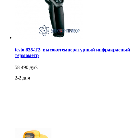
testo 835-T2, высокотемпературный инфракрасный
термометр
58 490
руб.
2-2 дня