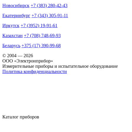
Новосибирск
+7 (383) 280-42-43
Екатеринбург
+7 (343) 305-91-11
Иркутск
+7 (3952) 19-91-61
Казахстан
+7 (708) 748-69-93
Беларусь
+375 (17) 390-99-68
© 2004 — 2026
OOO «Электронприбор»
Измерительные приборы и испытательное оборудование
Политика конфиденциальности
Каталог приборов