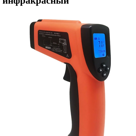
инфракрасный