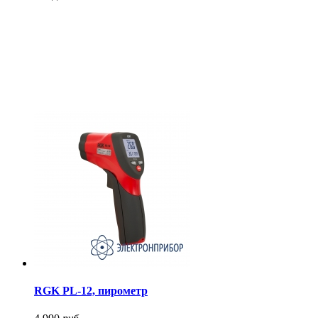
RGK PL-12, пирометр