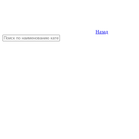
Назад