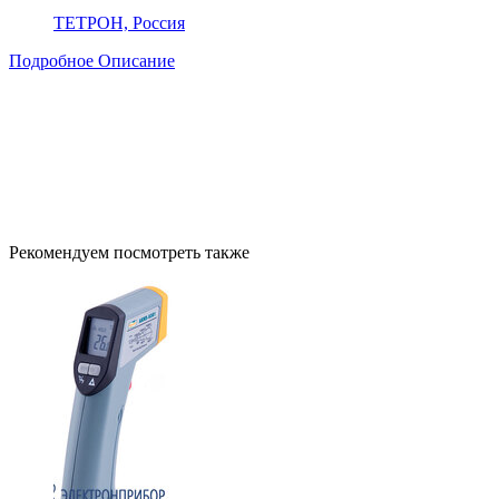
ТЕТРОН, Россия
Подробное Описание
Рекомендуем посмотреть также