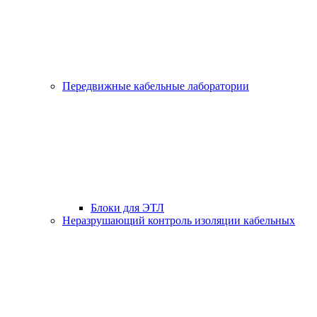
Передвижные кабельные лаборатории
Блоки для ЭТЛ
Неразрушающий контроль изоляции кабельных