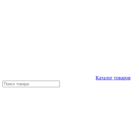
Каталог
товаров