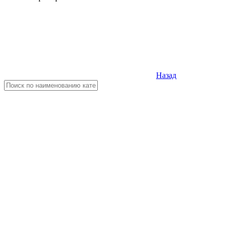
Назад