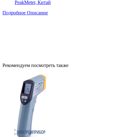
PeakMeter, Китай
Подробное Описание
Рекомендуем посмотреть также