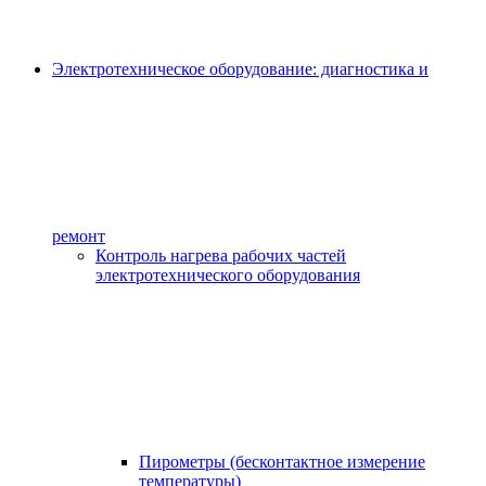
Электротехническое оборудование: диагностика и
ремонт
Контроль нагрева рабочих частей
электротехнического оборудования
Пирометры (бесконтактное измерение
температуры)