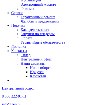
Публикации
Электронный журнал
Фильмы
Сервис
Гарантийный ремонт
Жалобы и предложения
Покупка
Как сделать заказ
Закупки по тендерам
Оплата
Гарантийные обязательства
Доставка
Контакты
Склад
Центральный офис
Наши филиалы
Новосибирск
Иркутск
Казахстан
Центральный офис:
8 800 222-91-11
info@1ep.ru