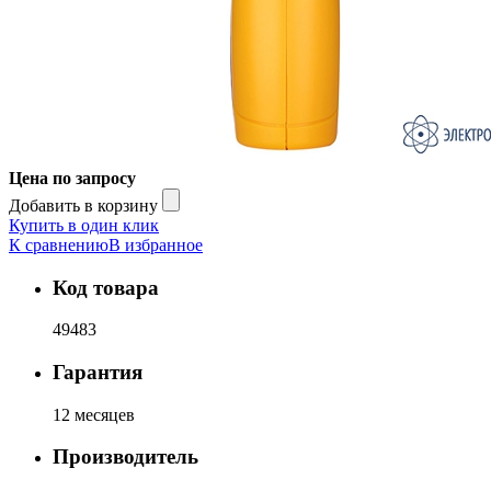
Цена по запросу
Добавить в корзину
Купить в один клик
К сравнению
В избранное
Код товара
49483
Гарантия
12 месяцев
Производитель