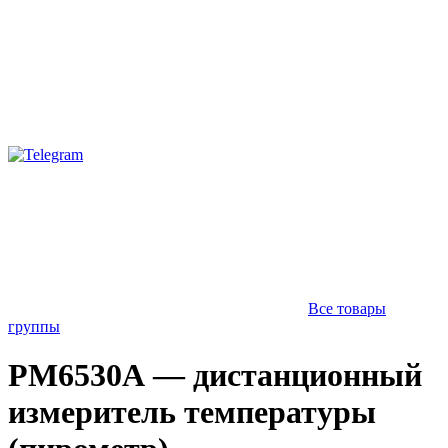
Все товары
группы
PM6530A — дистанционный
измеритель температуры