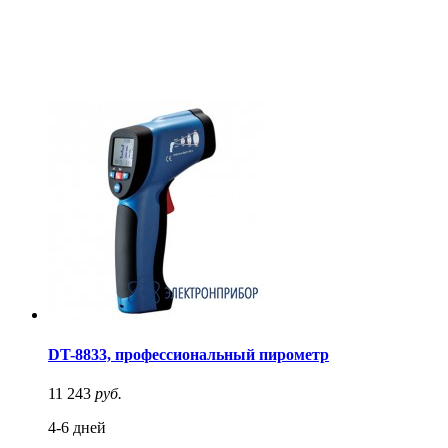
DT-8833, профессиональный пирометр
11 243
руб.
4-6 дней