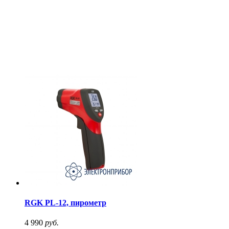
RGK PL-12, пирометр
4 990
руб.