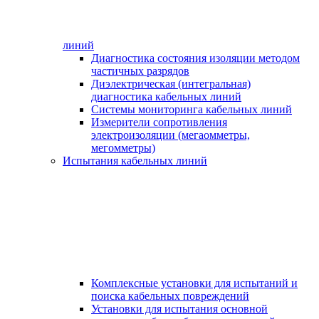
линий
Диагностика состояния изоляции методом
частичных разрядов
Диэлектрическая (интегральная)
диагностика кабельных линий
Системы мониторинга кабельных линий
Измерители сопротивления
электроизоляции (мегаомметры,
мегомметры)
Испытания кабельных линий
Комплексные установки для испытаний и
поиска кабельных повреждений
Установки для испытания основной