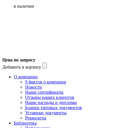
в наличии
Цена по запросу
Добавить в корзину
О компании
9 фактов о компании
Новости
Наши сертификаты
Отзывы наших клиентов
Наши награды и дипломы
Бланки типовых документов
Уставные документы
Реквизиты
Библиотека