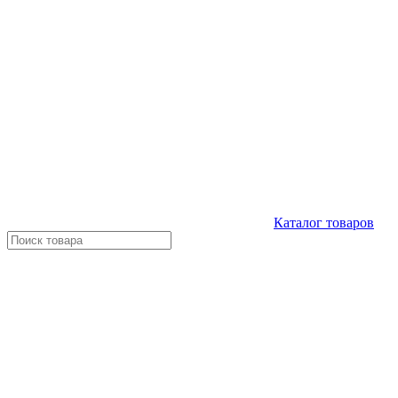
Каталог
товаров