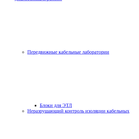
Передвижные кабельные лаборатории
Блоки для ЭТЛ
Неразрушающий контроль изоляции кабельных