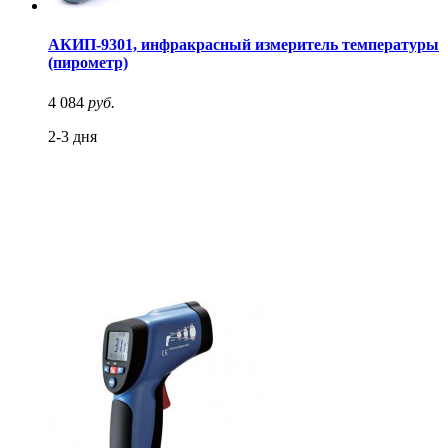
АКИП-9301, инфракрасный измеритель температуры
(пирометр)
4 084
руб.
2-3 дня