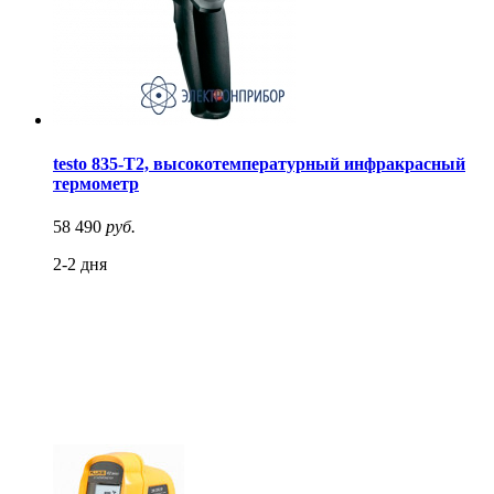
testo 835-T2, высокотемпературный инфракрасный
термометр
58 490
руб.
2-2 дня