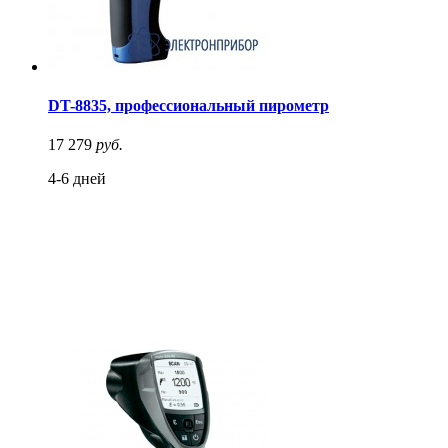
DT-8835, профессиональный пирометр
17 279
руб.
4-6 дней