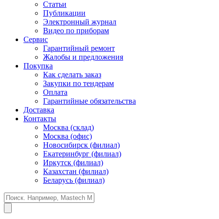
Статьи
Публикации
Электронный журнал
Видео по приборам
Сервис
Гарантийный ремонт
Жалобы и предложения
Покупка
Как сделать заказ
Закупки по тендерам
Оплата
Гарантийные обязательства
Доставка
Контакты
Москва (склад)
Москва (офис)
Новосибирск (филиал)
Екатеринбург (филиал)
Иркутск (филиал)
Казахстан (филиал)
Беларусь (филиал)