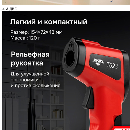
2-2 дня