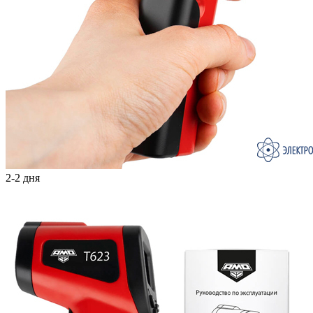
2-2 дня