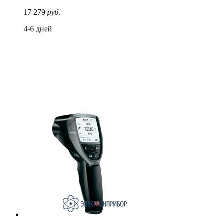
17 279
руб.
4-6 дней