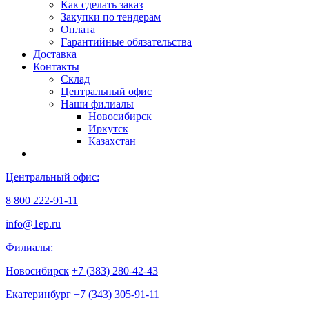
Как сделать заказ
Закупки по тендерам
Оплата
Гарантийные обязательства
Доставка
Контакты
Склад
Центральный офис
Наши филиалы
Новосибирск
Иркутск
Казахстан
Центральный офис:
8 800 222-91-11
info@1ep.ru
Филиалы:
Новосибирск
+7 (383) 280-42-43
Екатеринбург
+7 (343) 305-91-11