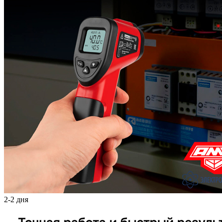
2-2 дня