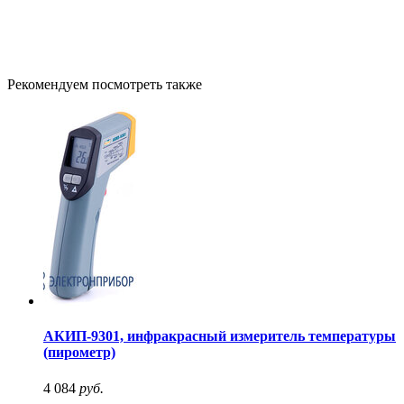
Рекомендуем посмотреть также
АКИП-9301, инфракрасный измеритель температуры
(пирометр)
4 084
руб.