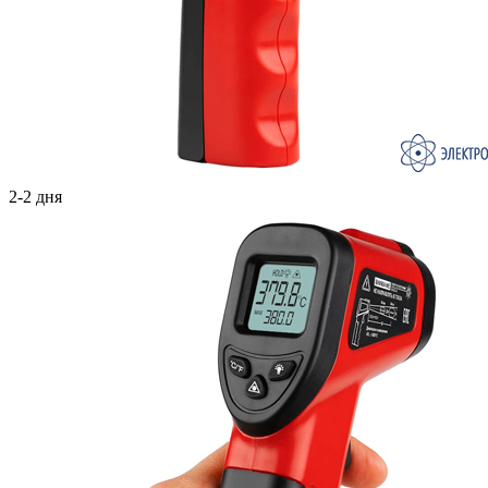
2-2 дня