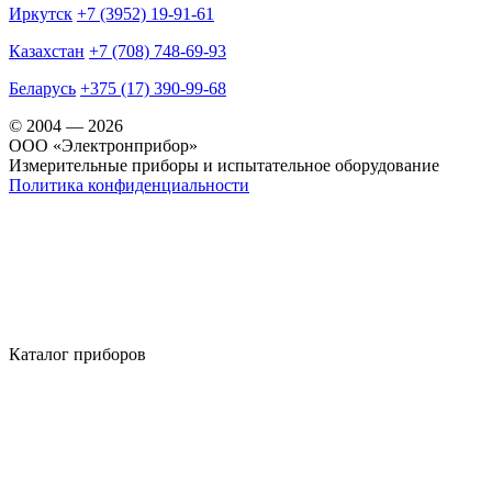
Иркутск
+7 (3952) 19-91-61
Казахстан
+7 (708) 748-69-93
Беларусь
+375 (17) 390-99-68
© 2004 — 2026
OOO «Электронприбор»
Измерительные приборы и испытательное оборудование
Политика конфиденциальности
Каталог приборов