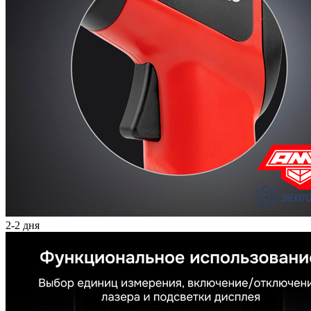
2-2 дня