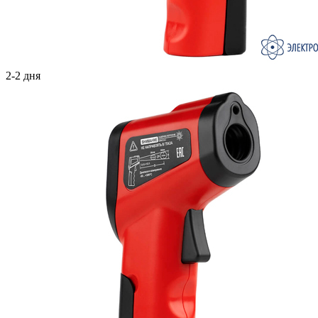
2-2 дня