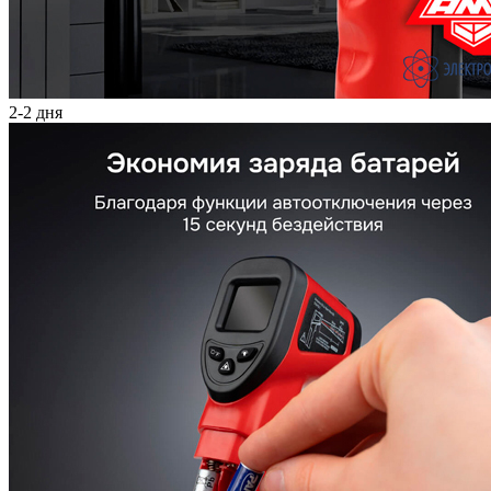
2-2 дня