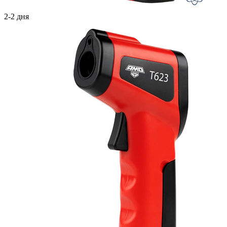
2-2 дня