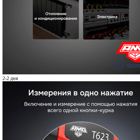
2-2 дня