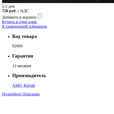
2-2 дня
720
руб.
с НДС
Добавить в корзину
Купить в один клик
К сравнению
В избранное
Код товара
82669
Гарантия
12 месяцев
Производитель
AMO, Китай
Подробное Описание