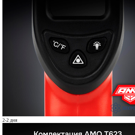
2-2 дня