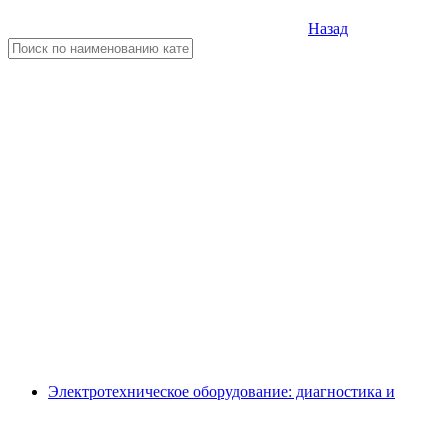
Назад
Электротехническое оборудование: диагностика и