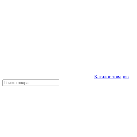
Каталог
товаров