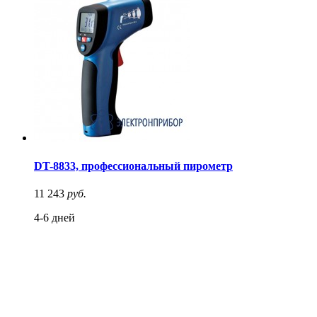
DT-8833, профессиональный пирометр
11 243
руб.
4-6 дней