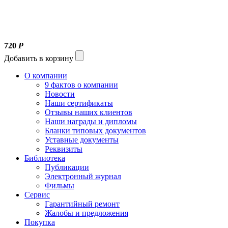
720
Р
Добавить в корзину
О компании
9 фактов о компании
Новости
Наши сертификаты
Отзывы наших клиентов
Наши награды и дипломы
Бланки типовых документов
Уставные документы
Реквизиты
Библиотека
Публикации
Электронный журнал
Фильмы
Сервис
Гарантийный ремонт
Жалобы и предложения
Покупка