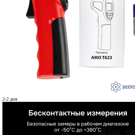
2-2 дня