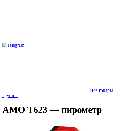
Все товары
группы
AMO T623 — пирометр