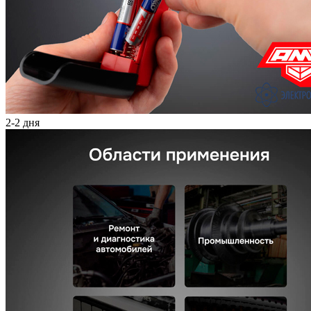
2-2 дня