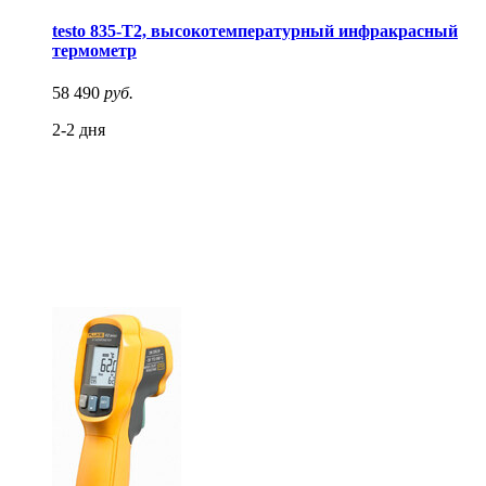
testo 835-T2, высокотемпературный инфракрасный
термометр
58 490
руб.
2-2 дня