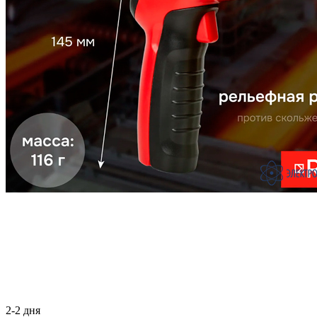
2-2 дня