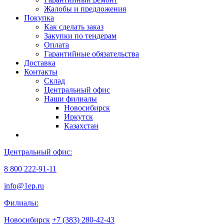
Жалобы и предложения
Покупка
Как сделать заказ
Закупки по тендерам
Оплата
Гарантийные обязательства
Доставка
Контакты
Склад
Центральный офис
Наши филиалы
Новосибирск
Иркутск
Казахстан
Центральный офис:
8 800 222-91-11
info@1ep.ru
Филиалы:
Новосибирск
+7 (383) 280-42-43