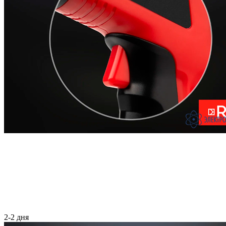
2-2 дня