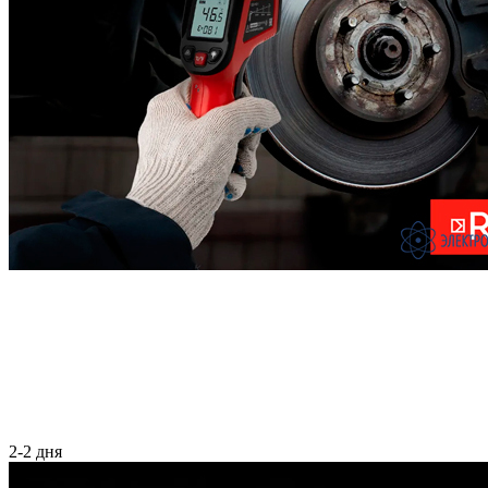
2-2 дня