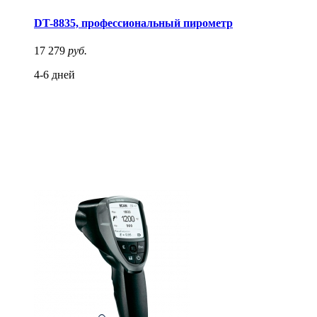
DT-8835, профессиональный пирометр
17 279
руб.
4-6 дней