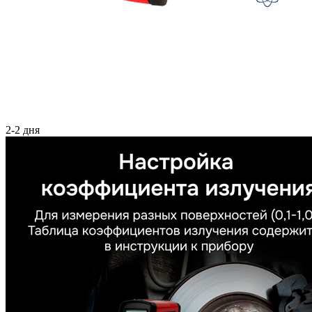
2-2 дня