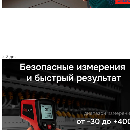
2-2 дня