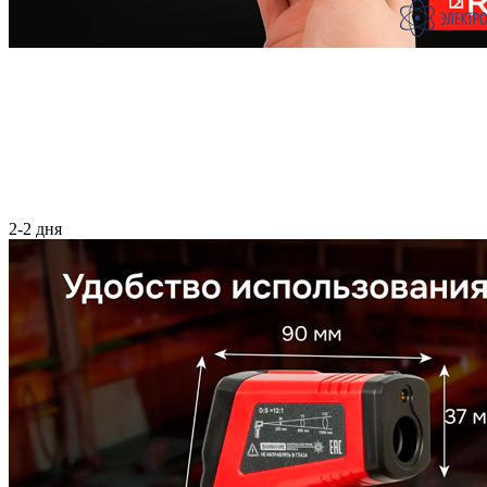
2-2 дня