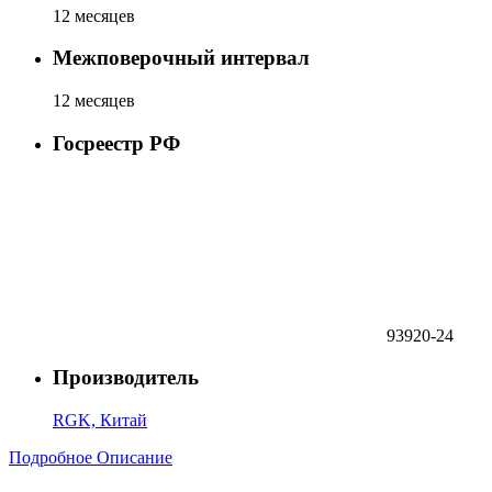
12 месяцев
Межповерочный интервал
12 месяцев
Госреестр РФ
93920-24
Производитель
RGK, Китай
Подробное Описание