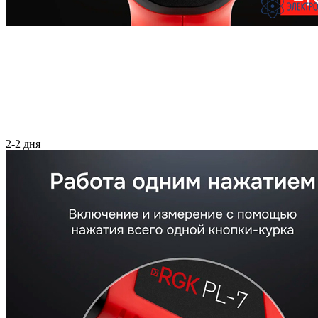
2-2 дня