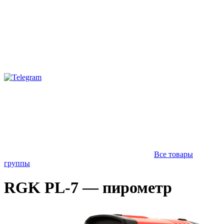
Все товары
группы
RGK PL-7 — пирометр