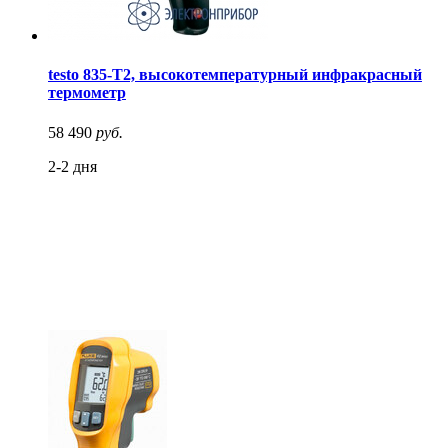
testo 835-T2, высокотемпературный инфракрасный
термометр
58 490
руб.
2-2 дня