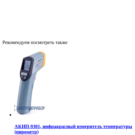
Рекомендуем посмотреть также
АКИП-9301, инфракрасный измеритель температуры
(пирометр)