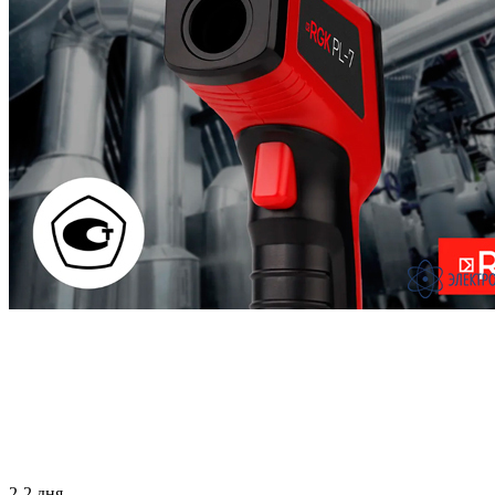
2-2 дня