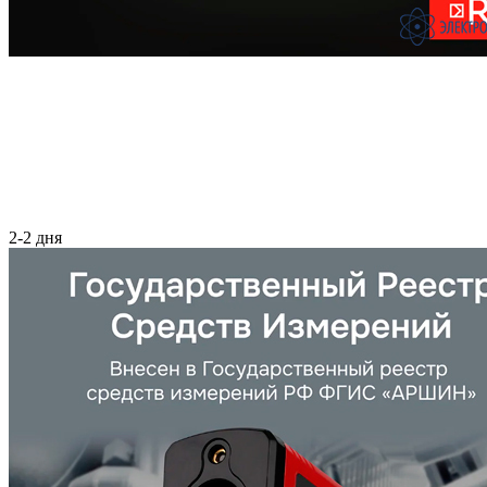
2-2 дня