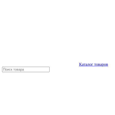
Каталог
товаров