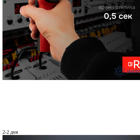
2-2 дня