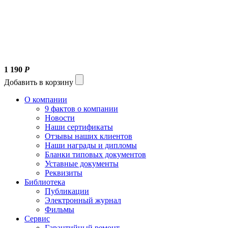
1 190
Р
Добавить в корзину
О компании
9 фактов о компании
Новости
Наши сертификаты
Отзывы наших клиентов
Наши награды и дипломы
Бланки типовых документов
Уставные документы
Реквизиты
Библиотека
Публикации
Электронный журнал
Фильмы
Сервис
Гарантийный ремонт