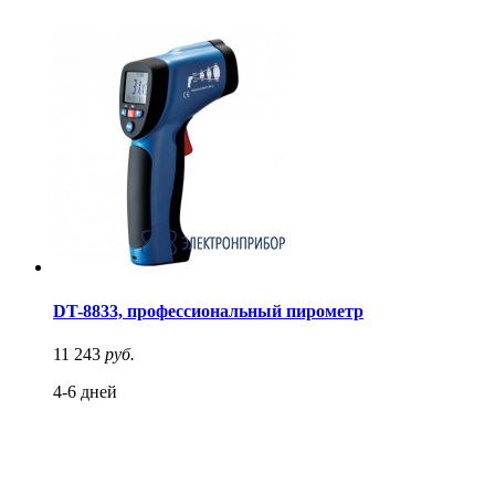
DT-8833, профессиональный пирометр
11 243
руб.
4-6 дней