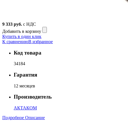
9 333
руб.
с НДС
Добавить в корзину
Купить в один клик
К сравнению
В избранное
Код товара
34184
Гарантия
12 месяцев
Производитель
АКТАКОМ
Подробное Описание