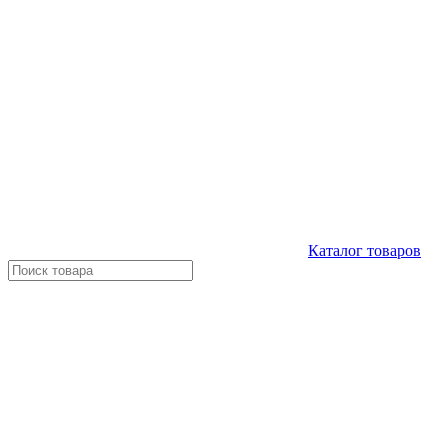
Каталог
товаров