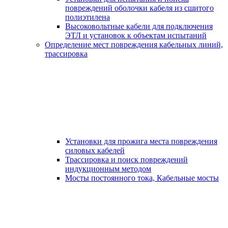
повреждений оболочки кабеля из сшитого
полиэтилена
Высоковольтные кабели для подключения
ЭТЛ и установок к объектам испытаний
Определение мест повреждения кабельных линий,
трассировка
Установки для прожига места повреждения
силовых кабелей
Трассировка и поиск повреждений
индукционным методом
Мосты постоянного тока, Кабельные мосты