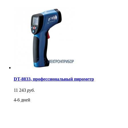
DT-8833, профессиональный пирометр
11 243
руб.
4-6 дней