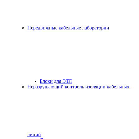
Передвижные кабельные лаборатории
Блоки для ЭТЛ
Неразрушающий контроль изоляции кабельных
линий