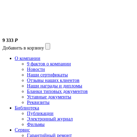
9 333
Р
Добавить в корзину
О компании
9 фактов о компании
Новости
Наши сертификаты
Отзывы наших клиентов
Наши награды и дипломы
Бланки типовых документов
Уставные документы
Реквизиты
Библиотека
Публикации
Электронный журнал
Фильмы
Сервис
Гарантийный ремонт