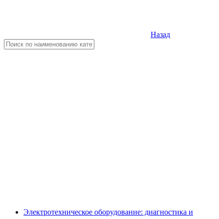
Назад
Электротехническое оборудование: диагностика и