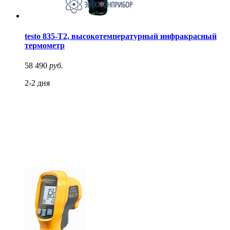
testo 835-T2, высокотемпературный инфракрасный
термометр
58 490
руб.
2-2 дня