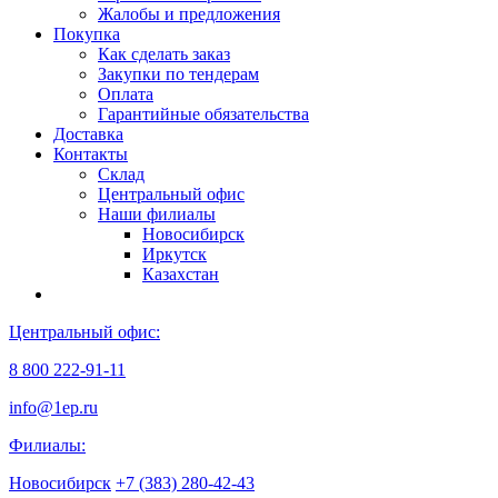
Жалобы и предложения
Покупка
Как сделать заказ
Закупки по тендерам
Оплата
Гарантийные обязательства
Доставка
Контакты
Склад
Центральный офис
Наши филиалы
Новосибирск
Иркутск
Казахстан
Центральный офис:
8 800 222-91-11
info@1ep.ru
Филиалы:
Новосибирск
+7 (383) 280-42-43