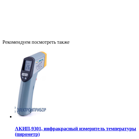
Рекомендуем посмотреть также
АКИП-9301, инфракрасный измеритель температуры
(пирометр)