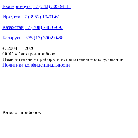
Екатеринбург
+7 (343) 305-91-11
Иркутск
+7 (3952) 19-91-61
Казахстан
+7 (708) 748-69-93
Беларусь
+375 (17) 390-99-68
© 2004 — 2026
OOO «Электронприбор»
Измерительные приборы и испытательное оборудование
Политика конфиденциальности
Каталог приборов