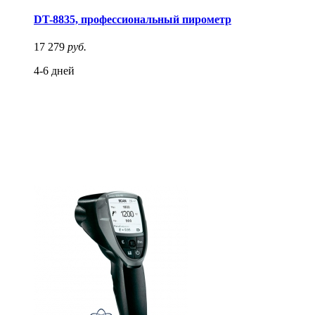
DT-8835, профессиональный пирометр
17 279
руб.
4-6 дней