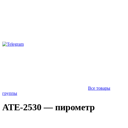
Все товары
группы
АТЕ-2530 — пирометр