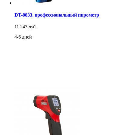
DT-8833, профессиональный пирометр
11 243
руб.
4-6 дней