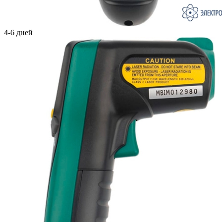
4-6 дней