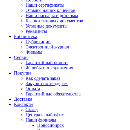
Наши сертификаты
Отзывы наших клиентов
Наши награды и дипломы
Бланки типовых документов
Уставные документы
Реквизиты
Библиотека
Публикации
Электронный журнал
Фильмы
Сервис
Гарантийный ремонт
Жалобы и предложения
Покупка
Как сделать заказ
Закупки по тендерам
Оплата
Гарантийные обязательства
Доставка
Контакты
Склад
Центральный офис
Наши филиалы
Новосибирск