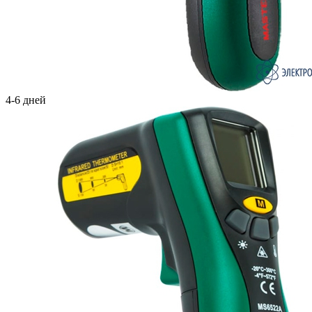
4-6 дней