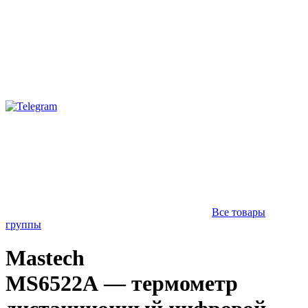
Все товары
группы
Mastech
MS6522A — термометр