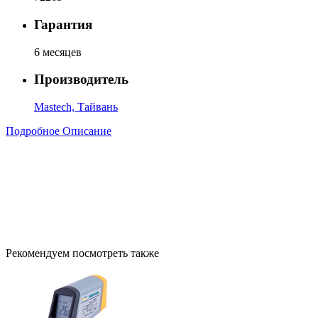
Гарантия
6 месяцев
Производитель
Mastech, Тайвань
Подробное Описание
Рекомендуем посмотреть также