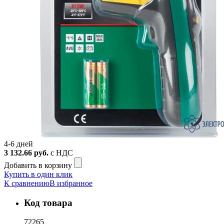
4-6 дней
3 132.66
руб.
с НДС
Добавить в корзину
Купить в один клик
К сравнению
В избранное
Код товара
72265