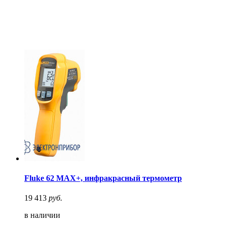
Fluke 62 MAX+, инфракрасный термометр
19 413
руб.
в наличии