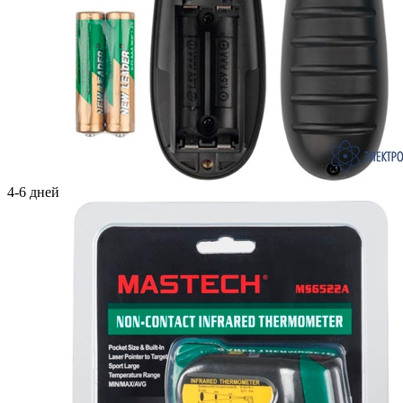
4-6 дней