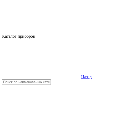
Каталог приборов
Назад