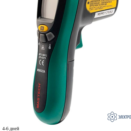
4-6 дней