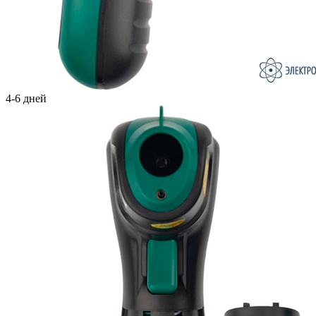
4-6 дней