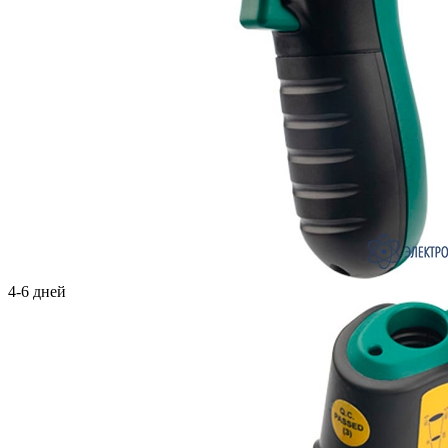
4-6 дней