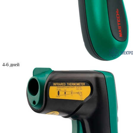
4-6 дней