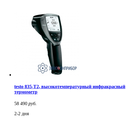
testo 835-T2, высокотемпературный инфракрасный
термометр
58 490
руб.
2-2 дня