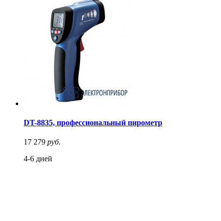
DT-8835, профессиональный пирометр
17 279
руб.
4-6 дней