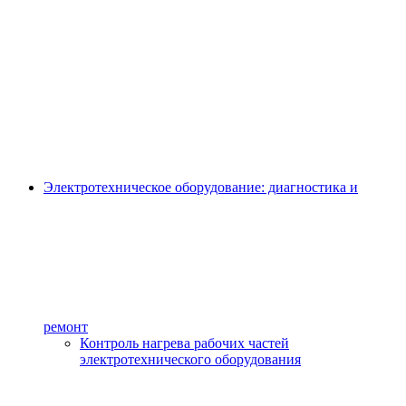
Электротехническое оборудование: диагностика и
ремонт
Контроль нагрева рабочих частей
электротехнического оборудования