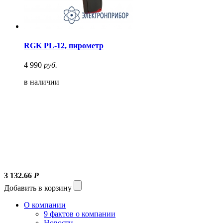
RGK PL-12, пирометр
4 990
руб.
в наличии
3 132.66
Р
Добавить в корзину
О компании
9 фактов о компании
Новости