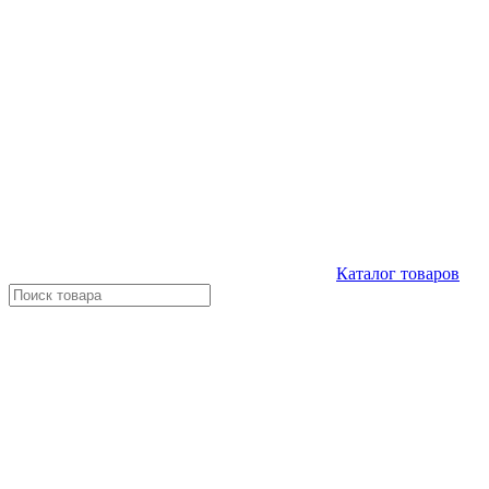
Каталог
товаров