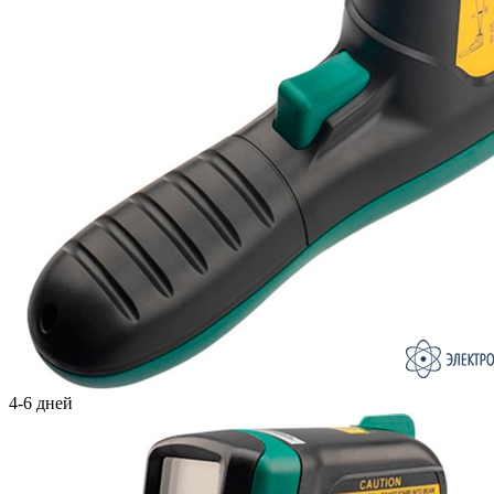
4-6 дней