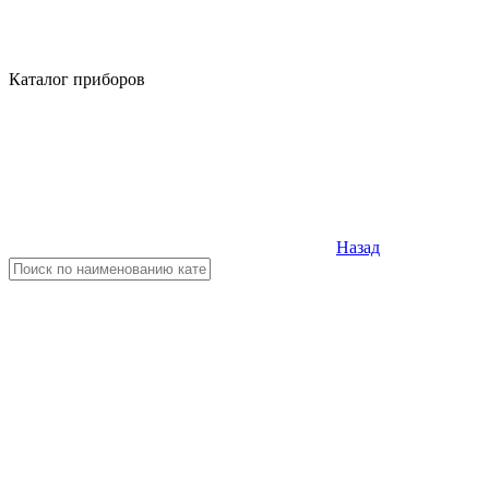
Каталог приборов
Назад