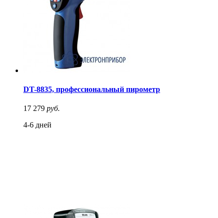
DT-8835, профессиональный пирометр
17 279
руб.
4-6 дней