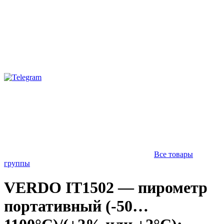
Все товары
группы
VERDO IT1502 — пирометр
портативный (-50…