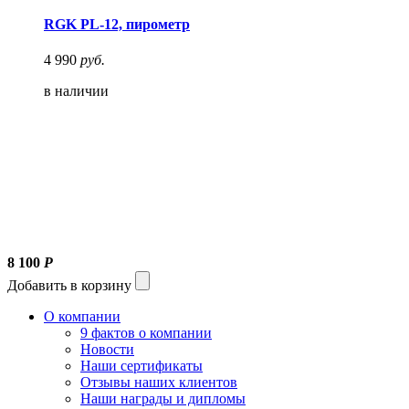
RGK PL-12, пирометр
4 990
руб.
в наличии
8 100
Р
Добавить в корзину
О компании
9 фактов о компании
Новости
Наши сертификаты
Отзывы наших клиентов
Наши награды и дипломы