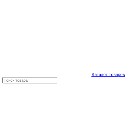
Каталог
товаров