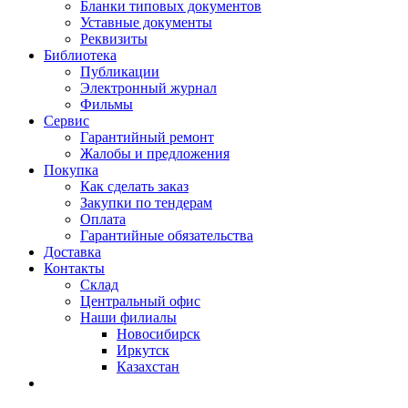
Бланки типовых документов
Уставные документы
Реквизиты
Библиотека
Публикации
Электронный журнал
Фильмы
Сервис
Гарантийный ремонт
Жалобы и предложения
Покупка
Как сделать заказ
Закупки по тендерам
Оплата
Гарантийные обязательства
Доставка
Контакты
Склад
Центральный офис
Наши филиалы
Новосибирск
Иркутск
Казахстан