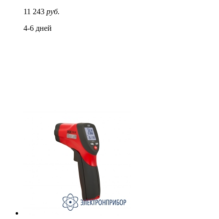
11 243
руб.
4-6 дней