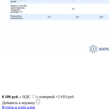
8 100
руб.
с НДС
с поверкой
+2 610 руб.
Добавить в корзину
Купить в один клик