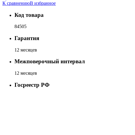
К сравнению
В избранное
Код товара
84505
Гарантия
12 месяцев
Межповерочный интервал
12 месяцев
Госреестр РФ