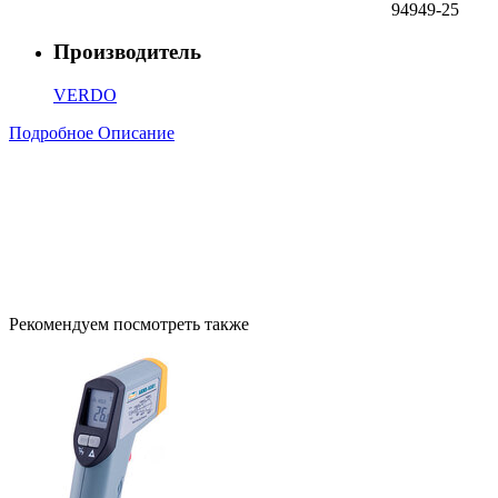
94949-25
Производитель
VERDO
Подробное Описание
Рекомендуем посмотреть также