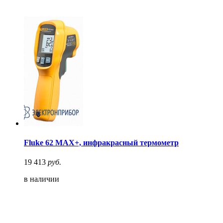
Fluke 62 MAX+, инфракрасный термометр
19 413
руб.
в наличии