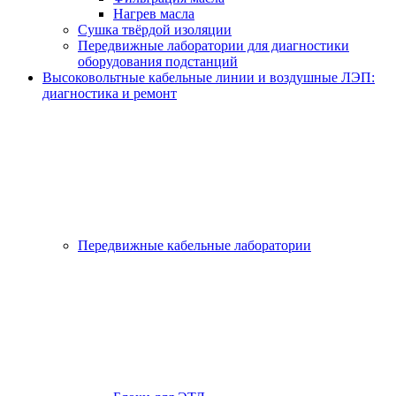
Нагрев масла
Сушка твёрдой изоляции
Передвижные лаборатории для диагностики
оборудования подстанций
Высоковольтные кабельные линии и воздушные ЛЭП:
диагностика и ремонт
Передвижные кабельные лаборатории