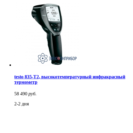
testo 835-T2, высокотемпературный инфракрасный
термометр
58 490
руб.
2-2 дня