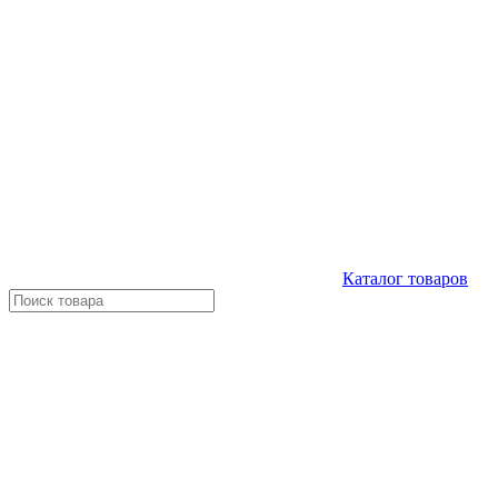
Каталог
товаров