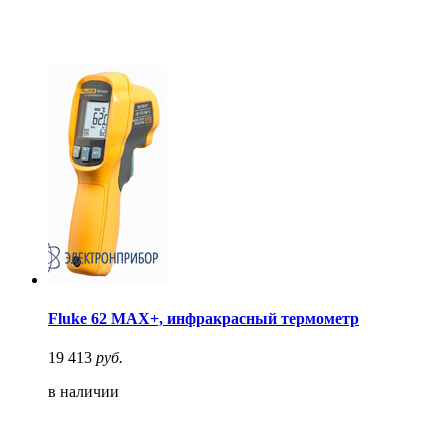
Fluke 62 MAX+, инфракрасный термометр
19 413
руб.
в наличии