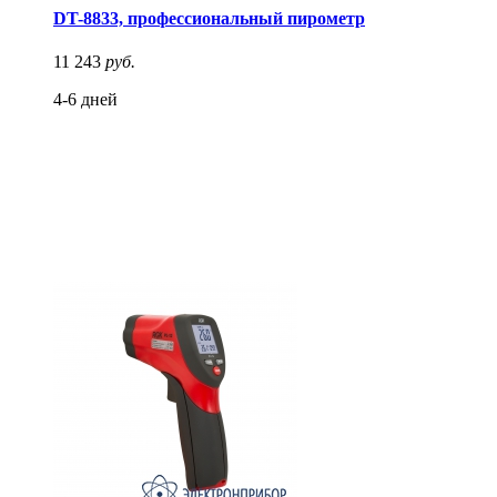
DT-8833, профессиональный пирометр
11 243
руб.
4-6 дней