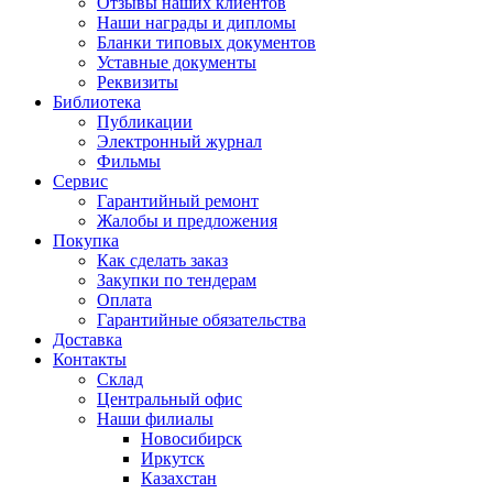
Отзывы наших клиентов
Наши награды и дипломы
Бланки типовых документов
Уставные документы
Реквизиты
Библиотека
Публикации
Электронный журнал
Фильмы
Сервис
Гарантийный ремонт
Жалобы и предложения
Покупка
Как сделать заказ
Закупки по тендерам
Оплата
Гарантийные обязательства
Доставка
Контакты
Склад
Центральный офис
Наши филиалы
Новосибирск
Иркутск
Казахстан