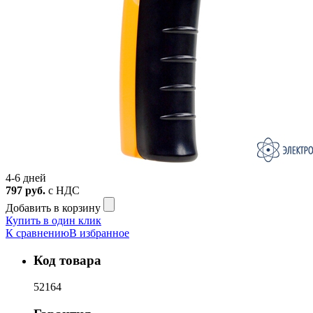
4-6 дней
797
руб.
с НДС
Добавить в корзину
Купить в один клик
К сравнению
В избранное
Код товара
52164