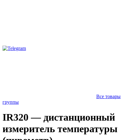
Все товары
группы
IR320 — дистанционный
измеритель температуры