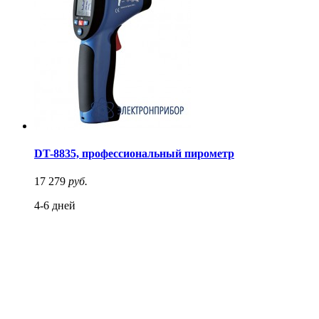
DT-8835, профессиональный пирометр
17 279
руб.
4-6 дней