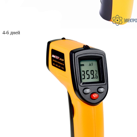
4-6 дней