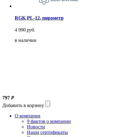
RGK PL-12, пирометр
4 990
руб.
в наличии
797
Р
Добавить в корзину
О компании
9 фактов о компании
Новости
Наши сертификаты