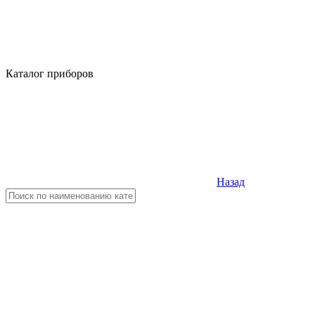
Каталог приборов
Назад