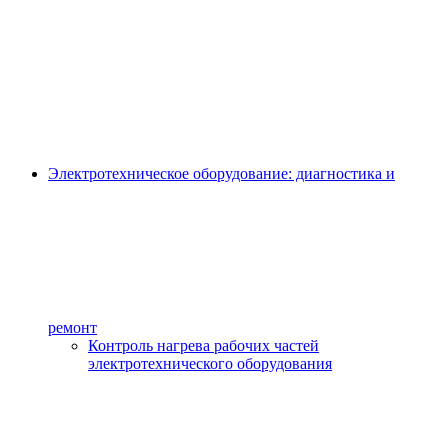
Электротехническое оборудование: диагностика и
ремонт
Контроль нагрева рабочих частей
электротехнического оборудования