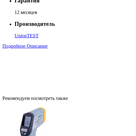
Гарантия
12 месяцев
Производитель
UnionTEST
Подробное Описание
Рекомендуем посмотреть также