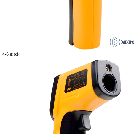
4-6 дней