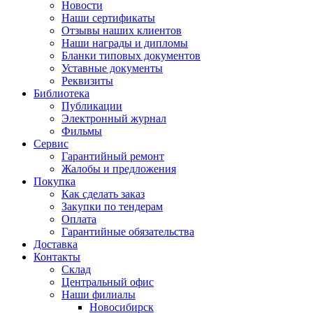
Новости
Наши сертификаты
Отзывы наших клиентов
Наши награды и дипломы
Бланки типовых документов
Уставные документы
Реквизиты
Библиотека
Публикации
Электронный журнал
Фильмы
Сервис
Гарантийный ремонт
Жалобы и предложения
Покупка
Как сделать заказ
Закупки по тендерам
Оплата
Гарантийные обязательства
Доставка
Контакты
Склад
Центральный офис
Наши филиалы
Новосибирск