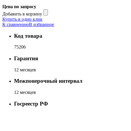
Цена по запросу
Добавить в корзину
Купить в один клик
К сравнению
В избранное
Код товара
75206
Гарантия
12 месяцев
Межповерочный интервал
12 месяцев
Госреестр РФ