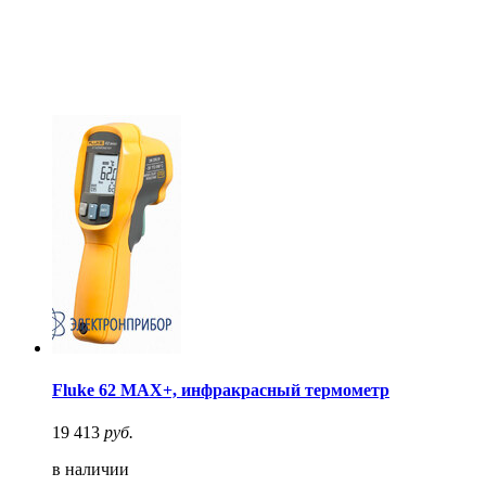
Fluke 62 MAX+, инфракрасный термометр
19 413
руб.
в наличии