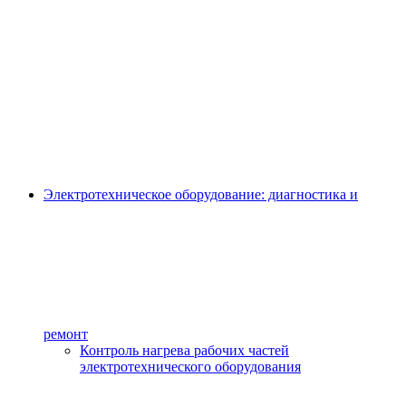
Электротехническое оборудование: диагностика и
ремонт
Контроль нагрева рабочих частей
электротехнического оборудования