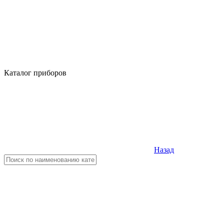
Каталог приборов
Назад