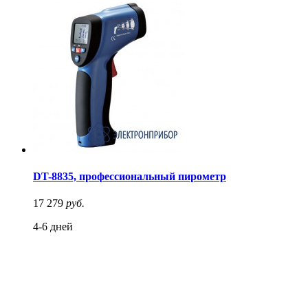
DT-8835, профессиональный пирометр
17 279
руб.
4-6 дней