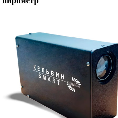
пирометр