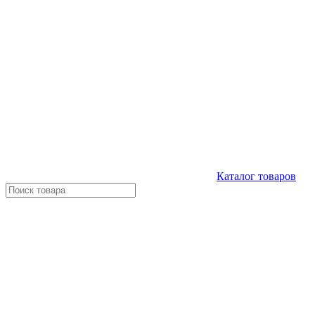
Каталог
товаров