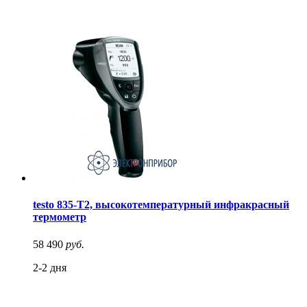
testo 835-T2, высокотемпературный инфракрасный
термометр
58 490
руб.
2-2 дня