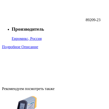
89209-23
Производитель
Евромикс, Россия
Подробное Описание
Рекомендуем посмотреть также