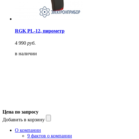
RGK PL-12, пирометр
4 990
руб.
в наличии
Цена по запросу
Добавить в корзину
О компании
9 фактов о компании