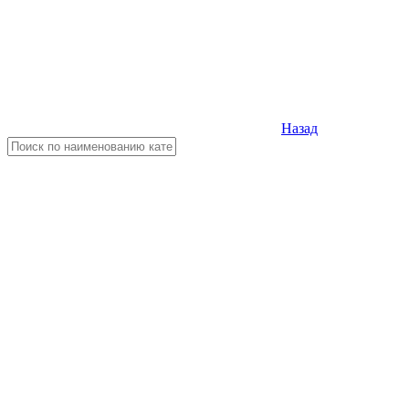
Назад