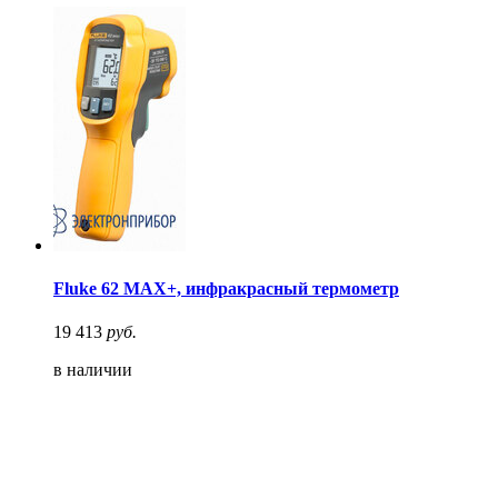
Fluke 62 MAX+, инфракрасный термометр
19 413
руб.
в наличии