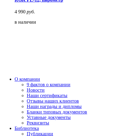
4 990
руб.
в наличии
О компании
9 фактов о компании
Новости
Наши сертификаты
Отзывы наших клиентов
Наши награды и дипломы
Бланки типовых документов
Уставные документы
Реквизиты
Библиотека
Публикации