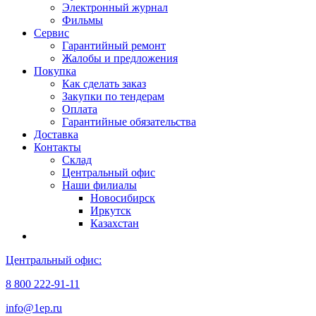
Электронный журнал
Фильмы
Сервис
Гарантийный ремонт
Жалобы и предложения
Покупка
Как сделать заказ
Закупки по тендерам
Оплата
Гарантийные обязательства
Доставка
Контакты
Склад
Центральный офис
Наши филиалы
Новосибирск
Иркутск
Казахстан
Центральный офис:
8 800 222-91-11
info@1ep.ru