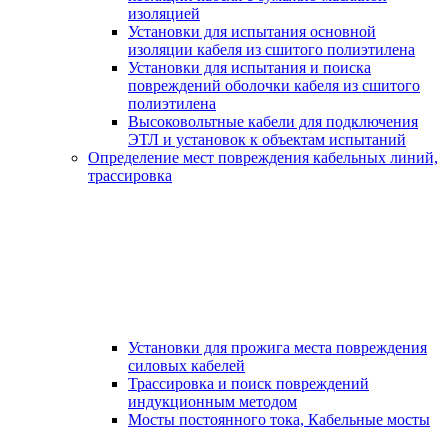
изоляцией
Установки для испытания основной
изоляции кабеля из сшитого полиэтилена
Установки для испытания и поиска
повреждений оболочки кабеля из сшитого
полиэтилена
Высоковольтные кабели для подключения
ЭТЛ и установок к объектам испытаний
Определение мест повреждения кабельных линий,
трассировка
Установки для прожига места повреждения
силовых кабелей
Трассировка и поиск повреждений
индукционным методом
Мосты постоянного тока, Кабельные мосты