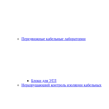
Передвижные кабельные лаборатории
Блоки для ЭТЛ
Неразрушающий контроль изоляции кабельных