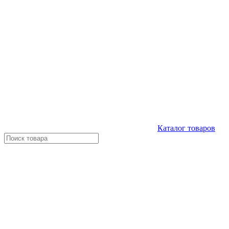
Каталог
товаров