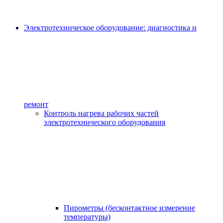
Электротехническое оборудование: диагностика и
ремонт
Контроль нагрева рабочих частей
электротехнического оборудования
Пирометры (бесконтактное измерение
температуры)