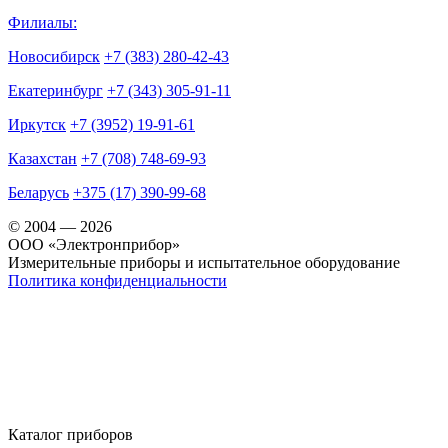
Филиалы:
Новосибирск
+7 (383) 280-42-43
Екатеринбург
+7 (343) 305-91-11
Иркутск
+7 (3952) 19-91-61
Казахстан
+7 (708) 748-69-93
Беларусь
+375 (17) 390-99-68
© 2004 — 2026
OOO «Электронприбор»
Измерительные приборы и испытательное оборудование
Политика конфиденциальности
Каталог приборов