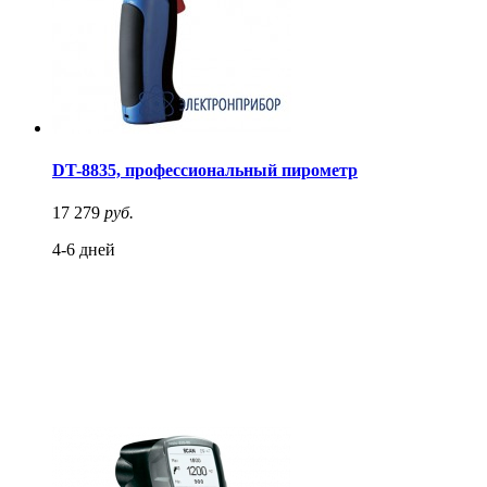
DT-8835, профессиональный пирометр
17 279
руб.
4-6 дней