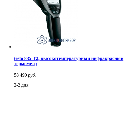
testo 835-T2, высокотемпературный инфракрасный
термометр
58 490
руб.
2-2 дня