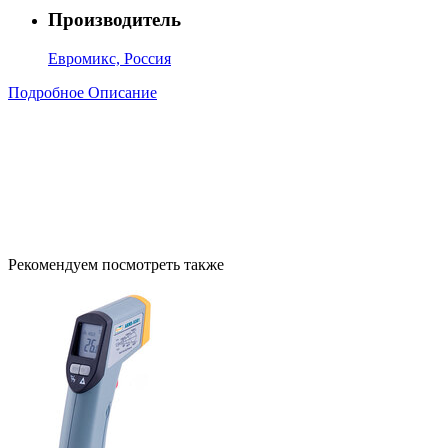
Производитель
Евромикс, Россия
Подробное Описание
Рекомендуем посмотреть также