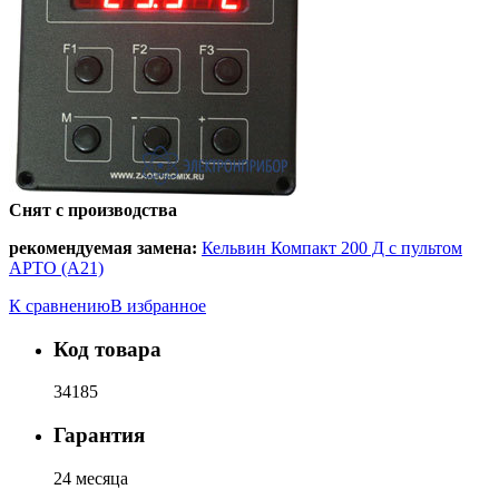
Снят с производства
рекомендуемая замена:
Кельвин Компакт 200 Д с пультом
АРТО (А21)
К сравнению
В избранное
Код товара
34185
Гарантия
24 месяца