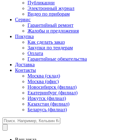
Публикации
Электронный журнал
Видео по приборам
Сервис
Гарантийный ремонт
Жалобы и предложения
Покупка
Как сделать заказ
Закупки по тендерам
Оплата
Гарантийные обязательства
Доставка
Контакты
Москва (склад)
Москва (офис)
Новосибирск (филиал)
Екатеринбург (филиал)
Иркутск (филиал)
Казахстан (филиал)
Беларусь (филиал)
Ваш заказ