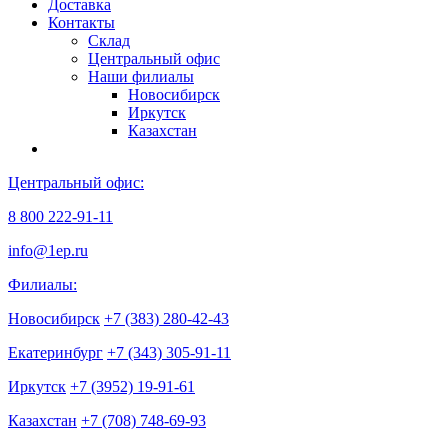
Доставка
Контакты
Склад
Центральный офис
Наши филиалы
Новосибирск
Иркутск
Казахстан
Центральный офис:
8 800 222-91-11
info@1ep.ru
Филиалы:
Новосибирск
+7 (383) 280-42-43
Екатеринбург
+7 (343) 305-91-11
Иркутск
+7 (3952) 19-91-61
Казахстан
+7 (708) 748-69-93