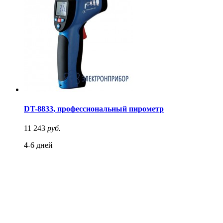
DT-8833, профессиональный пирометр
11 243
руб.
4-6 дней