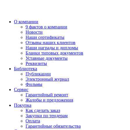
О компании
9 фактов о компании
Новости
Наши сертификаты
Отзывы наших клиентов
Наши награды и дипломы
Бланки типовых документов
Уставные документы
Реквизиты
Библиотека
Публикации
Электронный журнал
Фильмы
Сервис
Гарантийный ремонт
Жалобы и предложения
Покупка
Как сделать заказ
Закупки по тендерам
Оплата
Гарантийные обязательства