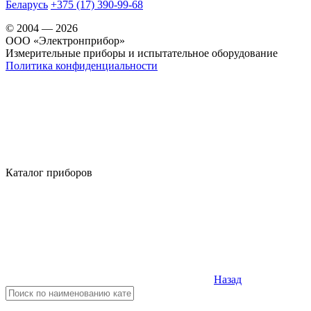
Беларусь
+375 (17) 390-99-68
© 2004 — 2026
OOO «Электронприбор»
Измерительные приборы и испытательное оборудование
Политика конфиденциальности
Каталог приборов
Назад