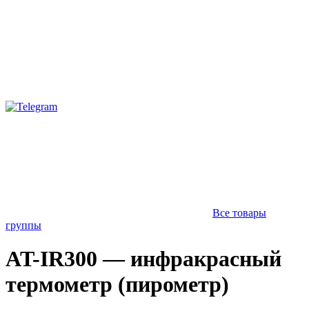
Все товары
группы
AT-IR300 — инфракрасный
термометр (пирометр)