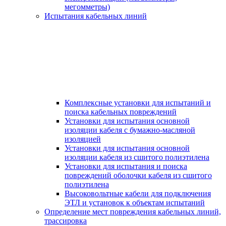
мегомметры)
Испытания кабельных линий
Комплексные установки для испытаний и
поиска кабельных повреждений
Установки для испытания основной
изоляции кабеля с бумажно-масляной
изоляцией
Установки для испытания основной
изоляции кабеля из сшитого полиэтилена
Установки для испытания и поиска
повреждений оболочки кабеля из сшитого
полиэтилена
Высоковольтные кабели для подключения
ЭТЛ и установок к объектам испытаний
Определение мест повреждения кабельных линий,
трассировка