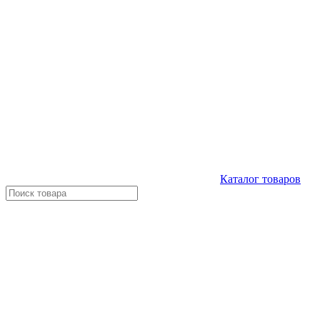
Каталог
товаров