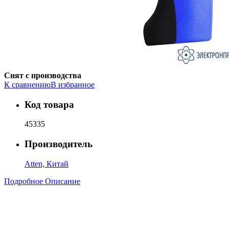
Снят с производства
К сравнению
В избранное
Код товара
45335
Производитель
Atten, Китай
Подробное Описание