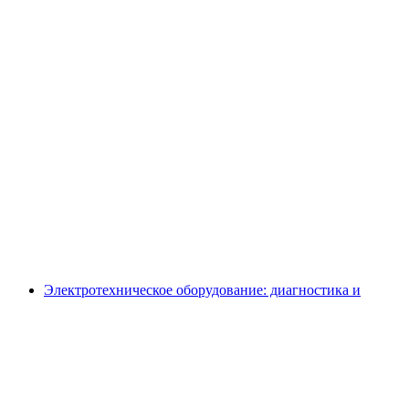
Электротехническое оборудование: диагностика и