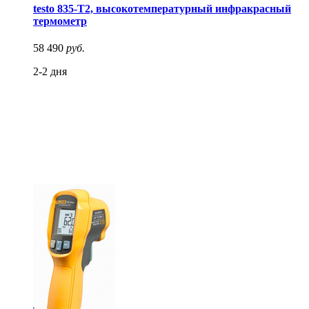
testo 835-T2, высокотемпературный инфракрасный
термометр
58 490
руб.
2-2 дня