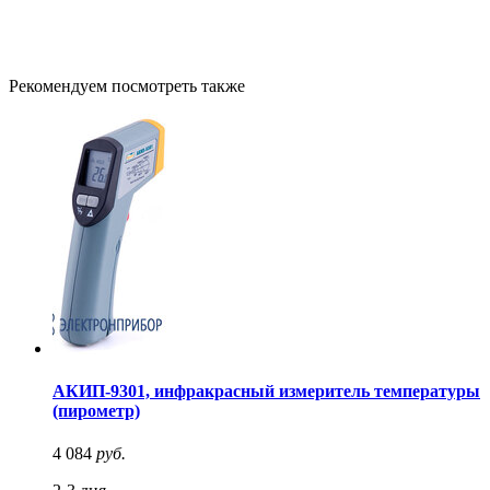
Рекомендуем посмотреть также
АКИП-9301, инфракрасный измеритель температуры
(пирометр)
4 084
руб.