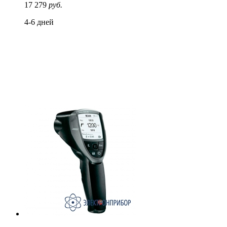
17 279
руб.
4-6 дней