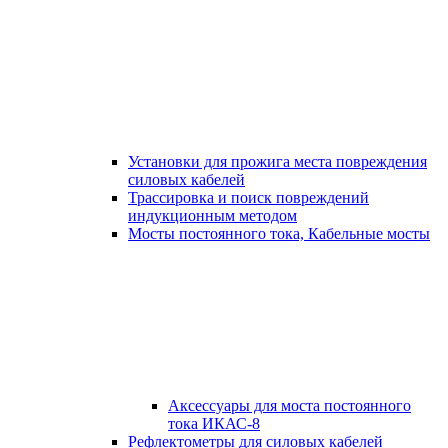
Установки для прожига места повреждения
силовых кабелей
Трассировка и поиск повреждений
индукционным методом
Мосты постоянного тока, Кабельные мосты
Аксессуары для моста постоянного
тока ИКАС-8
Рефлектометры для силовых кабелей