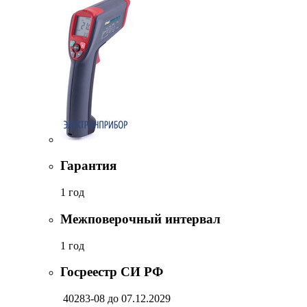
Гарантия
1 год
Межповерочный интервал
1 год
Госреестр СИ РФ
40283-08
до 07.12.2029