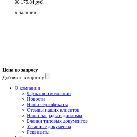
98 175.84
руб.
в наличии
Цена по запросу
Добавить в корзину
О компании
9 фактов о компании
Новости
Наши сертификаты
Отзывы наших клиентов
Наши награды и дипломы
Бланки типовых документов
Уставные документы
Реквизиты