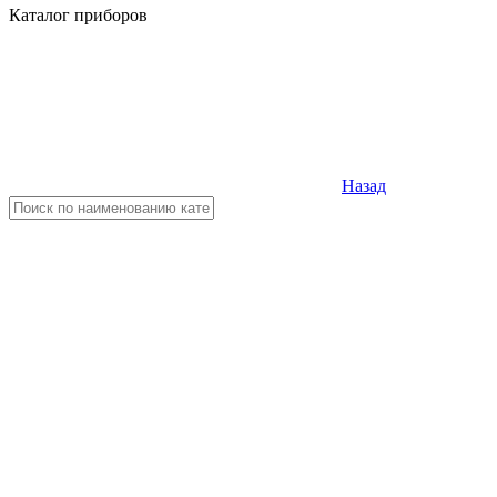
Каталог приборов
Назад