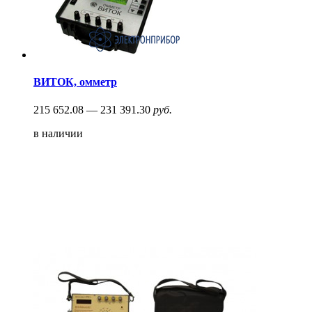
ВИТОК, омметр
215 652.08 — 231 391.30
руб.
в наличии