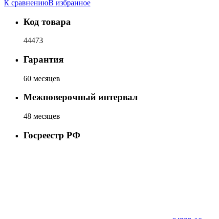
К сравнению
В избранное
Код товара
44473
Гарантия
60 месяцев
Межповерочный интервал
48 месяцев
Госреестр РФ