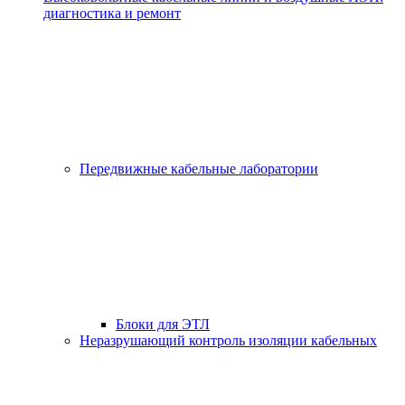
диагностика и ремонт
Передвижные кабельные лаборатории
Блоки для ЭТЛ
Неразрушающий контроль изоляции кабельных