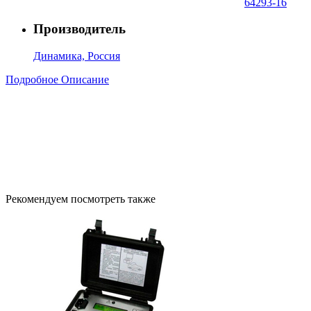
64293-16
Производитель
Динамика, Россия
Подробное Описание
Рекомендуем посмотреть также