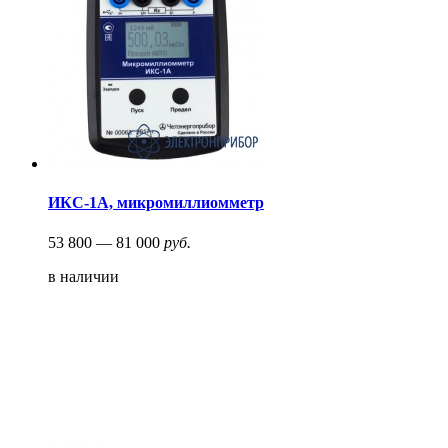
ИКС-1А, микромиллиомметр
53 800 — 81 000
руб.
в наличии