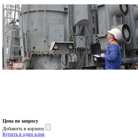
Цена по запросу
Добавить в корзину
Купить в один клик