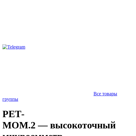
Все товары
группы
РЕТ-
МОМ.2 — высокоточный