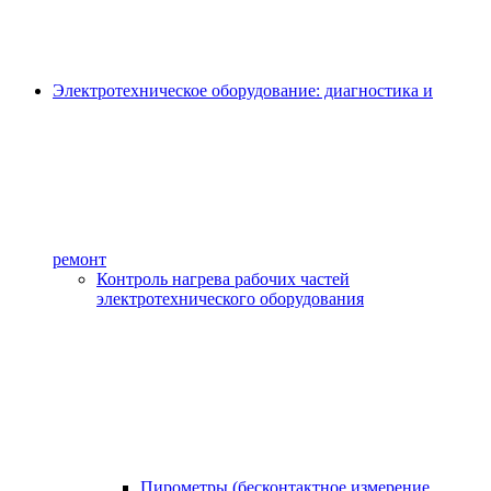
Электротехническое оборудование: диагностика и
ремонт
Контроль нагрева рабочих частей
электротехнического оборудования
Пирометры (бесконтактное измерение