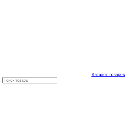
Каталог
товаров