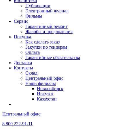
Библиотека
Публикации
Электронный журнал
Фильмы
Сервис
Гарантийный ремонт
Жалобы и предложения
Покупка
Как сделать заказ
Закупки по тендерам
Оплата
Гарантийные обязательства
Доставка
Контакты
Склад
Центральный офис
Наши филиалы
Новосибирск
Иркутск
Казахстан
Центральный офис:
8 800 222-91-11