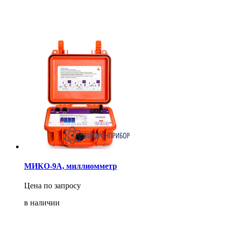
МИКО-9А, миллиомметр
Цена по запросу
в наличии