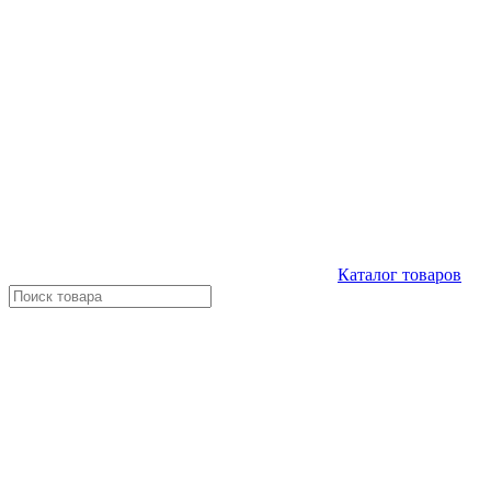
Каталог
товаров