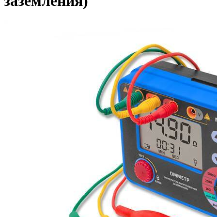
заземления)