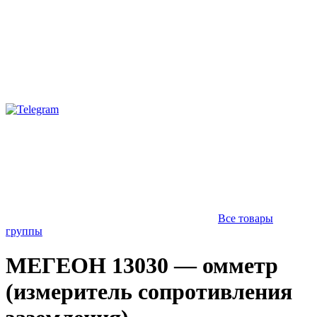
Все товары
группы
МЕГЕОН 13030 — омметр
(измеритель сопротивления