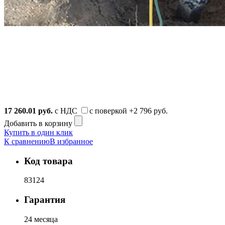
17 260.01
руб.
с НДС
с поверкой
+2 796 руб.
Добавить в корзину
Купить в один клик
К сравнению
В избранное
Код товара
83124
Гарантия
24 месяца