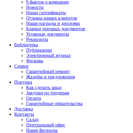
9 фактов о компании
Новости
Наши сертификаты
Отзывы наших клиентов
Наши награды и дипломы
Бланки типовых документов
Уставные документы
Реквизиты
Библиотека
Публикации
Электронный журнал
Фильмы
Сервис
Гарантийный ремонт
Жалобы и предложения
Покупка
Как сделать заказ
Закупки по тендерам
Оплата
Гарантийные обязательства
Доставка
Контакты
Склад
Центральный офис
Наши филиалы