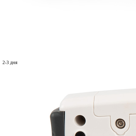
2-3 дня