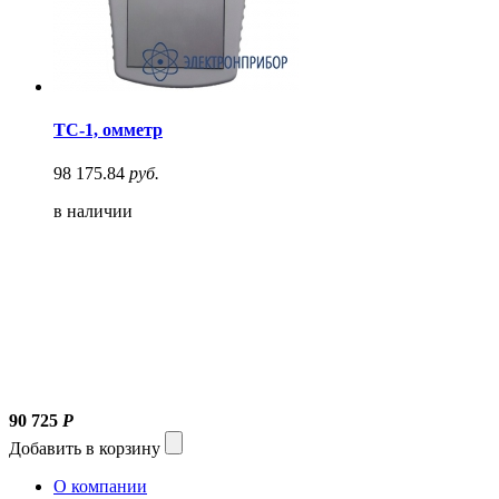
ТС-1, омметр
98 175.84
руб.
в наличии
90 725
Р
Добавить в корзину
О компании