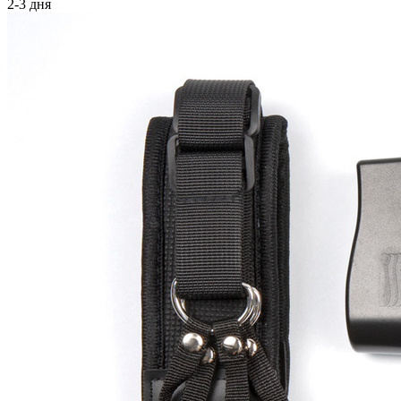
2-3 дня