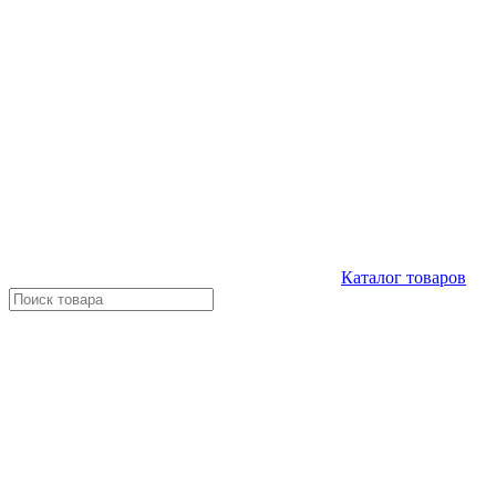
Каталог
товаров