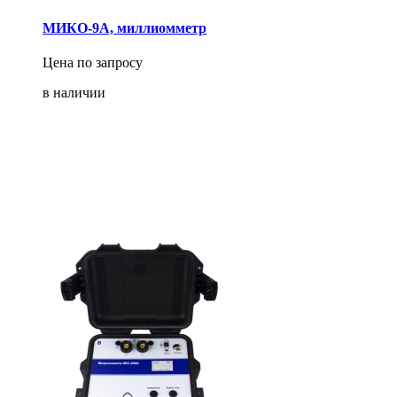
МИКО-9А, миллиомметр
Цена по запросу
в наличии