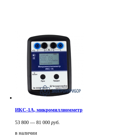
ИКС-1А, микромиллиомметр
53 800 — 81 000
руб.
в наличии