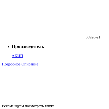
80928-21
Производитель
АКИП
Подробное Описание
Рекомендуем посмотреть также