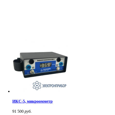
ИКС-5, микроомметр
91 500
руб.