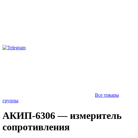
Все товары
группы
АКИП-6306 — измеритель
сопротивления