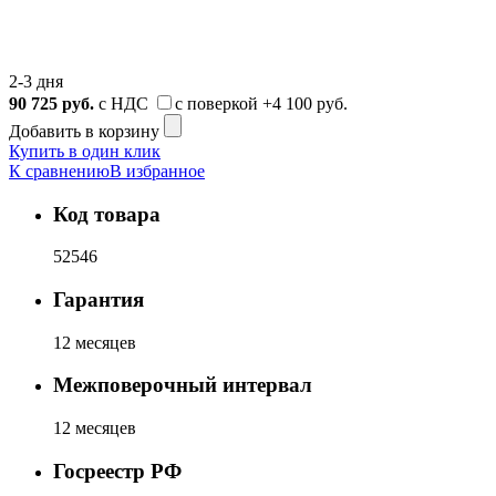
2-3 дня
90 725
руб.
с НДС
с поверкой
+4 100 руб.
Добавить в корзину
Купить в один клик
К сравнению
В избранное
Код товара
52546
Гарантия
12 месяцев
Межповерочный интервал
12 месяцев
Госреестр РФ