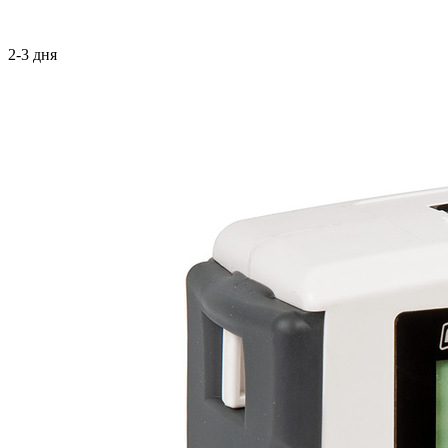
2-3 дня