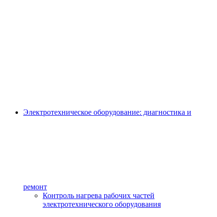
Электротехническое оборудование: диагностика и
ремонт
Контроль нагрева рабочих частей
электротехнического оборудования