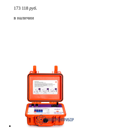
173 118
руб.
в наличии