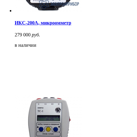
ИКС-200А, микроомметр
279 000
руб.
в наличии