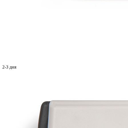
2-3 дня