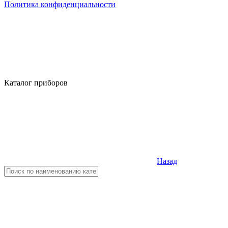
Политика конфиденциальности
Каталог приборов
Назад