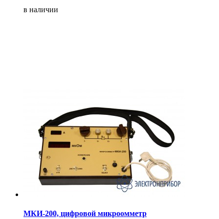
в наличии
МКИ-200, цифровой микроомметр